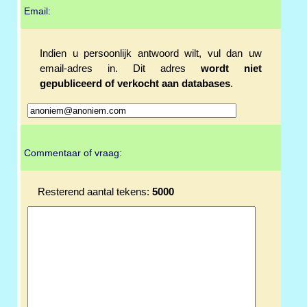
Email:
Indien u persoonlijk antwoord wilt, vul dan uw
email-adres in. Dit adres
wordt niet
gepubliceerd of verkocht aan databases
.
Commentaar of vraag:
Resterend aantal tekens:
5000