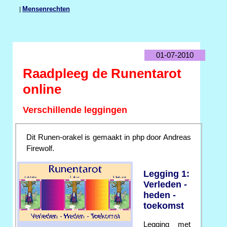
|
Mensenrechten
01-07-2010
Raadpleeg de Runentarot
online
Verschillende leggingen
Dit Runen-orakel is gemaakt in php door Andreas
Firewolf.
Legging 1:
Verleden -
heden -
toekomst
Legging met