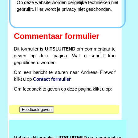
Op deze website worden dergelijke technieken niet
gebruikt. Hier wordt je privacy niet geschonden.
Commentaar formulier
Dit formulier is
UITSLUITEND
om commentaar te
geven op deze pagina. Wat u schrijft kan
gepubliceerd worden.
Om een bericht te sturen naar Andreas Firewolf
klikt u op
Contact formulier
Om feedback te geven op deze pagina klikt u op:
Gebruik dit formulier
UITSLUITEND
om commentaar