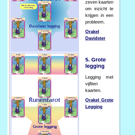
zeven kaarten
om inzicht te
krijgen in een
probleem.
Orakel
Davidster
5. Grote
legging
Legging met
vijftien
kaarten.
Orakel Grote
Legging