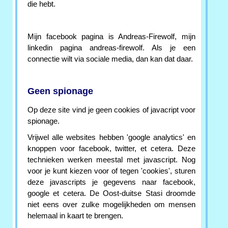
die hebt.
Mijn facebook pagina is Andreas-Firewolf, mijn
linkedin pagina andreas-firewolf. Als je een
connectie wilt via sociale media, dan kan dat daar.
Geen spionage
Op deze site vind je geen cookies of javacript voor
spionage.
Vrijwel alle websites hebben 'google analytics' en
knoppen voor facebook, twitter, et cetera. Deze
technieken werken meestal met javascript. Nog
voor je kunt kiezen voor of tegen 'cookies', sturen
deze javascripts je gegevens naar facebook,
google et cetera. De Oost-duitse Stasi droomde
niet eens over zulke mogelijkheden om mensen
helemaal in kaart te brengen.