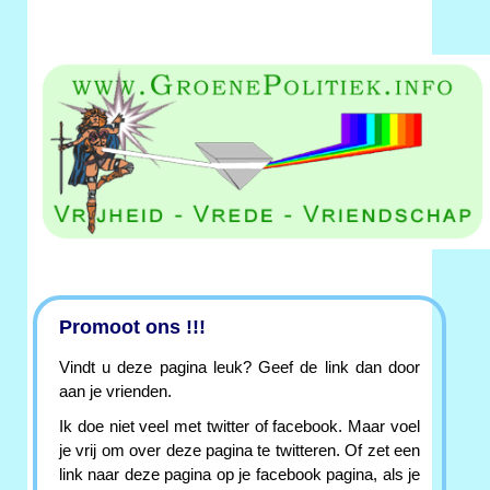
Promoot ons !!!
Vindt u deze pagina leuk? Geef de link dan door
aan je vrienden.
Ik doe niet veel met twitter of facebook. Maar voel
je vrij om over deze pagina te twitteren. Of zet een
link naar deze pagina op je facebook pagina, als je