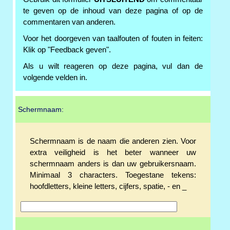
te geven op de inhoud van deze pagina of op de
commentaren van anderen.
Voor het doorgeven van taalfouten of fouten in feiten:
Klik op "Feedback geven".
Als u wilt reageren op deze pagina, vul dan de
volgende velden in.
Schermnaam:
Schermnaam is de naam die anderen zien. Voor
extra veiligheid is het beter wanneer uw
schermnaam anders is dan uw gebruikersnaam.
Minimaal 3 characters. Toegestane tekens:
hoofdletters, kleine letters, cijfers, spatie, - en _