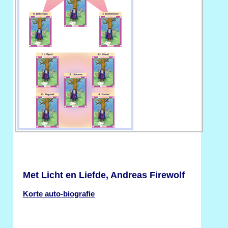
Met Licht en Liefde, Andreas Firewolf
Korte auto-biografie