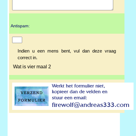
Antispam:
Indien u een mens bent, vul dan deze vraag
correct in.
Wat is vier maal 2