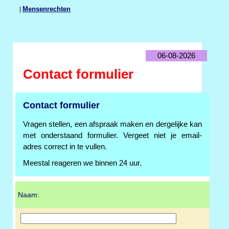
|
Mensenrechten
06-08-2026
Contact formulier
Contact formulier
Vragen stellen, een afspraak maken en dergelijke kan
met onderstaand formulier. Vergeet niet je email-
adres correct in te vullen.
Meestal reageren we binnen 24 uur.
Naam: