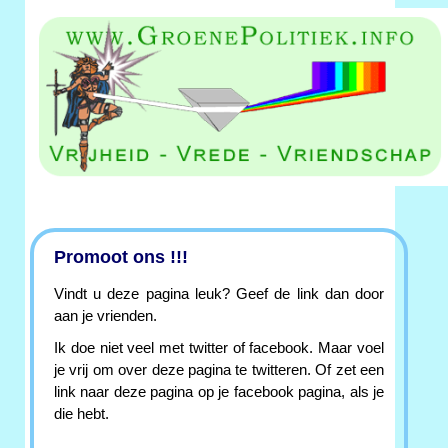
Promoot ons !!!
Vindt u deze pagina leuk? Geef de link dan door
aan je vrienden.
Ik doe niet veel met twitter of facebook. Maar voel
je vrij om over deze pagina te twitteren. Of zet een
link naar deze pagina op je facebook pagina, als je
die hebt.