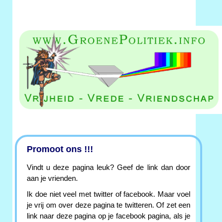
Promoot ons !!!
Vindt u deze pagina leuk? Geef de link dan door
aan je vrienden.
Ik doe niet veel met twitter of facebook. Maar voel
je vrij om over deze pagina te twitteren. Of zet een
link naar deze pagina op je facebook pagina, als je