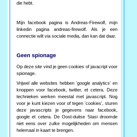
die hebt.
Mijn facebook pagina is Andreas-Firewolf, mijn
linkedin pagina andreas-firewolf. Als je een
connectie wilt via sociale media, dan kan dat daar.
Geen spionage
Op deze site vind je geen cookies of javacript voor
spionage.
Vrijwel alle websites hebben 'google analytics' en
knoppen voor facebook, twitter, et cetera. Deze
technieken werken meestal met javascript. Nog
voor je kunt kiezen voor of tegen 'cookies', sturen
deze javascripts je gegevens naar facebook,
google et cetera. De Oost-duitse Stasi droomde
niet eens over zulke mogelijkheden om mensen
helemaal in kaart te brengen.