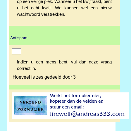
op een veilige plek. Wanneer u het kwijtraakt, bent
u het echt kwijt. We kunnen wel een nieuw
wachtwoord verstrekken.
Antispam:
Indien u een mens bent, vul dan deze vraag
correct in.
Hoeveel is zes gedeeld door 3