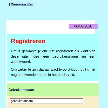
|
Mensenrechten
06-08-2026
Registreren
Het is gemakkelijk om u te registreren als klant van
deze site. Kies een gebruikersnaam en een
wachtwoord.
Om zeker te zijn dat uw wachtwoord klopt, vult u het
nog een tweede keer in in het derde veld.
Gebruikersnaam: