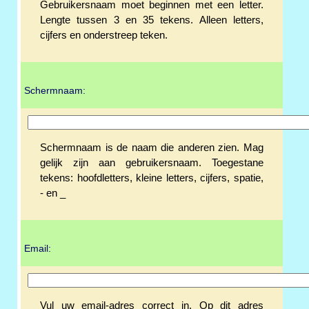
Gebruikersnaam moet beginnen met een letter.
Lengte tussen 3 en 35 tekens. Alleen letters,
cijfers en onderstreep teken.
Schermnaam:
Schermnaam is de naam die anderen zien. Mag
gelijk zijn aan gebruikersnaam. Toegestane
tekens: hoofdletters, kleine letters, cijfers, spatie,
- en _
Email:
Vul uw email-adres correct in. Op dit adres