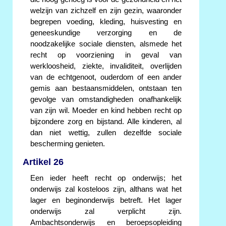
welzijn van zichzelf en zijn gezin, waaronder
begrepen voeding, kleding, huisvesting en
geneeskundige verzorging en de
noodzakelijke sociale diensten, alsmede het
recht op voorziening in geval van
werkloosheid, ziekte, invaliditeit, overlijden
van de echtgenoot, ouderdom of een ander
gemis aan bestaansmiddelen, ontstaan ten
gevolge van omstandigheden onafhankelijk
van zijn wil. Moeder en kind hebben recht op
bijzondere zorg en bijstand. Alle kinderen, al
dan niet wettig, zullen dezelfde sociale
bescherming genieten.
Artikel 26
Een ieder heeft recht op onderwijs; het
onderwijs zal kosteloos zijn, althans wat het
lager en beginonderwijs betreft. Het lager
onderwijs zal verplicht zijn.
Ambachtsonderwijs en beroepsopleiding