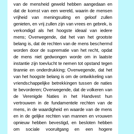
van de mensheid geweld hebben aangedaan en
dat de komst van een wereld, waarin de mensen
vrijheid van meningsuiting en geloof zullen
genieten, en vrij zullen zijn van vrees en gebrek, is
verkondigd als het hoogste ideaal van iedere
mens; Overwegende, dat het van het grootste
belang is, dat de rechten van de mens beschermd
worden door de suprematie van het recht, opdat
de mens niet gedwongen worde om in laatste
instantie zijn toevlucht te nemen tot opstand tegen
tirannie en onderdrukking; Overwegende, dat het
van het hoogste belang is om de ontwikkeling van
vriendschappelijke betrekkingen tussen de naties
te bevorderen; Overwegende, dat de volkeren van
de Verenigde Naties in het Handvest hun
vertrouwen in de fundamentele rechten van de
mens, in de waardigheid en waarde van de mens
en in de gelijke rechten van mannen en vrouwen
opnieuw hebben bevestigd, en besloten hebben
om sociale vooruitgang en een hogere