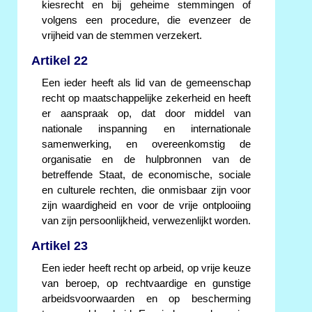
kiesrecht en bij geheime stemmingen of
volgens een procedure, die evenzeer de
vrijheid van de stemmen verzekert.
Artikel 22
Een ieder heeft als lid van de gemeenschap
recht op maatschappelijke zekerheid en heeft
er aanspraak op, dat door middel van
nationale inspanning en internationale
samenwerking, en overeenkomstig de
organisatie en de hulpbronnen van de
betreffende Staat, de economische, sociale
en culturele rechten, die onmisbaar zijn voor
zijn waardigheid en voor de vrije ontplooiing
van zijn persoonlijkheid, verwezenlijkt worden.
Artikel 23
Een ieder heeft recht op arbeid, op vrije keuze
van beroep, op rechtvaardige en gunstige
arbeidsvoorwaarden en op bescherming