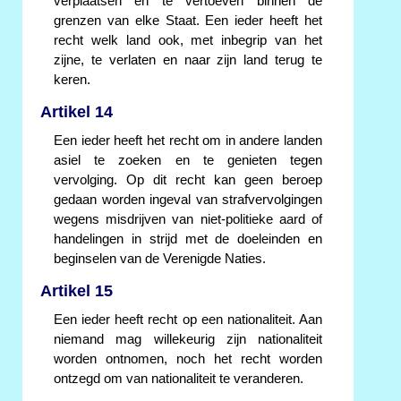
verplaatsen en te vertoeven binnen de
grenzen van elke Staat. Een ieder heeft het
recht welk land ook, met inbegrip van het
zijne, te verlaten en naar zijn land terug te
keren.
Artikel 14
Een ieder heeft het recht om in andere landen
asiel te zoeken en te genieten tegen
vervolging. Op dit recht kan geen beroep
gedaan worden ingeval van strafvervolgingen
wegens misdrijven van niet-politieke aard of
handelingen in strijd met de doeleinden en
beginselen van de Verenigde Naties.
Artikel 15
Een ieder heeft recht op een nationaliteit. Aan
niemand mag willekeurig zijn nationaliteit
worden ontnomen, noch het recht worden
ontzegd om van nationaliteit te veranderen.