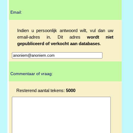
Email:
Indien u persoonlijk antwoord wilt, vul dan uw
email-adres in. Dit adres
wordt niet
gepubliceerd of verkocht aan databases
.
Commentaar of vraag:
Resterend aantal tekens:
5000