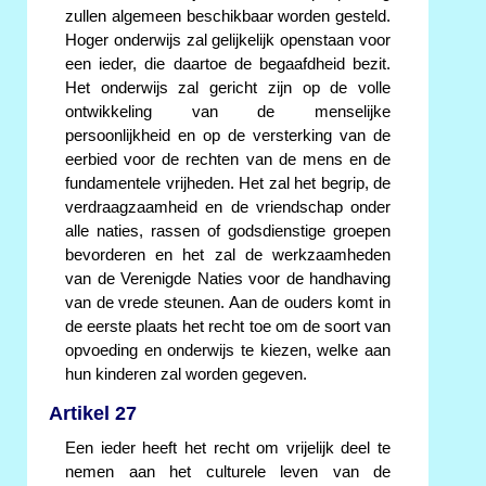
zullen algemeen beschikbaar worden gesteld.
Hoger onderwijs zal gelijkelijk openstaan voor
een ieder, die daartoe de begaafdheid bezit.
Het onderwijs zal gericht zijn op de volle
ontwikkeling van de menselijke
persoonlijkheid en op de versterking van de
eerbied voor de rechten van de mens en de
fundamentele vrijheden. Het zal het begrip, de
verdraagzaamheid en de vriendschap onder
alle naties, rassen of godsdienstige groepen
bevorderen en het zal de werkzaamheden
van de Verenigde Naties voor de handhaving
van de vrede steunen. Aan de ouders komt in
de eerste plaats het recht toe om de soort van
opvoeding en onderwijs te kiezen, welke aan
hun kinderen zal worden gegeven.
Artikel 27
Een ieder heeft het recht om vrijelijk deel te
nemen aan het culturele leven van de