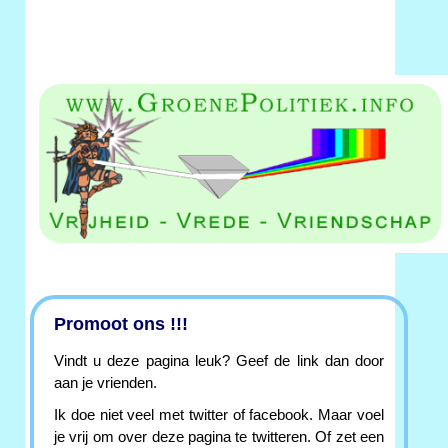
Promoot ons !!!
Vindt u deze pagina leuk? Geef de link dan door
aan je vrienden.
Ik doe niet veel met twitter of facebook. Maar voel
je vrij om over deze pagina te twitteren. Of zet een