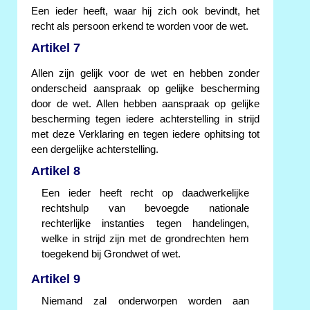
Een ieder heeft, waar hij zich ook bevindt, het
recht als persoon erkend te worden voor de wet.
Artikel 7
Allen zijn gelijk voor de wet en hebben zonder
onderscheid aanspraak op gelijke bescherming
door de wet. Allen hebben aanspraak op gelijke
bescherming tegen iedere achterstelling in strijd
met deze Verklaring en tegen iedere ophitsing tot
een dergelijke achterstelling.
Artikel 8
Een ieder heeft recht op daadwerkelijke
rechtshulp van bevoegde nationale
rechterlijke instanties tegen handelingen,
welke in strijd zijn met de grondrechten hem
toegekend bij Grondwet of wet.
Artikel 9
Niemand zal onderworpen worden aan