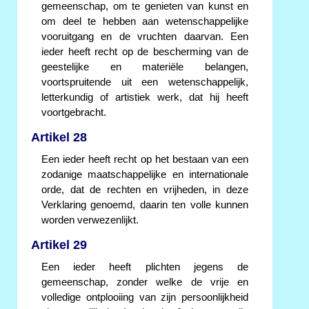
gemeenschap, om te genieten van kunst en
om deel te hebben aan wetenschappelijke
vooruitgang en de vruchten daarvan. Een
ieder heeft recht op de bescherming van de
geestelijke en materiële belangen,
voortspruitende uit een wetenschappelijk,
letterkundig of artistiek werk, dat hij heeft
voortgebracht.
Artikel 28
Een ieder heeft recht op het bestaan van een
zodanige maatschappelijke en internationale
orde, dat de rechten en vrijheden, in deze
Verklaring genoemd, daarin ten volle kunnen
worden verwezenlijkt.
Artikel 29
Een ieder heeft plichten jegens de
gemeenschap, zonder welke de vrije en
volledige ontplooiing van zijn persoonlijkheid