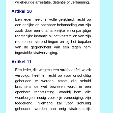
willekeurige arrestatie, detentie of verbanning.
Artikel 10
Een ieder heeft, in volle gelijkheid, recht op
een eerlijke en openbare behandeling van zijn
zaak door een onafhankelijke en onpartijdige
rechterlijke instantie bij het vaststellen van zijn
rechten en verplichtingen en bij het bepalen
van de gegrondheid van een tegen hem
ingestelde strafvervolging.
Artikel 11
Een ieder, die wegens een strafbaar feit wordt
vervolgd, heeft er recht op voor onschuldig
gehouden te worden, totdat zijn schuld
krachtens de wet bewezen wordt in een
openbare rechtszitting, waarbij hem alle
waarborgen, nodig voor zijn verdediging, zijn
toegekend. Niemand zal voor schuldig
gehouden worden aan enig strafrechtelijk