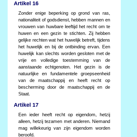
Artikel 16
Zonder enige beperking op grond van ras,
nationaliteit of godsdienst, hebben mannen en
vrouwen van huwbare leeftijd het recht om te
huwen en een gezin te stichten. Zij hebben
gelijke rechten wat het huwelijk betreft, tijdens
het huwelijk en bij de ontbinding ervan. Een
huwelijk kan slechts worden gesloten met de
vrije en volledige toestemming van de
aanstaande echtgenoten. Het gezin is de
natuurlijke en fundamentele groepseenheid
van de maatschappij en heeft recht op
bescherming door de maatschappij en de
Staat.
Artikel 17
Een ieder heeft recht op eigendom, hetzij
alleen, hetzij tezamen met anderen. Niemand
mag willekeurig van zijn eigendom worden
beroofd.