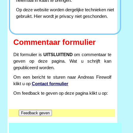
helemaal in kaart te brengen.
Op deze website worden dergelijke technieken niet
gebruikt. Hier wordt je privacy niet geschonden.
Commentaar formulier
Dit formulier is
UITSLUITEND
om commentaar te
geven op deze pagina. Wat u schrijft kan
gepubliceerd worden.
Om een bericht te sturen naar Andreas Firewolf
klikt u op
Contact formulier
Om feedback te geven op deze pagina klikt u op: