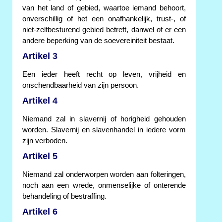
van het land of gebied, waartoe iemand behoort,
onverschillig of het een onafhankelijk, trust-, of
niet-zelfbesturend gebied betreft, danwel of er een
andere beperking van de soevereiniteit bestaat.
Artikel 3
Een ieder heeft recht op leven, vrijheid en
onschendbaarheid van zijn persoon.
Artikel 4
Niemand zal in slavernij of horigheid gehouden
worden. Slavernij en slavenhandel in iedere vorm
zijn verboden.
Artikel 5
Niemand zal onderworpen worden aan folteringen,
noch aan een wrede, onmenselijke of onterende
behandeling of bestraffing.
Artikel 6