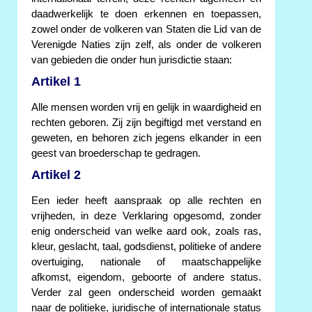
daadwerkelijk te doen erkennen en toepassen,
zowel onder de volkeren van Staten die Lid van de
Verenigde Naties zijn zelf, als onder de volkeren
van gebieden die onder hun jurisdictie staan:
Artikel 1
Alle mensen worden vrij en gelijk in waardigheid en
rechten geboren. Zij zijn begiftigd met verstand en
geweten, en behoren zich jegens elkander in een
geest van broederschap te gedragen.
Artikel 2
Een ieder heeft aanspraak op alle rechten en
vrijheden, in deze Verklaring opgesomd, zonder
enig onderscheid van welke aard ook, zoals ras,
kleur, geslacht, taal, godsdienst, politieke of andere
overtuiging, nationale of maatschappelijke
afkomst, eigendom, geboorte of andere status.
Verder zal geen onderscheid worden gemaakt
naar de politieke, juridische of internationale status