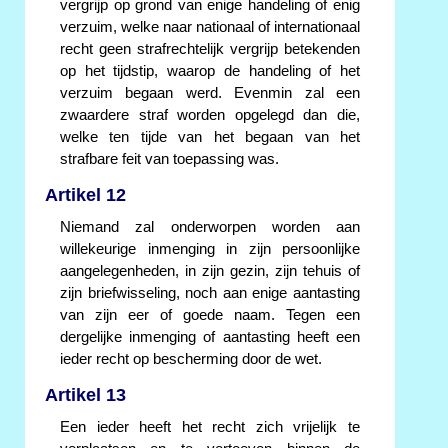
vergrijp op grond van enige handeling of enig
verzuim, welke naar nationaal of internationaal
recht geen strafrechtelijk vergrijp betekenden
op het tijdstip, waarop de handeling of het
verzuim begaan werd. Evenmin zal een
zwaardere straf worden opgelegd dan die,
welke ten tijde van het begaan van het
strafbare feit van toepassing was.
Artikel 12
Niemand zal onderworpen worden aan
willekeurige inmenging in zijn persoonlijke
aangelegenheden, in zijn gezin, zijn tehuis of
zijn briefwisseling, noch aan enige aantasting
van zijn eer of goede naam. Tegen een
dergelijke inmenging of aantasting heeft een
ieder recht op bescherming door de wet.
Artikel 13
Een ieder heeft het recht zich vrijelijk te