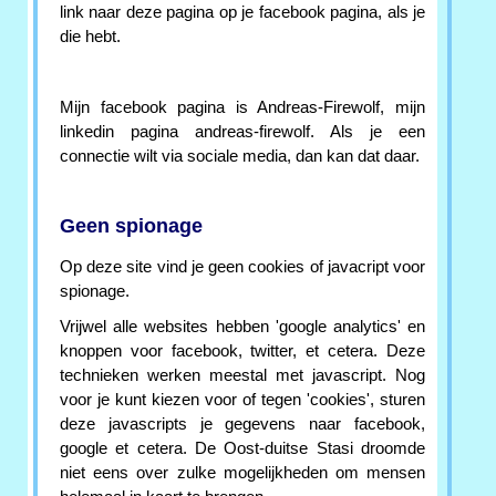
link naar deze pagina op je facebook pagina, als je
die hebt.
Mijn facebook pagina is Andreas-Firewolf, mijn
linkedin pagina andreas-firewolf. Als je een
connectie wilt via sociale media, dan kan dat daar.
Geen spionage
Op deze site vind je geen cookies of javacript voor
spionage.
Vrijwel alle websites hebben 'google analytics' en
knoppen voor facebook, twitter, et cetera. Deze
technieken werken meestal met javascript. Nog
voor je kunt kiezen voor of tegen 'cookies', sturen
deze javascripts je gegevens naar facebook,
google et cetera. De Oost-duitse Stasi droomde
niet eens over zulke mogelijkheden om mensen