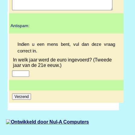
Antispam:
Indien u een mens bent, vul dan deze vraag
correct in.
In welk jaar werd de euro ingevoerd? (Tweede
jaar van de 21e eeuw.)