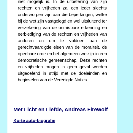
niet mogelijk is. In de uitoefening van zijn
rechten en vrijheden zal een ieder slechts
onderworpen zijn aan die beperkingen, welke
bij de wet zijn vastgelegd en wel uitsluitend ter
verzekering van de onmisbare erkenning en
eerbiediging van de rechten en vrijheden van
anderen en om te voldoen aan de
gerechtvaardigde eisen van de moraliteit, de
openbare orde en het algemeen welzijn in een
democratische gemeenschap. Deze rechten
en vrijheden mogen in geen geval worden
uitgeoefend in strijd met de doeleinden en
beginselen van de Verenigde Naties.
Met Licht en Liefde, Andreas Firewolf
Korte auto-biografie