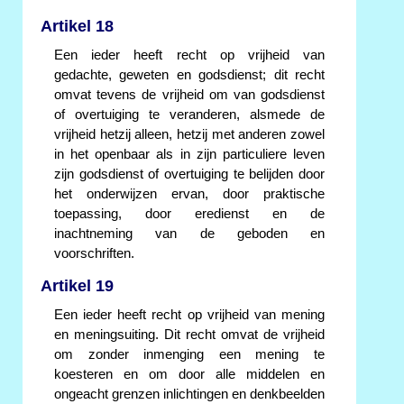
Artikel 18
Een ieder heeft recht op vrijheid van
gedachte, geweten en godsdienst; dit recht
omvat tevens de vrijheid om van godsdienst
of overtuiging te veranderen, alsmede de
vrijheid hetzij alleen, hetzij met anderen zowel
in het openbaar als in zijn particuliere leven
zijn godsdienst of overtuiging te belijden door
het onderwijzen ervan, door praktische
toepassing, door eredienst en de
inachtneming van de geboden en
voorschriften.
Artikel 19
Een ieder heeft recht op vrijheid van mening
en meningsuiting. Dit recht omvat de vrijheid
om zonder inmenging een mening te
koesteren en om door alle middelen en
ongeacht grenzen inlichtingen en denkbeelden