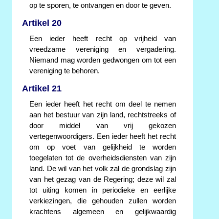
op te sporen, te ontvangen en door te geven.
Artikel 20
Een ieder heeft recht op vrijheid van
vreedzame vereniging en vergadering.
Niemand mag worden gedwongen om tot een
vereniging te behoren.
Artikel 21
Een ieder heeft het recht om deel te nemen
aan het bestuur van zijn land, rechtstreeks of
door middel van vrij gekozen
vertegenwoordigers. Een ieder heeft het recht
om op voet van gelijkheid te worden
toegelaten tot de overheidsdiensten van zijn
land. De wil van het volk zal de grondslag zijn
van het gezag van de Regering; deze wil zal
tot uiting komen in periodieke en eerlijke
verkiezingen, die gehouden zullen worden
krachtens algemeen en gelijkwaardig