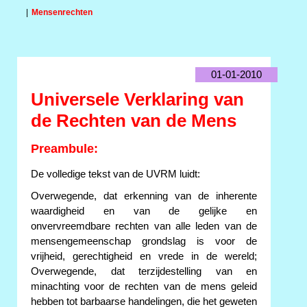
|
Mensenrechten
01-01-2010
Universele Verklaring van
de Rechten van de Mens
Preambule:
De volledige tekst van de UVRM luidt:
Overwegende, dat erkenning van de inherente
waardigheid en van de gelijke en
onvervreemdbare rechten van alle leden van de
mensengemeenschap grondslag is voor de
vrijheid, gerechtigheid en vrede in de wereld;
Overwegende, dat terzijdestelling van en
minachting voor de rechten van de mens geleid
hebben tot barbaarse handelingen, die het geweten