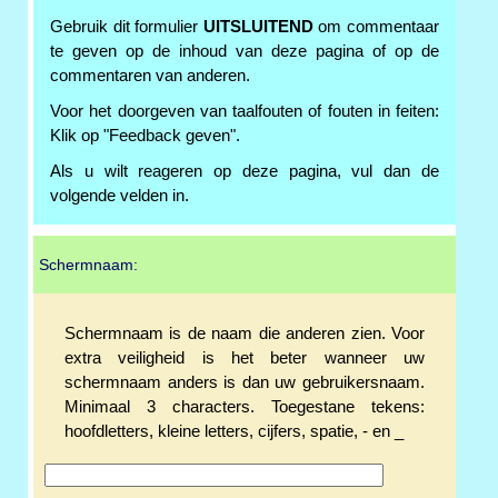
Gebruik dit formulier
UITSLUITEND
om commentaar
te geven op de inhoud van deze pagina of op de
commentaren van anderen.
Voor het doorgeven van taalfouten of fouten in feiten:
Klik op "Feedback geven".
Als u wilt reageren op deze pagina, vul dan de
volgende velden in.
Schermnaam:
Schermnaam is de naam die anderen zien. Voor
extra veiligheid is het beter wanneer uw
schermnaam anders is dan uw gebruikersnaam.
Minimaal 3 characters. Toegestane tekens:
hoofdletters, kleine letters, cijfers, spatie, - en _