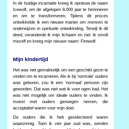
In de huidige incarnatie kreeg ik opnieuw de naam
Icewolf, om de afgelopen 8.000 jaar te herinneren
en om te transformeren. Tijdens dit proces
ontwikkelde ik een nieuwe manier om mensen te
onderwijzen in spirituele ontwikkeling. Terwijl ik dit
deed, veranderde ik mijn lichaam en ziel. Ik smolt
mezelf en kreeg mijn nieuwe naam: Firewolf.
Mijn kindertijd
Het was niet gemakkelijk om een geschikt gezin te
vinden om te incarneren. Als ik bij 'normale' ouders
was geboren, zou ik een 'normaal' persoon zijn
geworden. Dat was niet wat ik voor ogen had. Het
was niet mogelijk om ideale ouders te vinden. Ik
moest met ouders genoegen nemen, die
acceptabel waren voor mijn doel.
De ouders die ik heb geselecteerd waren
waanzinnig. Toen ik vier jaar oud was, werden