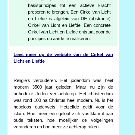
basisprincipes tot een actieve kracht
proberen te brengen. Een Cirkel van Licht
en Liefde is afgeleid van DE (abstracte)
Cirkel van Licht en Liefde. Een concrete
Cirkel van Licht en Liefde ontstaat door de
principes op aarde te realiseren.
Lees meer op de website van de Cirkel van
Licht en Liefde
Religie's verouderen. Het jodendom was heel
modern 3500 jaar geleden. Maar nu zijn de
orthodoxe Joden ver achterop. Het christendom
was rond 100 na Christus heel modern. Nu is het
hopeloos ouderwets. Hetzelfde geldt voor de
islam. Hoe meer een geloof zich vastklampt aan
oude teksten, hoe moeilijker de volgelingen
veranderen en hoe meer ze achterop raken.