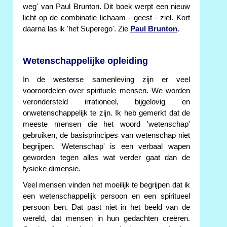
weg' van Paul Brunton. Dit boek werpt een nieuw
licht op de combinatie lichaam - geest - ziel. Kort
daarna las ik 'het Superego'. Zie
Paul Brunton
.
Wetenschappelijke opleiding
In de westerse samenleving zijn er veel
vooroordelen over spirituele mensen. We worden
verondersteld irrationeel, bijgelovig en
onwetenschappelijk te zijn. Ik heb gemerkt dat de
meeste mensen die het woord 'wetenschap'
gebruiken, de basisprincipes van wetenschap niet
begrijpen. 'Wetenschap' is een verbaal wapen
geworden tegen alles wat verder gaat dan de
fysieke dimensie.
Veel mensen vinden het moeilijk te begrijpen dat ik
een wetenschappelijk persoon en een spiritueel
persoon ben. Dat past niet in het beeld van de
wereld, dat mensen in hun gedachten creëren.