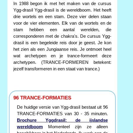
In 1988 begon ik met het maken van de cursus
Ygg-drasil Ygg-drasil is de wereldboom. Het heeft
drie wortels en een stam. Deze vier delen staan
voor de vier elementen. Elk van de wortels en de
stam hebben een aantal werelden, die
corresponderen met de chakra's. De cursus Ygg-
drasil is een begeleide reis door je geest. Je kon
het zien als een Jungiaanse reis. Je ontmoet heel
wat archetypen en je trance-formeert deze
archetypen. (TRANCE-FORMEREN betekent:
jezelf transformeren in een staat van trance.)
96 TRANCE-FORMATIES
De huidige versie van Ygg-drasil bestaat uit 96
TRANCE-FORMATIES van 30 - 35 minuten.
Brochure Yggdrasil: de ijslandse
wereldboom
Momenteel zijn ze alleen