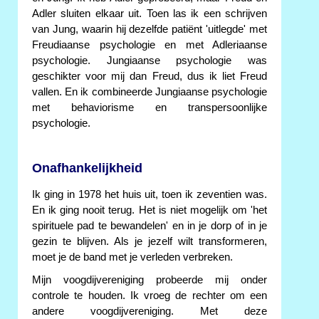
Adler sluiten elkaar uit. Toen las ik een schrijven
van Jung, waarin hij dezelfde patiënt 'uitlegde' met
Freudiaanse psychologie en met Adleriaanse
psychologie. Jungiaanse psychologie was
geschikter voor mij dan Freud, dus ik liet Freud
vallen. En ik combineerde Jungiaanse psychologie
met behaviorisme en transpersoonlijke
psychologie.
Onafhankelijkheid
Ik ging in 1978 het huis uit, toen ik zeventien was.
En ik ging nooit terug. Het is niet mogelijk om 'het
spirituele pad te bewandelen' en in je dorp of in je
gezin te blijven. Als je jezelf wilt transformeren,
moet je de band met je verleden verbreken.
Mijn voogdijvereniging probeerde mij onder
controle te houden. Ik vroeg de rechter om een
andere voogdijvereniging. Met deze