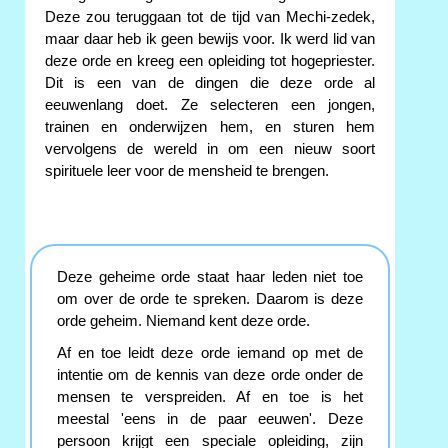
Deze zou teruggaan tot de tijd van Mechi-zedek,
maar daar heb ik geen bewijs voor. Ik werd lid van
deze orde en kreeg een opleiding tot hogepriester.
Dit is een van de dingen die deze orde al
eeuwenlang doet. Ze selecteren een jongen,
trainen en onderwijzen hem, en sturen hem
vervolgens de wereld in om een nieuw soort
spirituele leer voor de mensheid te brengen.
Deze geheime orde staat haar leden niet toe
om over de orde te spreken. Daarom is deze
orde geheim. Niemand kent deze orde.
Af en toe leidt deze orde iemand op met de
intentie om de kennis van deze orde onder de
mensen te verspreiden. Af en toe is het
meestal 'eens in de paar eeuwen'. Deze
persoon krijgt een speciale opleiding, zijn