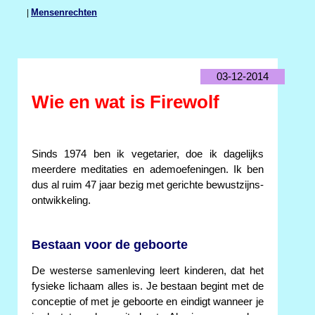
|
Mensenrechten
03-12-2014
Wie en wat is Firewolf
Sinds 1974 ben ik vegetarier, doe ik dagelijks
meerdere meditaties en ademoefeningen. Ik ben
dus al ruim 47 jaar bezig met gerichte bewustzijns-
ontwikkeling.
Bestaan voor de geboorte
De westerse samenleving leert kinderen, dat het
fysieke lichaam alles is. Je bestaan begint met de
conceptie of met je geboorte en eindigt wanneer je