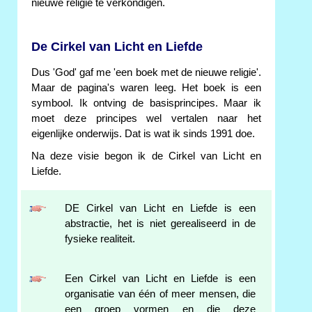
nieuwe religie te verkondigen.
De Cirkel van Licht en Liefde
Dus 'God' gaf me 'een boek met de nieuwe religie'.
Maar de pagina's waren leeg. Het boek is een
symbool. Ik ontving de basisprincipes. Maar ik
moet deze principes wel vertalen naar het
eigenlijke onderwijs. Dat is wat ik sinds 1991 doe.
Na deze visie begon ik de Cirkel van Licht en
Liefde.
DE Cirkel van Licht en Liefde is een
abstractie, het is niet gerealiseerd in de
fysieke realiteit.
Een Cirkel van Licht en Liefde is een
organisatie van één of meer mensen, die
een groep vormen en die deze