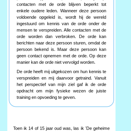
contacten met de orde blijven beperkt tot
enkele oudere leden. Wanneer deze persoon
voldoende opgeleid is, wordt hij de wereld
ingestuurd om kennis van de orde onder de
mensen te verspreiden. Alle contacten met de
orde worden dan verbroken. De orde kan
berichten naar deze persoon sturen, omdat de
persoon bekend is. Maar deze persoon kan
geen contact opnemen met de orde. Op deze
manier kan de orde niet vervolgd worden.
De orde heeft mij uitgekozen om hun kennis te
verspreiden en mij daarvoor getraind. Vanuit
het perspectief van mijn ziel gaf ik de orde
opdracht om mijn fysieke wezen de juiste
training en opvoeding te geven.
Toen ik 14 of 15 jaar oud was, las ik 'De geheime