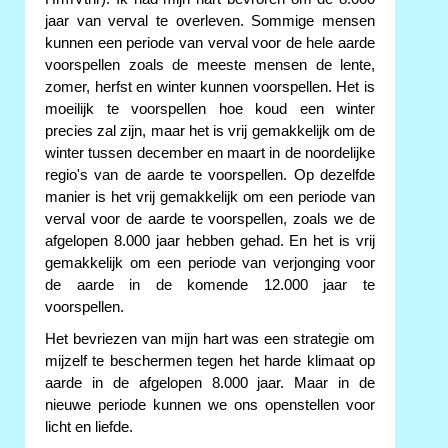
jaar van verval te overleven. Sommige mensen
kunnen een periode van verval voor de hele aarde
voorspellen zoals de meeste mensen de lente,
zomer, herfst en winter kunnen voorspellen. Het is
moeilijk te voorspellen hoe koud een winter
precies zal zijn, maar het is vrij gemakkelijk om de
winter tussen december en maart in de noordelijke
regio's van de aarde te voorspellen. Op dezelfde
manier is het vrij gemakkelijk om een periode van
verval voor de aarde te voorspellen, zoals we de
afgelopen 8.000 jaar hebben gehad. En het is vrij
gemakkelijk om een periode van verjonging voor
de aarde in de komende 12.000 jaar te
voorspellen.
Het bevriezen van mijn hart was een strategie om
mijzelf te beschermen tegen het harde klimaat op
aarde in de afgelopen 8.000 jaar. Maar in de
nieuwe periode kunnen we ons openstellen voor
licht en liefde.