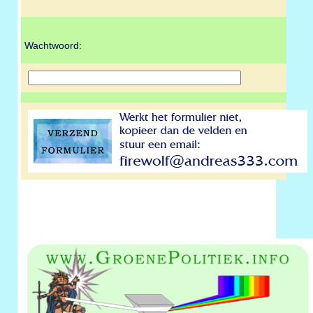
Wachtwoord: