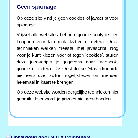
Geen spionage
Op deze site vind je geen cookies of javacript voor
spionage.
Vrijwel alle websites hebben 'google analytics' en
knoppen voor facebook, twitter, et cetera. Deze
technieken werken meestal met javascript. Nog
voor je kunt kiezen voor of tegen 'cookies', sturen
deze javascripts je gegevens naar facebook,
google et cetera. De Oost-duitse Stasi droomde
niet eens over zulke mogelijkheden om mensen
helemaal in kaart te brengen.
Op deze website worden dergelijke technieken niet
gebruikt. Hier wordt je privacy niet geschonden.