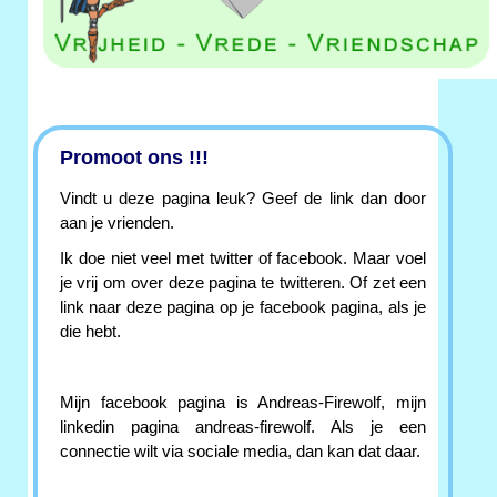
Promoot ons !!!
Vindt u deze pagina leuk? Geef de link dan door
aan je vrienden.
Ik doe niet veel met twitter of facebook. Maar voel
je vrij om over deze pagina te twitteren. Of zet een
link naar deze pagina op je facebook pagina, als je
die hebt.
Mijn facebook pagina is Andreas-Firewolf, mijn
linkedin pagina andreas-firewolf. Als je een
connectie wilt via sociale media, dan kan dat daar.