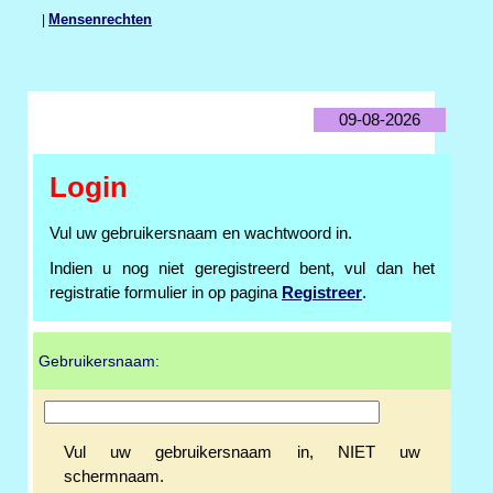
|
Mensenrechten
09-08-2026
Login
Vul uw gebruikersnaam en wachtwoord in.
Indien u nog niet geregistreerd bent, vul dan het
registratie formulier in op pagina
Registreer
.
Gebruikersnaam:
Vul uw gebruikersnaam in, NIET uw
schermnaam.