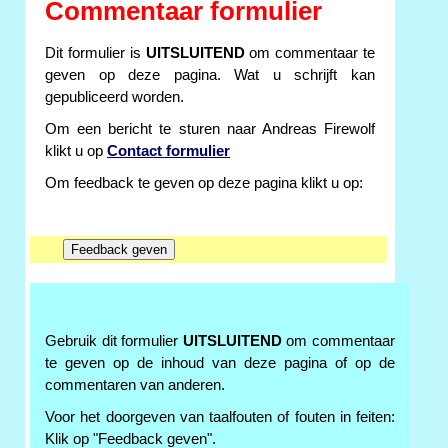
Commentaar formulier
Dit formulier is
UITSLUITEND
om commentaar te
geven op deze pagina. Wat u schrijft kan
gepubliceerd worden.
Om een bericht te sturen naar Andreas Firewolf
klikt u op
Contact formulier
Om feedback te geven op deze pagina klikt u op:
Gebruik dit formulier
UITSLUITEND
om commentaar
te geven op de inhoud van deze pagina of op de
commentaren van anderen.
Voor het doorgeven van taalfouten of fouten in feiten:
Klik op "Feedback geven".