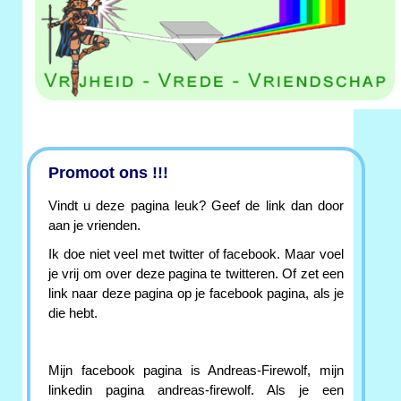
Promoot ons !!!
Vindt u deze pagina leuk? Geef de link dan door
aan je vrienden.
Ik doe niet veel met twitter of facebook. Maar voel
je vrij om over deze pagina te twitteren. Of zet een
link naar deze pagina op je facebook pagina, als je
die hebt.
Mijn facebook pagina is Andreas-Firewolf, mijn
linkedin pagina andreas-firewolf. Als je een