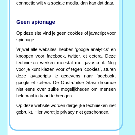
connectie wilt via sociale media, dan kan dat daar.
Geen spionage
Op deze site vind je geen cookies of javacript voor
spionage.
Vrijwel alle websites hebben 'google analytics' en
knoppen voor facebook, twitter, et cetera. Deze
technieken werken meestal met javascript. Nog
voor je kunt kiezen voor of tegen 'cookies', sturen
deze javascripts je gegevens naar facebook,
google et cetera. De Oost-duitse Stasi droomde
niet eens over zulke mogelijkheden om mensen
helemaal in kaart te brengen.
Op deze website worden dergelijke technieken niet
gebruikt. Hier wordt je privacy niet geschonden.