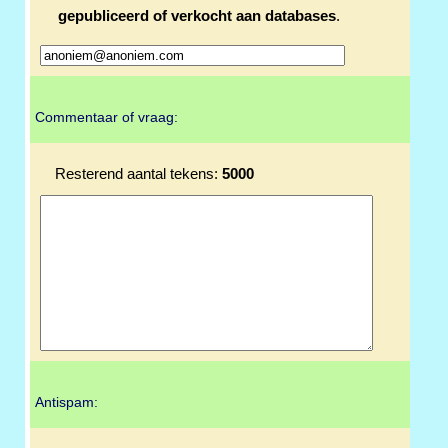
gepubliceerd of verkocht aan databases
.
Commentaar of vraag:
Resterend aantal tekens:
5000
Antispam: