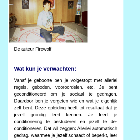
De auteur Firewolf
Wat kun je verwachten:
Vanaf je geboorte ben je volgestopt met allerlei
regels, geboden, vooroordelen, etc. Je bent
geconditioneerd om je sociaal te gedragen.
Daardoor ben je vergeten wie en wat je eigenlijk
zelf bent. Deze opleiding heeft tot resultaat dat je
jezelf grondig leert kennen. Je leert je
conditionering te bestuderen en jezelf te de-
conditioneren. Dat wil zeggen: Allerlei automatisch
gedrag. waarmee je jezelf schaadt of beperkt, leer