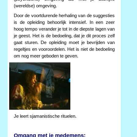
(wereldse) omgeving.
Door de voortdurende herhaling van de suggesties
is de opleiding behoorlijk intensief. In een zeer
hoog tempo verander je tot in de diepste lagen van
je geest. Het is de bedoeling, dat je dit proces zelf
gaat sturen. De opleiding moet je bevrijden van
regeltjes en vooroordelen. Het is niet de bedoeling
om nog meer geboden te geven.
Je leert sjamanistische rituelen.
Omgang met je medemens: