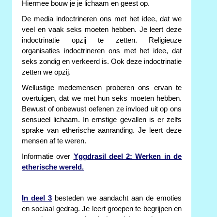
Hiermee bouw je je lichaam en geest op.
De media indoctrineren ons met het idee, dat we
veel en vaak seks moeten hebben. Je leert deze
indoctrinatie opzij te zetten. Religieuze
organisaties indoctrineren ons met het idee, dat
seks zondig en verkeerd is. Ook deze indoctrinatie
zetten we opzij.
Wellustige medemensen proberen ons ervan te
overtuigen, dat we met hun seks moeten hebben.
Bewust of onbewust oefenen ze invloed uit op ons
sensueel lichaam. In ernstige gevallen is er zelfs
sprake van etherische aanranding. Je leert deze
mensen af te weren.
Informatie over
Yggdrasil deel 2: Werken in de
etherische wereld.
In deel 3
besteden we aandacht aan de emoties
en sociaal gedrag. Je leert groepen te begrijpen en