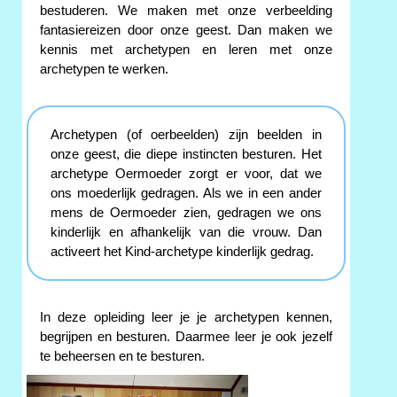
bestuderen. We maken met onze verbeelding
fantasiereizen door onze geest. Dan maken we
kennis met archetypen en leren met onze
archetypen te werken.
Archetypen (of oerbeelden) zijn beelden in
onze geest, die diepe instincten besturen. Het
archetype Oermoeder zorgt er voor, dat we
ons moederlijk gedragen. Als we in een ander
mens de Oermoeder zien, gedragen we ons
kinderlijk en afhankelijk van die vrouw. Dan
activeert het Kind-archetype kinderlijk gedrag.
In deze opleiding leer je je archetypen kennen,
begrijpen en besturen. Daarmee leer je ook jezelf
te beheersen en te besturen.