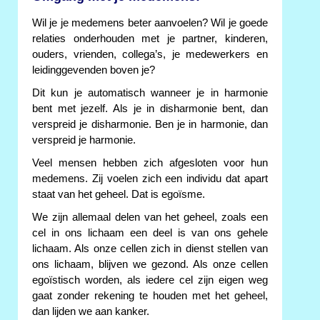
Wil je je medemens beter aanvoelen? Wil je goede
relaties onderhouden met je partner, kinderen,
ouders, vrienden, collega’s, je medewerkers en
leidinggevenden boven je?
Dit kun je automatisch wanneer je in harmonie
bent met jezelf. Als je in disharmonie bent, dan
verspreid je disharmonie. Ben je in harmonie, dan
verspreid je harmonie.
Veel mensen hebben zich afgesloten voor hun
medemens. Zij voelen zich een individu dat apart
staat van het geheel. Dat is egoïsme.
We zijn allemaal delen van het geheel, zoals een
cel in ons lichaam een deel is van ons gehele
lichaam. Als onze cellen zich in dienst stellen van
ons lichaam, blijven we gezond. Als onze cellen
egoïstisch worden, als iedere cel zijn eigen weg
gaat zonder rekening te houden met het geheel,
dan lijden we aan kanker.