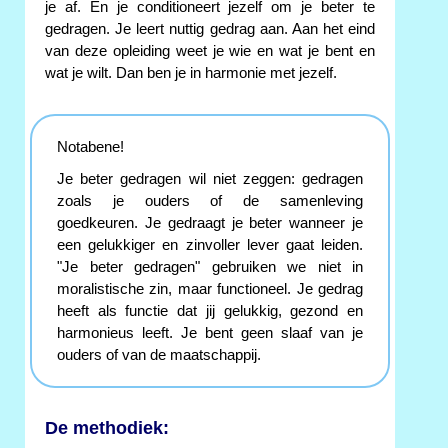
je af. En je conditioneert jezelf om je beter te
gedragen. Je leert nuttig gedrag aan. Aan het eind
van deze opleiding weet je wie en wat je bent en
wat je wilt. Dan ben je in harmonie met jezelf.
Notabene!
Je beter gedragen wil niet zeggen: gedragen
zoals je ouders of de samenleving
goedkeuren. Je gedraagt je beter wanneer je
een gelukkiger en zinvoller lever gaat leiden.
"Je beter gedragen" gebruiken we niet in
moralistische zin, maar functioneel. Je gedrag
heeft als functie dat jij gelukkig, gezond en
harmonieus leeft. Je bent geen slaaf van je
ouders of van de maatschappij.
De methodiek: