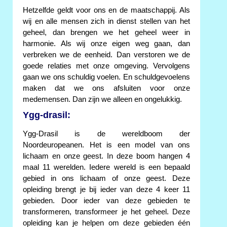
Hetzelfde geldt voor ons en de maatschappij. Als
wij en alle mensen zich in dienst stellen van het
geheel, dan brengen we het geheel weer in
harmonie. Als wij onze eigen weg gaan, dan
verbreken we de eenheid. Dan verstoren we de
goede relaties met onze omgeving. Vervolgens
gaan we ons schuldig voelen. En schuldgevoelens
maken dat we ons afsluiten voor onze
medemensen. Dan zijn we alleen en ongelukkig.
Ygg-drasil:
Ygg-Drasil is de wereldboom der
Noordeuropeanen. Het is een model van ons
lichaam en onze geest. In deze boom hangen 4
maal 11 werelden. Iedere wereld is een bepaald
gebied in ons lichaam of onze geest. Deze
opleiding brengt je bij ieder van deze 4 keer 11
gebieden. Door ieder van deze gebieden te
transformeren, transformeer je het geheel. Deze
opleiding kan je helpen om deze gebieden één