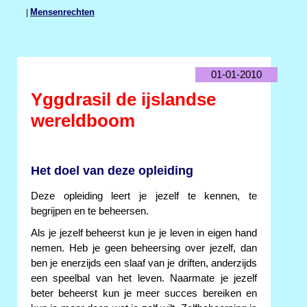
|
Mensenrechten
01-01-2010
Yggdrasil de ijslandse
wereldboom
Het doel van deze opleiding
Deze opleiding leert je jezelf te kennen, te
begrijpen en te beheersen.
Als je jezelf beheerst kun je je leven in eigen hand
nemen. Heb je geen beheersing over jezelf, dan
ben je enerzijds een slaaf van je driften, anderzijds
een speelbal van het leven. Naarmate je jezelf
beter beheerst kun je meer succes bereiken en