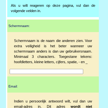
Als u wilt reageren op deze pagina, vul dan de
volgende velden in.
Schermnaam:
Schermnaam is de naam die anderen zien. Voor
extra veiligheid is het beter wanneer uw
schermnaam anders is dan uw gebruikersnaam.
Minimaal 3 characters. Toegestane tekens:
hoofdletters, kleine letters, cijfers, spatie, - en _
Email:
Indien u persoonlijk antwoord wilt, vul dan uw
email-adres in. Dit adres
wordt niet