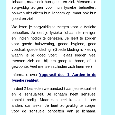
lichaam, maar ook hun geest en ziel. Mensen die
zorgvuldig zorgen voor hun fysieke behoeften,
bouwen niet alleen hun lichaam op, maar ook hun
geest en ziel.
We leren je zorgvuldig te zorgen voor je fysieke
behoeften. Je leert je fysieke lichaam te reinigen
en (indien nodig) te genezen. Je leert te zorgen
voor goede huisvesting, goede hygiene, goed
voedsel, goede kleding. (Goede kleding is kleding
waarin je je goed voelt. Helaas kleden veel
mensen zich om bij een groep te horen, of uit
gewoonte. Veel mensen schaden zich hiermee.)
Informatie over
Yggdrasil deel 1: Aarden in de
fysieke realiteit.
In deel 2 besteden we aandacht aan je seksualiteit
en je sensualiteit. Je lichaam heeft sensueel
kontakt nodig. Maar sensueel kontakt is iets
anders dan seks. Je leert zorgvuldig te zorgen
voor de sensuele behoeften van je lichaam.