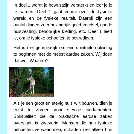
In deel 1 wordt je bewustzijn versterkt en leer je je
te aarden. Deel 1 gaat vooral over de fysieke
wereld en de fysieke realiteit. Daarbij zijn een
aantal dingen zeer belangrijk: goed voedsel, goede
huisvesting, behoorlijke kleding, etc. Deel 1 leert
je, om je fysieke behoeften te bevredigen.
Het is niet gebruikelijk om een spirituele opleiding
te beginnen met de meest aardse zaken. Wij doen
dat wel. Waarom?
Als je een groot en stevig huis wilt bouwen, dien je
eerst te zorgen voor stevige fundamenten.
Spiritualiteit die de praktische aardse zaken
overslaat, is zweverig. Mensen die hun fysieke
behoeften verwaarlozen, schaden niet alleen hun