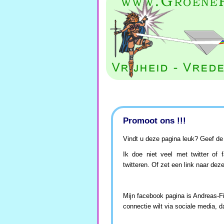
Promoot ons !!!
Vindt u deze pagina leuk? Geef de 
Ik doe niet veel met twitter of
twitteren. Of zet een link naar dez
Mijn facebook pagina is Andreas-Fir
connectie wilt via sociale media, d