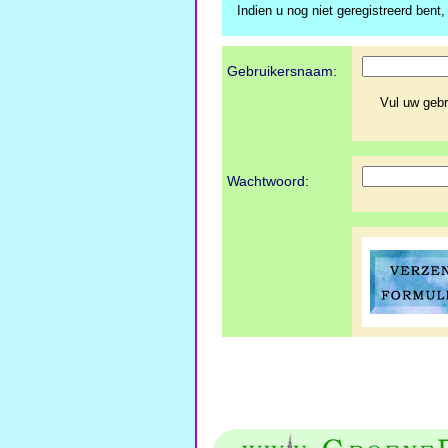
Indien u nog niet geregistreerd bent,
Gebruikersnaam:
Vul uw geb
Wachtwoord: