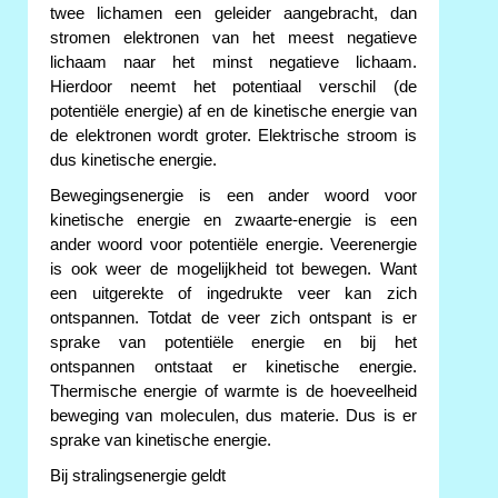
twee lichamen een geleider aangebracht, dan
stromen elektronen van het meest negatieve
lichaam naar het minst negatieve lichaam.
Hierdoor neemt het potentiaal verschil (de
potentiële energie) af en de kinetische energie van
de elektronen wordt groter. Elektrische stroom is
dus kinetische energie.
Bewegingsenergie is een ander woord voor
kinetische energie en zwaarte-energie is een
ander woord voor potentiële energie. Veerenergie
is ook weer de mogelijkheid tot bewegen. Want
een uitgerekte of ingedrukte veer kan zich
ontspannen. Totdat de veer zich ontspant is er
sprake van potentiële energie en bij het
ontspannen ontstaat er kinetische energie.
Thermische energie of warmte is de hoeveelheid
beweging van moleculen, dus materie. Dus is er
sprake van kinetische energie.
Bij stralingsenergie geldt