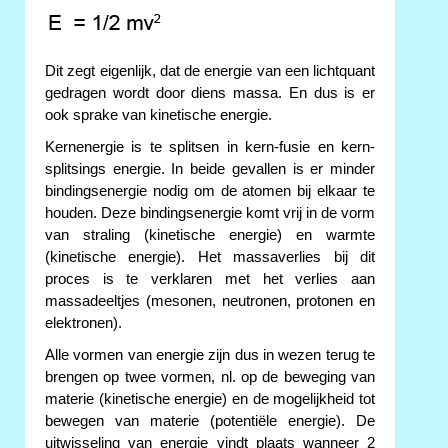
Dit zegt eigenlijk, dat de energie van een lichtquant
gedragen wordt door diens massa. En dus is er
ook sprake van kinetische energie.
Kernenergie is te splitsen in kern-fusie en kern-
splitsings energie. In beide gevallen is er minder
bindingsenergie nodig om de atomen bij elkaar te
houden. Deze bindingsenergie komt vrij in de vorm
van straling (kinetische energie) en warmte
(kinetische energie). Het massaverlies bij dit
proces is te verklaren met het verlies aan
massadeeltjes (mesonen, neutronen, protonen en
elektronen).
Alle vormen van energie zijn dus in wezen terug te
brengen op twee vormen, nl. op de beweging van
materie (kinetische energie) en de mogelijkheid tot
bewegen van materie (potentiële energie). De
uitwisseling van energie vindt plaats wanneer 2