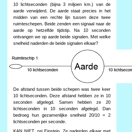
10 lichtseconden (bijna 3 miljoen km.) van de
aarde verwijderd. De aarde staat precies in het
midden van een rechte lijn tussen deze twee
ruimteschepen. Beide zenden een signaal naar de
aarde op hetzelfde tijdstip. Na 10 seconden
ontvangen we op aarde beide signalen. Met welke
snelheid naderden de beide signalen elkaar?
De afstand tussen beide schepen was twee keer
10 lichtseconden. Deze afstand hebben ze in 10
seconden afgelegd. Samen hebben ze 20
lichtseconden in 10 seconden afgelegd. Dan
bedroeg hun gezamenlijke snelheid 20/10 = 2
lichtseconden per seconde.
KAN NIET, zei Einstein. Ze naderden elkaar met