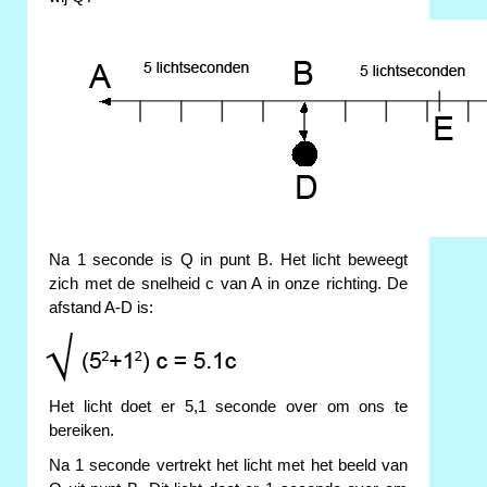
Na 1 seconde is Q in punt B. Het licht beweegt
zich met de snelheid c van A in onze richting. De
afstand A-D is:
Het licht doet er 5,1 seconde over om ons te
bereiken.
Na 1 seconde vertrekt het licht met het beeld van