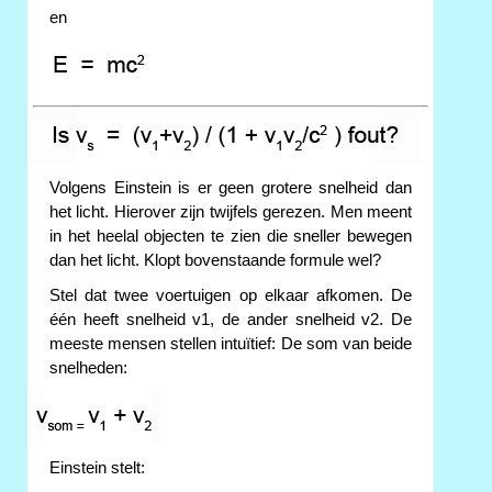
en
Volgens Einstein is er geen grotere snelheid dan
het licht. Hierover zijn twijfels gerezen. Men meent
in het heelal objecten te zien die sneller bewegen
dan het licht. Klopt bovenstaande formule wel?
Stel dat twee voertuigen op elkaar afkomen. De
één heeft snelheid v1, de ander snelheid v2. De
meeste mensen stellen intuïtief: De som van beide
snelheden:
Einstein stelt: