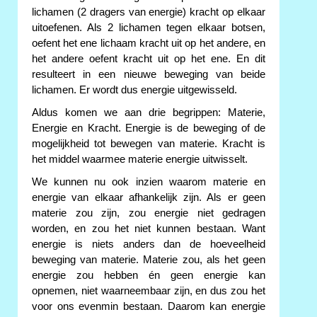
lichamen (2 dragers van energie) kracht op elkaar
uitoefenen. Als 2 lichamen tegen elkaar botsen,
oefent het ene lichaam kracht uit op het andere, en
het andere oefent kracht uit op het ene. En dit
resulteert in een nieuwe beweging van beide
lichamen. Er wordt dus energie uitgewisseld.
Aldus komen we aan drie begrippen: Materie,
Energie en Kracht. Energie is de beweging of de
mogelijkheid tot bewegen van materie. Kracht is
het middel waarmee materie energie uitwisselt.
We kunnen nu ook inzien waarom materie en
energie van elkaar afhankelijk zijn. Als er geen
materie zou zijn, zou energie niet gedragen
worden, en zou het niet kunnen bestaan. Want
energie is niets anders dan de hoeveelheid
beweging van materie. Materie zou, als het geen
energie zou hebben én geen energie kan
opnemen, niet waarneembaar zijn, en dus zou het
voor ons evenmin bestaan. Daarom kan energie