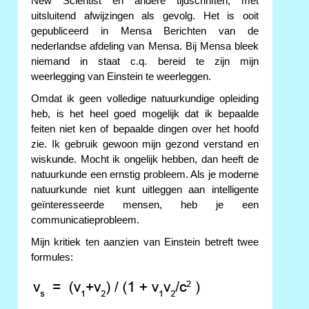
New Scientist en andere tijdschriften, met
uitsluitend afwijzingen als gevolg. Het is ooit
gepubliceerd in Mensa Berichten van de
nederlandse afdeling van Mensa. Bij Mensa bleek
niemand in staat c.q. bereid te zijn mijn
weerlegging van Einstein te weerleggen.
Omdat ik geen volledige natuurkundige opleiding
heb, is het heel goed mogelijk dat ik bepaalde
feiten niet ken of bepaalde dingen over het hoofd
zie. Ik gebruik gewoon mijn gezond verstand en
wiskunde. Mocht ik ongelijk hebben, dan heeft de
natuurkunde een ernstig probleem. Als je moderne
natuurkunde niet kunt uitleggen aan intelligente
geïnteresseerde mensen, heb je een
communicatieprobleem.
Mijn kritiek ten aanzien van Einstein betreft twee
formules: