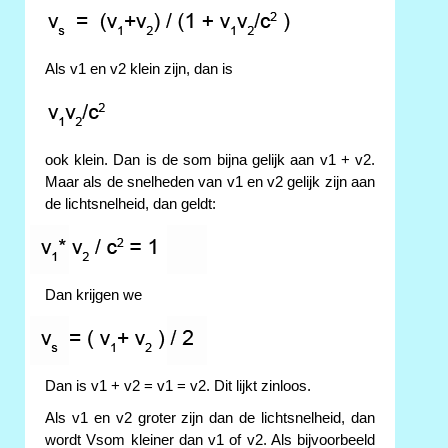
Als v1 en v2 klein zijn, dan is
ook klein. Dan is de som bijna gelijk aan v1 + v2.
Maar als de snelheden van v1 en v2 gelijk zijn aan
de lichtsnelheid, dan geldt:
Dan krijgen we
Dan is v1 + v2 = v1 = v2. Dit lijkt zinloos.
Als v1 en v2 groter zijn dan de lichtsnelheid, dan
wordt Vsom kleiner dan v1 of v2. Als bijvoorbeeld