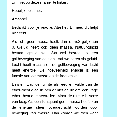
zijn niet op deze manier te linken.
Hopelijk helpt het.
Antanhel
Bedankt voor je reactie, Atanhel. En nee, dit helpt
niet echt.
Als licht geen massa heeft, dan is mc2 gelijk aan
0. Geluid heeft ook geen massa. Natuurkundig
bestaat geluid niet. Wat wel bestaat, is een
golfbeweging van de lucht, dat we horen als geluid.
Lucht heeft massa en de golfbeweging van lucht
heeft energie. De hoeveelheid energie is een
functie van de massa en de frequentie.
Einstein zag de ruimte als leeg en wilde van de
ether-theorie af. Ik ben er niet op uit om een vage
ether-theorie te herstellen. Maar de ruimte is verre
van leeg. Als een lichtquant geen massa heeft, kan
de energie alleen overgebracht worden door
beweging van massa. Dan komen we toch weer