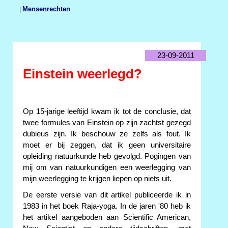
|
Mensenrechten
23-09-2011
Einstein weerlegd?
Op 15-jarige leeftijd kwam ik tot de conclusie, dat
twee formules van Einstein op zijn zachtst gezegd
dubieus zijn. Ik beschouw ze zelfs als fout. Ik
moet er bij zeggen, dat ik geen universitaire
opleiding natuurkunde heb gevolgd. Pogingen van
mij om van natuurkundigen een weerlegging van
mijn weerlegging te krijgen liepen op niets uit.
De eerste versie van dit artikel publiceerde ik in
1983 in het boek Raja-yoga. In de jaren '80 heb ik
het artikel aangeboden aan Scientific American,