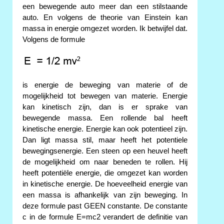
een bewegende auto meer dan een stilstaande
auto. En volgens de theorie van Einstein kan
massa in energie omgezet worden. Ik betwijfel dat.
Volgens de formule
is energie de beweging van materie of de
mogelijkheid tot bewegen van materie. Energie
kan kinetisch zijn, dan is er sprake van
bewegende massa. Een rollende bal heeft
kinetische energie. Energie kan ook potentieel zijn.
Dan ligt massa stil, maar heeft het potentiele
bewegingsenergie. Een steen op een heuvel heeft
de mogelijkheid om naar beneden te rollen. Hij
heeft potentiële energie, die omgezet kan worden
in kinetische energie. De hoeveelheid energie van
een massa is afhankelijk van zijn beweging. In
deze formule past GEEN constante. De constante
c in de formule E=mc2 verandert de definitie van