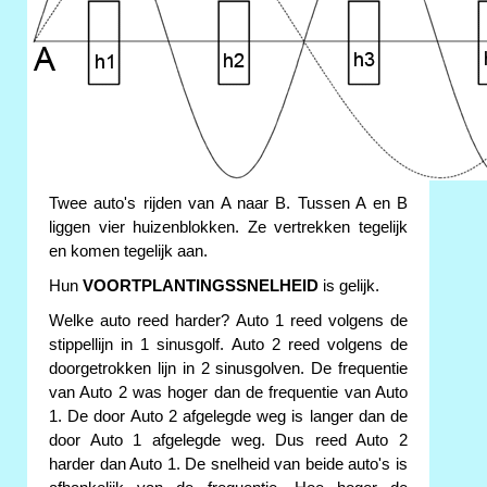
Twee auto's rijden van A naar B. Tussen A en B
liggen vier huizenblokken. Ze vertrekken tegelijk
en komen tegelijk aan.
Hun
VOORTPLANTINGSSNELHEID
is gelijk.
Welke auto reed harder? Auto 1 reed volgens de
stippellijn in 1 sinusgolf. Auto 2 reed volgens de
doorgetrokken lijn in 2 sinusgolven. De frequentie
van Auto 2 was hoger dan de frequentie van Auto
1. De door Auto 2 afgelegde weg is langer dan de
door Auto 1 afgelegde weg. Dus reed Auto 2
harder dan Auto 1. De snelheid van beide auto's is