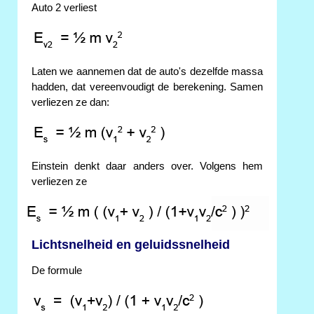
Auto 2 verliest
Laten we aannemen dat de auto's dezelfde massa
hadden, dat vereenvoudigt de berekening. Samen
verliezen ze dan:
Einstein denkt daar anders over. Volgens hem
verliezen ze
Lichtsnelheid en geluidssnelheid
De formule