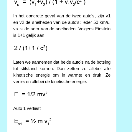
In het concrete geval van de twee auto's, zijn v1
en v2 de snelheden van de auto's: ieder 50 km/u.
vs is de som van de snelheden. Volgens Einstein
is 1+1 gelijk aan
Laten we aannemen dat beide auto's na de botsing
tot stilstand komen. Dan zetten ze allebei alle
kinetische energie om in warmte en druk. Ze
verliezen allebei de kinetische energie:
Auto 1 verliest