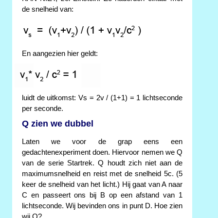
de snelheid van:
En aangezien hier geldt:
luidt de uitkomst: Vs = 2v / (1+1) = 1 lichtseconde
per seconde.
Q zien we dubbel
Laten we voor de grap eens een
gedachtenexperiment doen. Hiervoor nemen we Q
van de serie Startrek. Q houdt zich niet aan de
maximumsnelheid en reist met de snelheid 5c. (5
keer de snelheid van het licht.) Hij gaat van A naar
C en passeert ons bij B op een afstand van 1
lichtseconde. Wij bevinden ons in punt D. Hoe zien
wij Q?