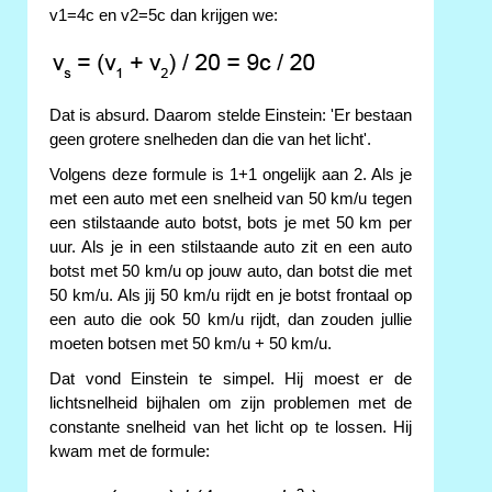
v1=4c en v2=5c dan krijgen we:
Dat is absurd. Daarom stelde Einstein: 'Er bestaan
geen grotere snelheden dan die van het licht'.
Volgens deze formule is 1+1 ongelijk aan 2. Als je
met een auto met een snelheid van 50 km/u tegen
een stilstaande auto botst, bots je met 50 km per
uur. Als je in een stilstaande auto zit en een auto
botst met 50 km/u op jouw auto, dan botst die met
50 km/u. Als jij 50 km/u rijdt en je botst frontaal op
een auto die ook 50 km/u rijdt, dan zouden jullie
moeten botsen met 50 km/u + 50 km/u.
Dat vond Einstein te simpel. Hij moest er de
lichtsnelheid bijhalen om zijn problemen met de
constante snelheid van het licht op te lossen. Hij
kwam met de formule: