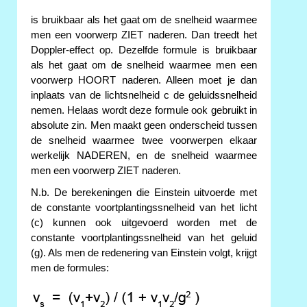
is bruikbaar als het gaat om de snelheid waarmee
men een voorwerp ZIET naderen. Dan treedt het
Doppler-effect op. Dezelfde formule is bruikbaar
als het gaat om de snelheid waarmee men een
voorwerp HOORT naderen. Alleen moet je dan
inplaats van de lichtsnelheid c de geluidssnelheid
nemen. Helaas wordt deze formule ook gebruikt in
absolute zin. Men maakt geen onderscheid tussen
de snelheid waarmee twee voorwerpen elkaar
werkelijk NADEREN, en de snelheid waarmee
men een voorwerp ZIET naderen.
N.b. De berekeningen die Einstein uitvoerde met
de constante voortplantingssnelheid van het licht
(c) kunnen ook uitgevoerd worden met de
constante voortplantingssnelheid van het geluid
(g). Als men de redenering van Einstein volgt, krijgt
men de formules: