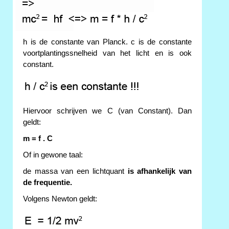
h is de constante van Planck. c is de constante
voortplantingssnelheid van het licht en is ook
constant.
Hiervoor schrijven we C (van Constant). Dan
geldt:
m = f . C
Of in gewone taal:
de massa van een lichtquant
is afhankelijk van
de frequentie.
Volgens Newton geldt: