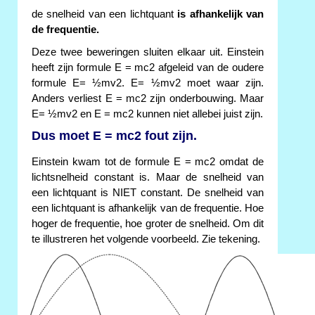
de snelheid van een lichtquant
is afhankelijk van
de frequentie.
Deze twee beweringen sluiten elkaar uit. Einstein
heeft zijn formule E = mc2 afgeleid van de oudere
formule E= ½mv2. E= ½mv2 moet waar zijn.
Anders verliest E = mc2 zijn onderbouwing. Maar
E= ½mv2 en E = mc2 kunnen niet allebei juist zijn.
Dus moet E = mc2 fout zijn.
Einstein kwam tot de formule E = mc2 omdat de
lichtsnelheid constant is. Maar de snelheid van
een lichtquant is NIET constant. De snelheid van
een lichtquant is afhankelijk van de frequentie. Hoe
hoger de frequentie, hoe groter de snelheid. Om dit
te illustreren het volgende voorbeeld. Zie tekening.