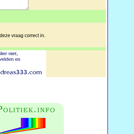
deze vraag correct in.