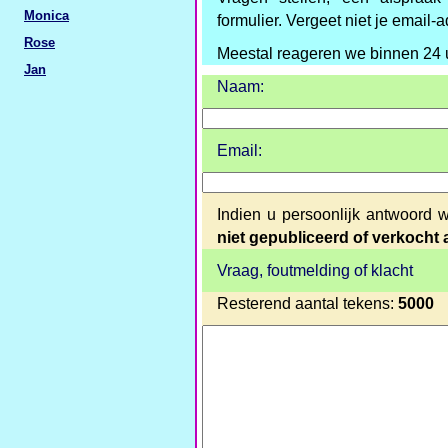
Monica
formulier. Vergeet niet je email-ad
Rose
Meestal reageren we binnen 24 
Jan
Naam:
Email:
Indien u persoonlijk antwoord w
niet gepubliceerd of verkocht
Vraag, foutmelding of klacht
Resterend aantal tekens:
5000