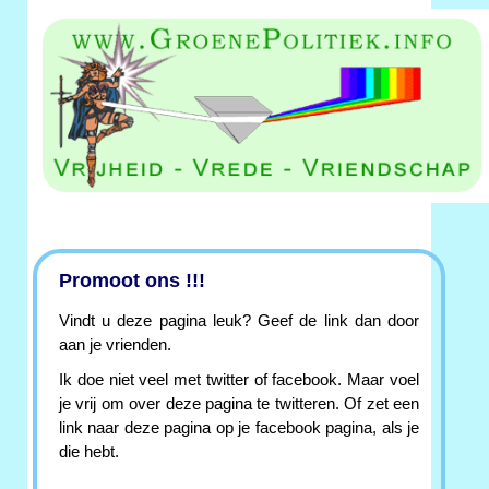
Promoot ons !!!
Vindt u deze pagina leuk? Geef de link dan door
aan je vrienden.
Ik doe niet veel met twitter of facebook. Maar voel
je vrij om over deze pagina te twitteren. Of zet een
link naar deze pagina op je facebook pagina, als je
die hebt.