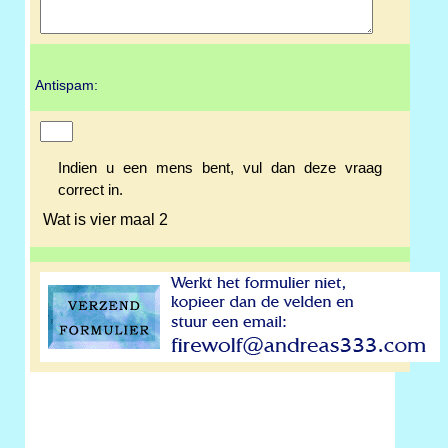
Antispam:
Indien u een mens bent, vul dan deze vraag
correct in.
Wat is vier maal 2