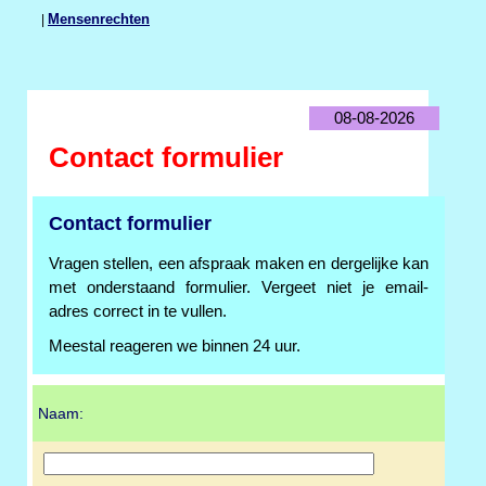
|
Mensenrechten
08-08-2026
Contact formulier
Contact formulier
Vragen stellen, een afspraak maken en dergelijke kan
met onderstaand formulier. Vergeet niet je email-
adres correct in te vullen.
Meestal reageren we binnen 24 uur.
Naam: