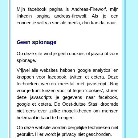
Mijn facebook pagina is Andreas-Firewolf, mijn
linkedin pagina andreas-firewolf. Als je een
connectie wilt via sociale media, dan kan dat daar.
Geen spionage
Op deze site vind je geen cookies of javacript voor
spionage.
Vrijwel alle websites hebben 'google analytics' en
knoppen voor facebook, twitter, et cetera. Deze
technieken werken meestal met javascript. Nog
voor je kunt kiezen voor of tegen 'cookies', sturen
deze javascripts je gegevens naar facebook,
google et cetera. De Oost-duitse Stasi droomde
niet eens over zulke mogelijkheden om mensen
helemaal in kaart te brengen.
Op deze website worden dergelijke technieken niet
gebruikt. Hier wordt je privacy niet geschonden.