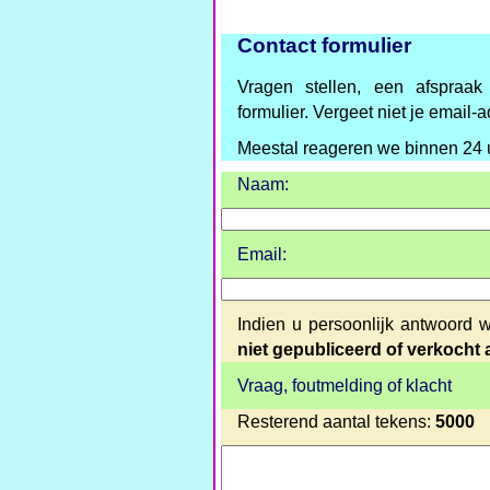
Contact formulier
Vragen stellen, een afspraa
formulier. Vergeet niet je email-ad
Meestal reageren we binnen 24 
Naam:
Email:
Indien u persoonlijk antwoord w
niet gepubliceerd of verkocht
Vraag, foutmelding of klacht
Resterend aantal tekens:
5000