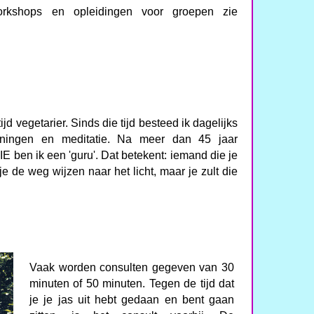
workshops en opleidingen voor groepen zie
ijd vegetarier. Sinds die tijd besteed ik dagelijks
ningen en meditatie. Na meer dan 45 jaar
en ik een 'guru'. Dat betekent: iemand die je
 je de weg wijzen naar het licht, maar je zult die
Vaak worden consulten gegeven van 30
minuten of 50 minuten. Tegen de tijd dat
je je jas uit hebt gedaan en bent gaan