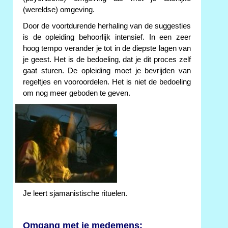
(wereldse) omgeving.
Door de voortdurende herhaling van de suggesties
is de opleiding behoorlijk intensief. In een zeer
hoog tempo verander je tot in de diepste lagen van
je geest. Het is de bedoeling, dat je dit proces zelf
gaat sturen. De opleiding moet je bevrijden van
regeltjes en vooroordelen. Het is niet de bedoeling
om nog meer geboden te geven.
Je leert sjamanistische rituelen.
Omgang met je medemens: