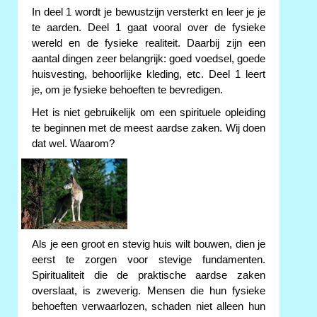
In deel 1 wordt je bewustzijn versterkt en leer je je
te aarden. Deel 1 gaat vooral over de fysieke
wereld en de fysieke realiteit. Daarbij zijn een
aantal dingen zeer belangrijk: goed voedsel, goede
huisvesting, behoorlijke kleding, etc. Deel 1 leert
je, om je fysieke behoeften te bevredigen.
Het is niet gebruikelijk om een spirituele opleiding
te beginnen met de meest aardse zaken. Wij doen
dat wel. Waarom?
Als je een groot en stevig huis wilt bouwen, dien je
eerst te zorgen voor stevige fundamenten.
Spiritualiteit die de praktische aardse zaken
overslaat, is zweverig. Mensen die hun fysieke
behoeften verwaarlozen, schaden niet alleen hun