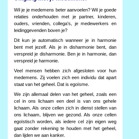
Wil je je medemens beter aanvoelen? Wil je goede
relaties onderhouden met je partner, kinderen,
ouders, vrienden, collega’s, je medewerkers en
leidinggevenden boven je?
Dit kun je automatisch wanneer je in harmonie
bent met jezelf. Als je in disharmonie bent, dan
verspreid je disharmonie. Ben je in harmonie, dan
verspreid je harmonie.
Veel mensen hebben zich afgesloten voor hun
medemens. Zij voelen zich een individu dat apart
staat van het geheel. Dat is egoïsme.
We zijn allemaal delen van het geheel, zoals een
cel in ons lichaam een deel is van ons gehele
lichaam. Als onze cellen zich in dienst stellen van
ons lichaam, blijven we gezond. Als onze cellen
egoïstisch worden, als iedere cel zijn eigen weg
gaat zonder rekening te houden met het geheel,
dan lijden we aan kanker.