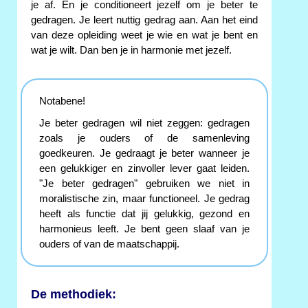
je af. En je conditioneert jezelf om je beter te
gedragen. Je leert nuttig gedrag aan. Aan het eind
van deze opleiding weet je wie en wat je bent en
wat je wilt. Dan ben je in harmonie met jezelf.
Notabene!
Je beter gedragen wil niet zeggen: gedragen
zoals je ouders of de samenleving
goedkeuren. Je gedraagt je beter wanneer je
een gelukkiger en zinvoller lever gaat leiden.
"Je beter gedragen" gebruiken we niet in
moralistische zin, maar functioneel. Je gedrag
heeft als functie dat jij gelukkig, gezond en
harmonieus leeft. Je bent geen slaaf van je
ouders of van de maatschappij.
De methodiek: