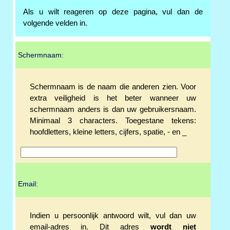
Als u wilt reageren op deze pagina, vul dan de
volgende velden in.
Schermnaam:
Schermnaam is de naam die anderen zien. Voor
extra veiligheid is het beter wanneer uw
schermnaam anders is dan uw gebruikersnaam.
Minimaal 3 characters. Toegestane tekens:
hoofdletters, kleine letters, cijfers, spatie, - en _
Email:
Indien u persoonlijk antwoord wilt, vul dan uw
email-adres in. Dit adres
wordt niet