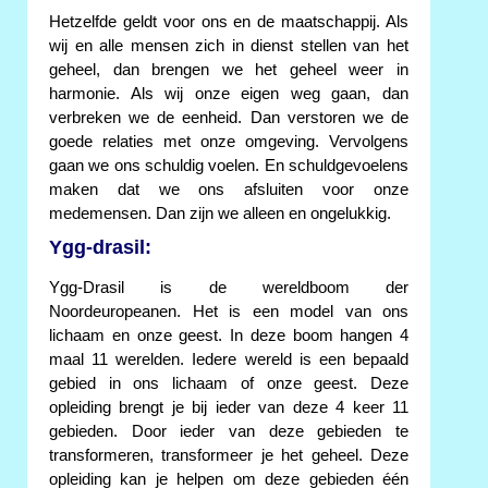
Hetzelfde geldt voor ons en de maatschappij. Als
wij en alle mensen zich in dienst stellen van het
geheel, dan brengen we het geheel weer in
harmonie. Als wij onze eigen weg gaan, dan
verbreken we de eenheid. Dan verstoren we de
goede relaties met onze omgeving. Vervolgens
gaan we ons schuldig voelen. En schuldgevoelens
maken dat we ons afsluiten voor onze
medemensen. Dan zijn we alleen en ongelukkig.
Ygg-drasil:
Ygg-Drasil is de wereldboom der
Noordeuropeanen. Het is een model van ons
lichaam en onze geest. In deze boom hangen 4
maal 11 werelden. Iedere wereld is een bepaald
gebied in ons lichaam of onze geest. Deze
opleiding brengt je bij ieder van deze 4 keer 11
gebieden. Door ieder van deze gebieden te
transformeren, transformeer je het geheel. Deze
opleiding kan je helpen om deze gebieden één