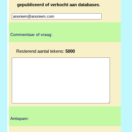
gepubliceerd of verkocht aan databases
.
Commentaar of vraag:
Resterend aantal tekens:
5000
Antispam: