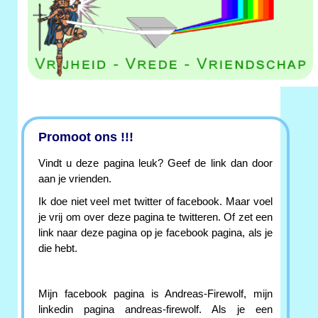
Promoot ons !!!
Vindt u deze pagina leuk? Geef de link dan door
aan je vrienden.
Ik doe niet veel met twitter of facebook. Maar voel
je vrij om over deze pagina te twitteren. Of zet een
link naar deze pagina op je facebook pagina, als je
die hebt.
Mijn facebook pagina is Andreas-Firewolf, mijn
linkedin pagina andreas-firewolf. Als je een