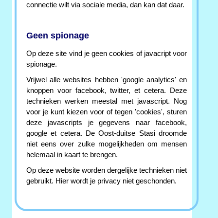
connectie wilt via sociale media, dan kan dat daar.
Geen spionage
Op deze site vind je geen cookies of javacript voor
spionage.
Vrijwel alle websites hebben 'google analytics' en
knoppen voor facebook, twitter, et cetera. Deze
technieken werken meestal met javascript. Nog
voor je kunt kiezen voor of tegen 'cookies', sturen
deze javascripts je gegevens naar facebook,
google et cetera. De Oost-duitse Stasi droomde
niet eens over zulke mogelijkheden om mensen
helemaal in kaart te brengen.
Op deze website worden dergelijke technieken niet
gebruikt. Hier wordt je privacy niet geschonden.