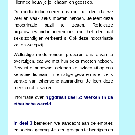
Hiermee bouw je je lichaam en geest op.
De media indoctrineren ons met het idee, dat we
veel en vaak seks moeten hebben. Je leert deze
indoctrinatie opzij te zetten. Religieuze
organisaties indoctrineren ons met het idee, dat
seks zondig en verkeerd is. Ook deze indoctrinatie
zetten we opzij.
Wellustige medemensen proberen ons ervan te
overtuigen, dat we met hun seks moeten hebben.
Bewust of onbewust oefenen ze invloed uit op ons
sensueel lichaam. In ernstige gevallen is er zelfs
sprake van etherische aanranding. Je leert deze
mensen af te weren.
Informatie over
Yggdrasil deel 2: Werken in de
etherische wereld.
In deel 3
besteden we aandacht aan de emoties
en sociaal gedrag. Je leert groepen te begrijpen en