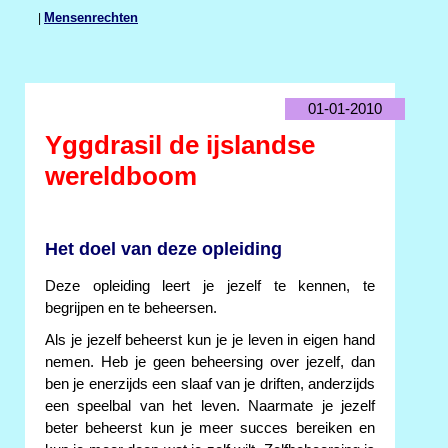
|
Mensenrechten
01-01-2010
Yggdrasil de ijslandse
wereldboom
Het doel van deze opleiding
Deze opleiding leert je jezelf te kennen, te
begrijpen en te beheersen.
Als je jezelf beheerst kun je je leven in eigen hand
nemen. Heb je geen beheersing over jezelf, dan
ben je enerzijds een slaaf van je driften, anderzijds
een speelbal van het leven. Naarmate je jezelf
beter beheerst kun je meer succes bereiken en