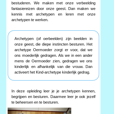
bestuderen. We maken met onze verbeelding
fantasiereizen door onze geest. Dan maken we
kennis met archetypen en leren met onze
archetypen te werken.
Archetypen (of oerbeelden) zijn beelden in
onze geest, die diepe instincten besturen. Het
archetype Oermoeder zorgt er voor, dat we
ons moederlijk gedragen. Als we in een ander
mens de Oermoeder zien, gedragen we ons
kinderlijk en afhankelijk van die vrouw. Dan
activeert het Kind-archetype kinderlijk gedrag.
In deze opleiding leer je je archetypen kennen,
begrijpen en besturen. Daarmee leer je ook jezelf
te beheersen en te besturen.