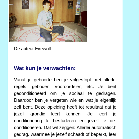
De auteur Firewolf
Wat kun je verwachten:
Vanaf je geboorte ben je volgestopt met allerlei
regels, geboden, vooroordelen, etc. Je bent
geconditioneerd om je sociaal te gedragen.
Daardoor ben je vergeten wie en wat je eigenlijk
zelf bent. Deze opleiding heeft tot resultaat dat je
jezelf grondig leert kennen. Je leert je
conditionering te bestuderen en jezelf te de-
conditioneren. Dat wil zeggen: Allerlei automatisch
gedrag. waarmee je jezelf schaadt of beperkt, leer