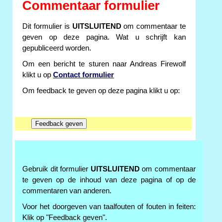
Commentaar formulier
Dit formulier is
UITSLUITEND
om commentaar te
geven op deze pagina. Wat u schrijft kan
gepubliceerd worden.
Om een bericht te sturen naar Andreas Firewolf
klikt u op
Contact formulier
Om feedback te geven op deze pagina klikt u op:
Gebruik dit formulier
UITSLUITEND
om commentaar
te geven op de inhoud van deze pagina of op de
commentaren van anderen.
Voor het doorgeven van taalfouten of fouten in feiten:
Klik op "Feedback geven".