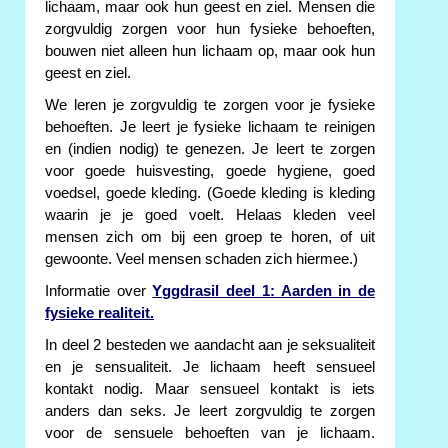
lichaam, maar ook hun geest en ziel. Mensen die
zorgvuldig zorgen voor hun fysieke behoeften,
bouwen niet alleen hun lichaam op, maar ook hun
geest en ziel.
We leren je zorgvuldig te zorgen voor je fysieke
behoeften. Je leert je fysieke lichaam te reinigen
en (indien nodig) te genezen. Je leert te zorgen
voor goede huisvesting, goede hygiene, goed
voedsel, goede kleding. (Goede kleding is kleding
waarin je je goed voelt. Helaas kleden veel
mensen zich om bij een groep te horen, of uit
gewoonte. Veel mensen schaden zich hiermee.)
Informatie over
Yggdrasil deel 1: Aarden in de
fysieke realiteit.
In deel 2 besteden we aandacht aan je seksualiteit
en je sensualiteit. Je lichaam heeft sensueel
kontakt nodig. Maar sensueel kontakt is iets
anders dan seks. Je leert zorgvuldig te zorgen
voor de sensuele behoeften van je lichaam.