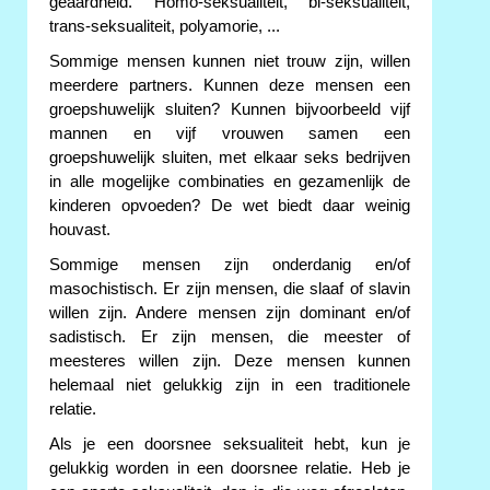
geaardheid. Homo-seksualiteit, bi-seksualiteit,
trans-seksualiteit, polyamorie, ...
Sommige mensen kunnen niet trouw zijn, willen
meerdere partners. Kunnen deze mensen een
groepshuwelijk sluiten? Kunnen bijvoorbeeld vijf
mannen en vijf vrouwen samen een
groepshuwelijk sluiten, met elkaar seks bedrijven
in alle mogelijke combinaties en gezamenlijk de
kinderen opvoeden? De wet biedt daar weinig
houvast.
Sommige mensen zijn onderdanig en/of
masochistisch. Er zijn mensen, die slaaf of slavin
willen zijn. Andere mensen zijn dominant en/of
sadistisch. Er zijn mensen, die meester of
meesteres willen zijn. Deze mensen kunnen
helemaal niet gelukkig zijn in een traditionele
relatie.
Als je een doorsnee seksualiteit hebt, kun je
gelukkig worden in een doorsnee relatie. Heb je