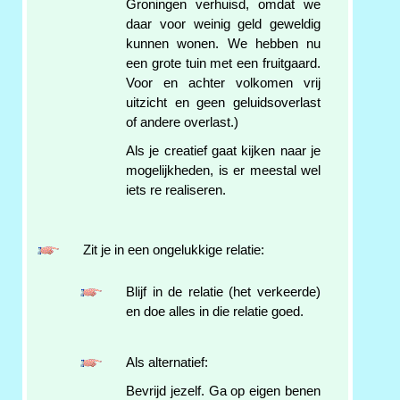
Groningen verhuisd, omdat we
daar voor weinig geld geweldig
kunnen wonen. We hebben nu
een grote tuin met een fruitgaard.
Voor en achter volkomen vrij
uitzicht en geen geluidsoverlast
of andere overlast.)
Als je creatief gaat kijken naar je
mogelijkheden, is er meestal wel
iets re realiseren.
Zit je in een ongelukkige relatie:
Blijf in de relatie (het verkeerde)
en doe alles in die relatie goed.
Als alternatief:
Bevrijd jezelf. Ga op eigen benen