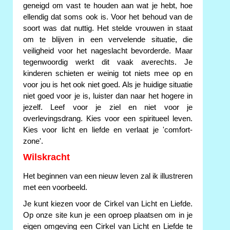
geneigd om vast te houden aan wat je hebt, hoe
ellendig dat soms ook is. Voor het behoud van de
soort was dat nuttig. Het stelde vrouwen in staat
om te blijven in een vervelende situatie, die
veiligheid voor het nageslacht bevorderde. Maar
tegenwoordig werkt dit vaak averechts. Je
kinderen schieten er weinig tot niets mee op en
voor jou is het ook niet goed. Als je huidige situatie
niet goed voor je is, luister dan naar het hogere in
jezelf. Leef voor je ziel en niet voor je
overlevingsdrang. Kies voor een spiritueel leven.
Kies voor licht en liefde en verlaat je 'comfort-
zone'.
Wilskracht
Het beginnen van een nieuw leven zal ik illustreren
met een voorbeeld.
Je kunt kiezen voor de Cirkel van Licht en Liefde.
Op onze site kun je een oproep plaatsen om in je
eigen omgeving een Cirkel van Licht en Liefde te