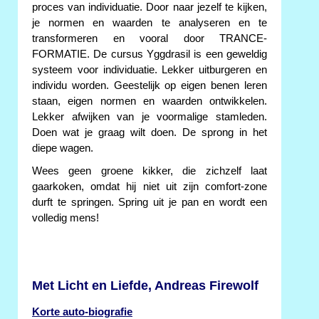
proces van individuatie. Door naar jezelf te kijken,
je normen en waarden te analyseren en te
transformeren en vooral door TRANCE-
FORMATIE. De cursus Yggdrasil is een geweldig
systeem voor individuatie. Lekker uitburgeren en
individu worden. Geestelijk op eigen benen leren
staan, eigen normen en waarden ontwikkelen.
Lekker afwijken van je voormalige stamleden.
Doen wat je graag wilt doen. De sprong in het
diepe wagen.
Wees geen groene kikker, die zichzelf laat
gaarkoken, omdat hij niet uit zijn comfort-zone
durft te springen. Spring uit je pan en wordt een
volledig mens!
Met Licht en Liefde, Andreas Firewolf
Korte auto-biografie