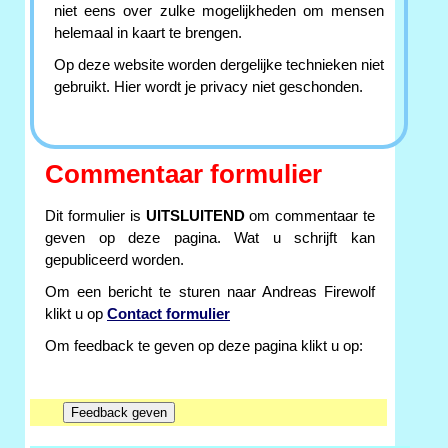
niet eens over zulke mogelijkheden om mensen
helemaal in kaart te brengen.
Op deze website worden dergelijke technieken niet
gebruikt. Hier wordt je privacy niet geschonden.
Commentaar formulier
Dit formulier is
UITSLUITEND
om commentaar te
geven op deze pagina. Wat u schrijft kan
gepubliceerd worden.
Om een bericht te sturen naar Andreas Firewolf
klikt u op
Contact formulier
Om feedback te geven op deze pagina klikt u op: