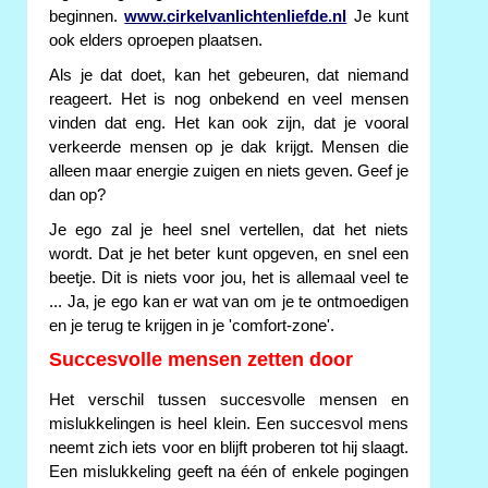
beginnen.
www.cirkelvanlichtenliefde.nl
Je kunt
ook elders oproepen plaatsen.
Als je dat doet, kan het gebeuren, dat niemand
reageert. Het is nog onbekend en veel mensen
vinden dat eng. Het kan ook zijn, dat je vooral
verkeerde mensen op je dak krijgt. Mensen die
alleen maar energie zuigen en niets geven. Geef je
dan op?
Je ego zal je heel snel vertellen, dat het niets
wordt. Dat je het beter kunt opgeven, en snel een
beetje. Dit is niets voor jou, het is allemaal veel te
... Ja, je ego kan er wat van om je te ontmoedigen
en je terug te krijgen in je 'comfort-zone'.
Succesvolle mensen zetten door
Het verschil tussen succesvolle mensen en
mislukkelingen is heel klein. Een succesvol mens
neemt zich iets voor en blijft proberen tot hij slaagt.
Een mislukkeling geeft na één of enkele pogingen