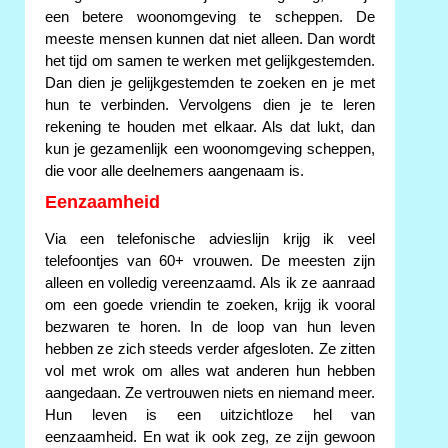
een betere woonomgeving te scheppen. De
meeste mensen kunnen dat niet alleen. Dan wordt
het tijd om samen te werken met gelijkgestemden.
Dan dien je gelijkgestemden te zoeken en je met
hun te verbinden. Vervolgens dien je te leren
rekening te houden met elkaar. Als dat lukt, dan
kun je gezamenlijk een woonomgeving scheppen,
die voor alle deelnemers aangenaam is.
Eenzaamheid
Via een telefonische advieslijn krijg ik veel
telefoontjes van 60+ vrouwen. De meesten zijn
alleen en volledig vereenzaamd. Als ik ze aanraad
om een goede vriendin te zoeken, krijg ik vooral
bezwaren te horen. In de loop van hun leven
hebben ze zich steeds verder afgesloten. Ze zitten
vol met wrok om alles wat anderen hun hebben
aangedaan. Ze vertrouwen niets en niemand meer.
Hun leven is een uitzichtloze hel van
eenzaamheid. En wat ik ook zeg, ze zijn gewoon