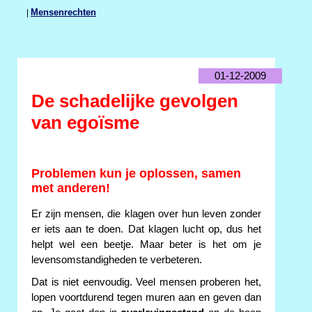
|
Mensenrechten
01-12-2009
De schadelijke gevolgen
van egoïsme
Problemen kun je oplossen, samen
met anderen!
Er zijn mensen, die klagen over hun leven zonder
er iets aan te doen. Dat klagen lucht op, dus het
helpt wel een beetje. Maar beter is het om je
levensomstandigheden te verbeteren.
Dat is niet eenvoudig. Veel mensen proberen het,
lopen voortdurend tegen muren aan en geven dan