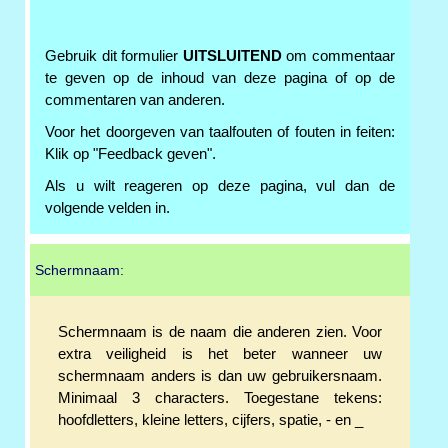
Gebruik dit formulier
UITSLUITEND
om commentaar
te geven op de inhoud van deze pagina of op de
commentaren van anderen.
Voor het doorgeven van taalfouten of fouten in feiten:
Klik op "Feedback geven".
Als u wilt reageren op deze pagina, vul dan de
volgende velden in.
Schermnaam:
Schermnaam is de naam die anderen zien. Voor
extra veiligheid is het beter wanneer uw
schermnaam anders is dan uw gebruikersnaam.
Minimaal 3 characters. Toegestane tekens:
hoofdletters, kleine letters, cijfers, spatie, - en _