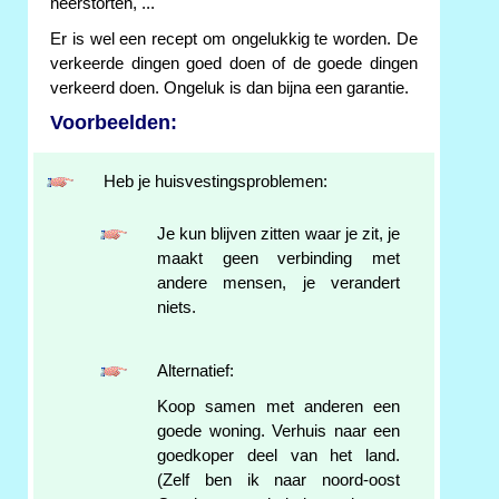
neerstorten, ...
Er is wel een recept om ongelukkig te worden. De
verkeerde dingen goed doen of de goede dingen
verkeerd doen. Ongeluk is dan bijna een garantie.
Voorbeelden:
Heb je huisvestingsproblemen:
Je kun blijven zitten waar je zit, je
maakt geen verbinding met
andere mensen, je verandert
niets.
Alternatief:
Koop samen met anderen een
goede woning. Verhuis naar een
goedkoper deel van het land.
(Zelf ben ik naar noord-oost