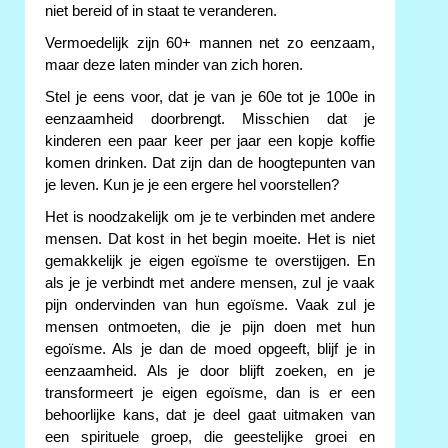
niet bereid of in staat te veranderen.
Vermoedelijk zijn 60+ mannen net zo eenzaam,
maar deze laten minder van zich horen.
Stel je eens voor, dat je van je 60e tot je 100e in
eenzaamheid doorbrengt. Misschien dat je
kinderen een paar keer per jaar een kopje koffie
komen drinken. Dat zijn dan de hoogtepunten van
je leven. Kun je je een ergere hel voorstellen?
Het is noodzakelijk om je te verbinden met andere
mensen. Dat kost in het begin moeite. Het is niet
gemakkelijk je eigen egoïsme te overstijgen. En
als je je verbindt met andere mensen, zul je vaak
pijn ondervinden van hun egoïsme. Vaak zul je
mensen ontmoeten, die je pijn doen met hun
egoïsme. Als je dan de moed opgeeft, blijf je in
eenzaamheid. Als je door blijft zoeken, en je
transformeert je eigen egoïsme, dan is er een
behoorlijke kans, dat je deel gaat uitmaken van
een spirituele groep, die geestelijke groei en