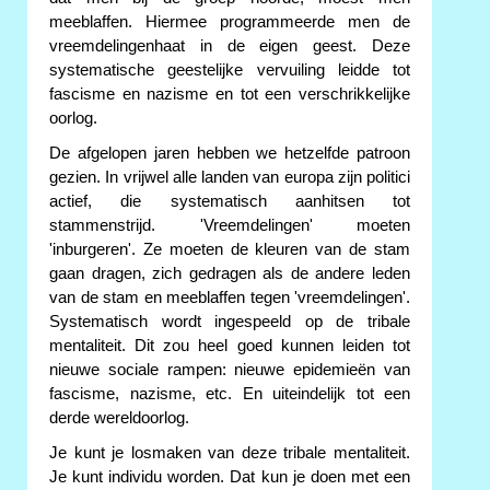
meeblaffen. Hiermee programmeerde men de
vreemdelingenhaat in de eigen geest. Deze
systematische geestelijke vervuiling leidde tot
fascisme en nazisme en tot een verschrikkelijke
oorlog.
De afgelopen jaren hebben we hetzelfde patroon
gezien. In vrijwel alle landen van europa zijn politici
actief, die systematisch aanhitsen tot
stammenstrijd. 'Vreemdelingen' moeten
'inburgeren'. Ze moeten de kleuren van de stam
gaan dragen, zich gedragen als de andere leden
van de stam en meeblaffen tegen 'vreemdelingen'.
Systematisch wordt ingespeeld op de tribale
mentaliteit. Dit zou heel goed kunnen leiden tot
nieuwe sociale rampen: nieuwe epidemieën van
fascisme, nazisme, etc. En uiteindelijk tot een
derde wereldoorlog.
Je kunt je losmaken van deze tribale mentaliteit.
Je kunt individu worden. Dat kun je doen met een