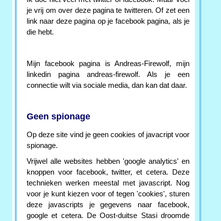
je vrij om over deze pagina te twitteren. Of zet een
link naar deze pagina op je facebook pagina, als je
die hebt.
Mijn facebook pagina is Andreas-Firewolf, mijn
linkedin pagina andreas-firewolf. Als je een
connectie wilt via sociale media, dan kan dat daar.
Geen spionage
Op deze site vind je geen cookies of javacript voor
spionage.
Vrijwel alle websites hebben 'google analytics' en
knoppen voor facebook, twitter, et cetera. Deze
technieken werken meestal met javascript. Nog
voor je kunt kiezen voor of tegen 'cookies', sturen
deze javascripts je gegevens naar facebook,
google et cetera. De Oost-duitse Stasi droomde