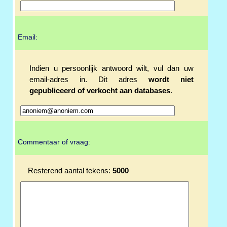
Email:
Indien u persoonlijk antwoord wilt, vul dan uw
email-adres in. Dit adres
wordt niet
gepubliceerd of verkocht aan databases
.
Commentaar of vraag:
Resterend aantal tekens:
5000