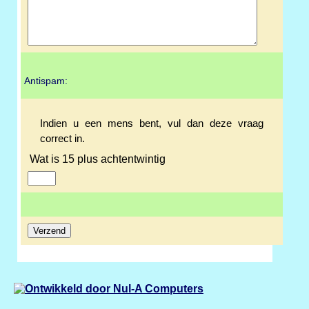
Antispam:
Indien u een mens bent, vul dan deze vraag
correct in.
Wat is 15 plus achtentwintig