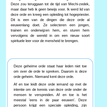
Deze zou teruggaan tot de tijd van Mechi-zedek,
maar daar heb ik geen bewijs voor. Ik werd lid van
deze orde en kreeg een opleiding tot hogepriester.
Dit is een van de dingen die deze orde al
eeuwenlang doet. Ze selecteren een jongen,
trainen en onderwijzen hem, en sturen hem
vervolgens de wereld in om een nieuw soort
spirituele leer voor de mensheid te brengen.
Deze geheime orde staat haar leden niet toe
om over de orde te spreken. Daarom is deze
orde geheim. Niemand kent deze orde.
Af en toe leidt deze orde iemand op met de
intentie om de kennis van deze orde onder de
mensen te verspreiden. Af en toe is het
meestal 'eens in de paar eeuwen'. Deze
persoon krijgt een speciale opleiding, zijn