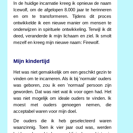
In de huidige incarnatie kreeg ik opnieuw de naam
Icewolf, om de afgelopen 8.000 jaar te herinneren
en om te transformeren. Tijdens dit proces
ontwikkelde ik een nieuwe manier om mensen te
onderwijzen in spirituele ontwikkeling. Terwijl ik dit
deed, veranderde ik mijn lichaam en ziel. Ik smolt
mezelf en kreeg mijn nieuwe naam: Firewolf.
Mijn kindertijd
Het was niet gemakkelijk om een geschikt gezin te
vinden om te incarneren. Als ik bij 'normale' ouders
was geboren, zou ik een 'normaal' persoon zijn
geworden. Dat was niet wat ik voor ogen had. Het
was niet mogelijk om ideale ouders te vinden. Ik
moest met ouders genoegen nemen, die
acceptabel waren voor mijn doel.
De ouders die ik heb geselecteerd waren
waanzinnig. Toen ik vier jaar oud was, werden