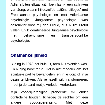
Adler sluiten elkaar uit. Toen las ik een schrijven
van Jung, waarin hij dezelfde patiënt 'uitlegde' met
Freudiaanse psychologie en met Adleriaanse
psychologie. Jungiaanse psychologie was
geschikter voor mij dan Freud, dus ik liet Freud
vallen. En ik combineerde Jungiaanse psychologie
met behaviorisme en transpersoonlijke
psychologie.
Onafhankelijkheid
Ik ging in 1978 het huis uit, toen ik zeventien was.
En ik ging nooit terug. Het is niet mogelijk om 'het
spirituele pad te bewandelen' en in je dorp of in je
gezin te blijven. Als je jezelf wilt transformeren,
moet je de band met je verleden verbreken.
Mijn voogdijvereniging probeerde mij onder
controle te houden. Ik vroeg de rechter om een
andere voogdijvereniging. Met deze