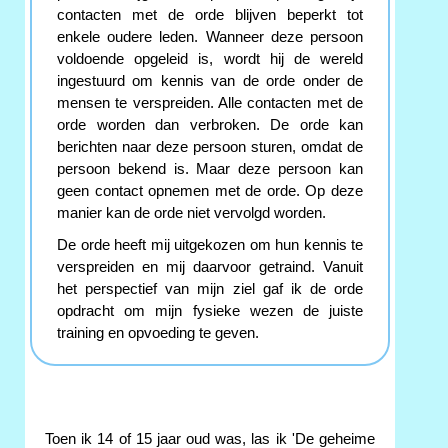
contacten met de orde blijven beperkt tot
enkele oudere leden. Wanneer deze persoon
voldoende opgeleid is, wordt hij de wereld
ingestuurd om kennis van de orde onder de
mensen te verspreiden. Alle contacten met de
orde worden dan verbroken. De orde kan
berichten naar deze persoon sturen, omdat de
persoon bekend is. Maar deze persoon kan
geen contact opnemen met de orde. Op deze
manier kan de orde niet vervolgd worden.
De orde heeft mij uitgekozen om hun kennis te
verspreiden en mij daarvoor getraind. Vanuit
het perspectief van mijn ziel gaf ik de orde
opdracht om mijn fysieke wezen de juiste
training en opvoeding te geven.
Toen ik 14 of 15 jaar oud was, las ik 'De geheime