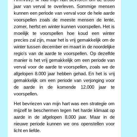
jaar van verval te overleven. Sommige mensen
kunnen een periode van verval voor de hele aarde
voorspellen zoals de meeste mensen de lente,
zomer, herfst en winter kunnen voorspellen. Het is
moeilijk te voorspellen hoe koud een winter
precies zal zijn, maar het is vrij gemakkelijk om de
winter tussen december en maart in de noordelijke
regio's van de aarde te voorspellen. Op dezelfde
manier is het vrij gemakkelijk om een periode van
verval voor de aarde te voorspellen, zoals we de
afgelopen 8.000 jaar hebben gehad. En het is vrij
gemakkelijk om een periode van verjonging voor
de aarde in de komende 12.000 jaar te
voorspellen.
Het bevriezen van mijn hart was een strategie om
mijzelf te beschermen tegen het harde klimaat op
aarde in de afgelopen 8.000 jaar. Maar in de
nieuwe periode kunnen we ons openstellen voor
licht en liefde.