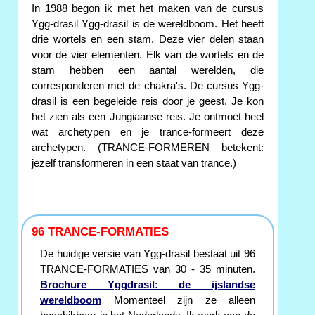
In 1988 begon ik met het maken van de cursus
Ygg-drasil Ygg-drasil is de wereldboom. Het heeft
drie wortels en een stam. Deze vier delen staan
voor de vier elementen. Elk van de wortels en de
stam hebben een aantal werelden, die
corresponderen met de chakra's. De cursus Ygg-
drasil is een begeleide reis door je geest. Je kon
het zien als een Jungiaanse reis. Je ontmoet heel
wat archetypen en je trance-formeert deze
archetypen. (TRANCE-FORMEREN betekent:
jezelf transformeren in een staat van trance.)
96 TRANCE-FORMATIES
De huidige versie van Ygg-drasil bestaat uit 96
TRANCE-FORMATIES van 30 - 35 minuten.
Brochure Yggdrasil: de ijslandse
wereldboom
Momenteel zijn ze alleen