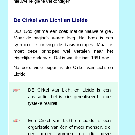
nieuwe religie te verkondigen.
De Cirkel van Licht en Liefde
Dus 'God' gaf me 'een boek met de nieuwe religie'.
Maar de pagina's waren leeg. Het boek is een
symbool. Ik ontving de basisprincipes. Maar ik
moet deze principes wel vertalen naar het
eigenlijke onderwijs. Dat is wat ik sinds 1991 doe.
Na deze visie begon ik de Cirkel van Licht en
Liefde.
DE Cirkel van Licht en Liefde is een
abstractie, het is niet gerealiseerd in de
fysieke realiteit.
Een Cirkel van Licht en Liefde is een
organisatie van één of meer mensen, die
een groep vormen en die deze