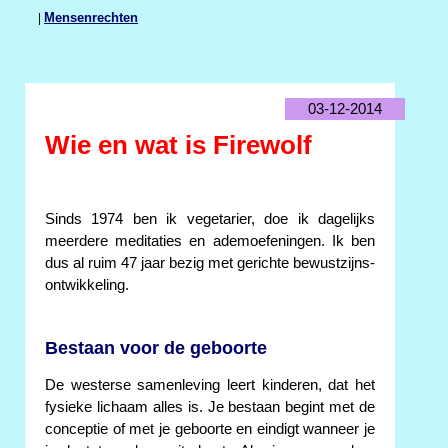
|
Mensenrechten
03-12-2014
Wie en wat is Firewolf
Sinds 1974 ben ik vegetarier, doe ik dagelijks
meerdere meditaties en ademoefeningen. Ik ben
dus al ruim 47 jaar bezig met gerichte bewustzijns-
ontwikkeling.
Bestaan voor de geboorte
De westerse samenleving leert kinderen, dat het
fysieke lichaam alles is. Je bestaan begint met de
conceptie of met je geboorte en eindigt wanneer je