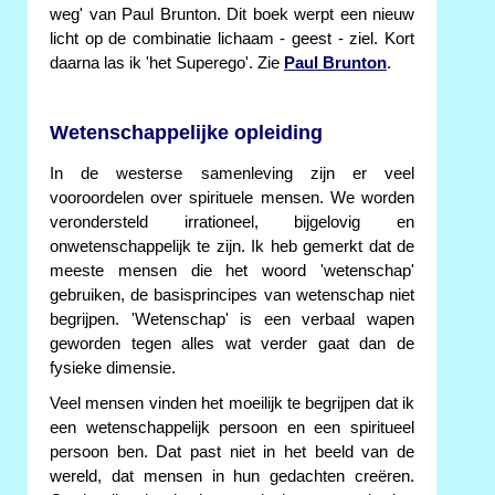
weg' van Paul Brunton. Dit boek werpt een nieuw
licht op de combinatie lichaam - geest - ziel. Kort
daarna las ik 'het Superego'. Zie
Paul Brunton
.
Wetenschappelijke opleiding
In de westerse samenleving zijn er veel
vooroordelen over spirituele mensen. We worden
verondersteld irrationeel, bijgelovig en
onwetenschappelijk te zijn. Ik heb gemerkt dat de
meeste mensen die het woord 'wetenschap'
gebruiken, de basisprincipes van wetenschap niet
begrijpen. 'Wetenschap' is een verbaal wapen
geworden tegen alles wat verder gaat dan de
fysieke dimensie.
Veel mensen vinden het moeilijk te begrijpen dat ik
een wetenschappelijk persoon en een spiritueel
persoon ben. Dat past niet in het beeld van de
wereld, dat mensen in hun gedachten creëren.