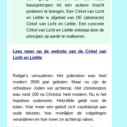
basisprincipes tot een actieve kracht
proberen te brengen. Een Cirkel van Licht
en Liefde is afgeleid van DE (abstracte)
Cirkel van Licht en Liefde. Een concrete
Cirkel van Licht en Liefde ontstaat door de
principes op aarde te realiseren.
Lees meer op de website van de Cirkel van
Licht en Liefde
Religie's verouderen. Het jodendom was heel
modern 3500 jaar geleden. Maar nu zijn de
orthodoxe Joden ver achterop. Het christendom
was rond 100 na Christus heel modern. Nu is het
hopeloos ouderwets. Hetzelfde geldt voor de
islam. Hoe meer een geloof zich vastklampt aan
oude teksten, hoe moeilijker de volgelingen
veranderen en hoe meer ze achterop raken.