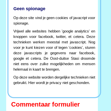
Geen spionage
Op deze site vind je geen cookies of javacript voor
spionage.
Vrijwel alle websites hebben 'google analytics' en
knoppen voor facebook, twitter, et cetera. Deze
technieken werken meestal met javascript. Nog
voor je kunt kiezen voor of tegen 'cookies', sturen
deze javascripts je gegevens naar facebook,
google et cetera. De Oost-duitse Stasi droomde
niet eens over zulke mogelijkheden om mensen
helemaal in kaart te brengen.
Op deze website worden dergelijke technieken niet
gebruikt. Hier wordt je privacy niet geschonden.
Commentaar formulier