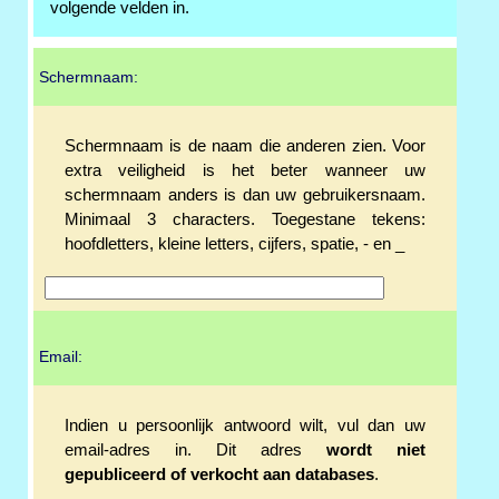
volgende velden in.
Schermnaam:
Schermnaam is de naam die anderen zien. Voor
extra veiligheid is het beter wanneer uw
schermnaam anders is dan uw gebruikersnaam.
Minimaal 3 characters. Toegestane tekens:
hoofdletters, kleine letters, cijfers, spatie, - en _
Email:
Indien u persoonlijk antwoord wilt, vul dan uw
email-adres in. Dit adres
wordt niet
gepubliceerd of verkocht aan databases
.