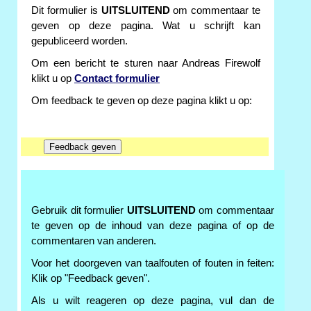
Dit formulier is
UITSLUITEND
om commentaar te
geven op deze pagina. Wat u schrijft kan
gepubliceerd worden.
Om een bericht te sturen naar Andreas Firewolf
klikt u op
Contact formulier
Om feedback te geven op deze pagina klikt u op:
Gebruik dit formulier
UITSLUITEND
om commentaar
te geven op de inhoud van deze pagina of op de
commentaren van anderen.
Voor het doorgeven van taalfouten of fouten in feiten:
Klik op "Feedback geven".
Als u wilt reageren op deze pagina, vul dan de