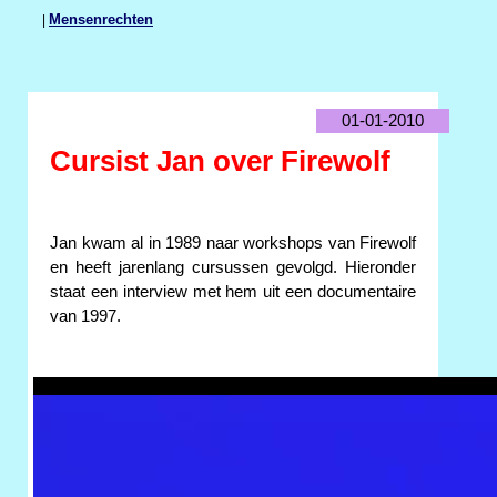
|
Mensenrechten
01-01-2010
Cursist Jan over Firewolf
Jan kwam al in 1989 naar workshops van Firewolf
en heeft jarenlang cursussen gevolgd. Hieronder
staat een interview met hem uit een documentaire
van 1997.