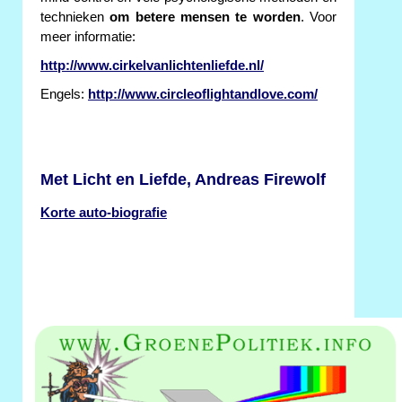
technieken
om betere mensen te worden
. Voor
meer informatie:
http://www.cirkelvanlichtenliefde.nl/
Engels:
http://www.circleoflightandlove.com/
Met Licht en Liefde, Andreas Firewolf
Korte auto-biografie