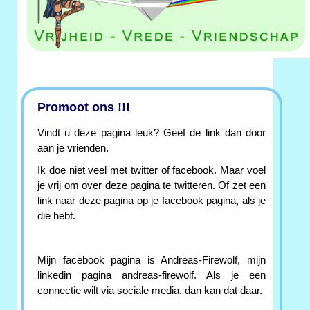
Promoot ons !!!
Vindt u deze pagina leuk? Geef de link dan door
aan je vrienden.
Ik doe niet veel met twitter of facebook. Maar voel
je vrij om over deze pagina te twitteren. Of zet een
link naar deze pagina op je facebook pagina, als je
die hebt.
Mijn facebook pagina is Andreas-Firewolf, mijn
linkedin pagina andreas-firewolf. Als je een
connectie wilt via sociale media, dan kan dat daar.