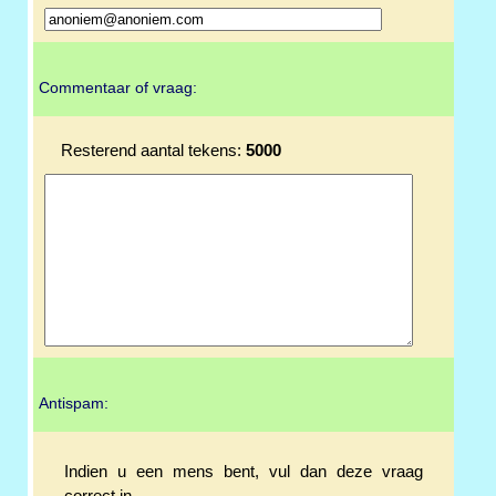
Commentaar of vraag:
Resterend aantal tekens:
5000
Antispam:
Indien u een mens bent, vul dan deze vraag