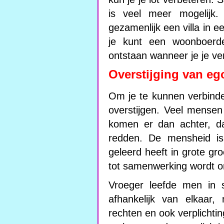
is veel meer mogelijk.
gezamenlijk een villa in 
je kunt een woonboerde
ontstaan wanneer je je ve
Overstijging van e
Om je te kunnen verbinde
overstijgen. Veel mensen
komen er dan achter, da
redden. De mensheid is
geleerd heeft in grote 
tot samenwerking wordt on
Vroeger leefde men in 
afhankelijk van elkaar,
rechten en ook verplichti