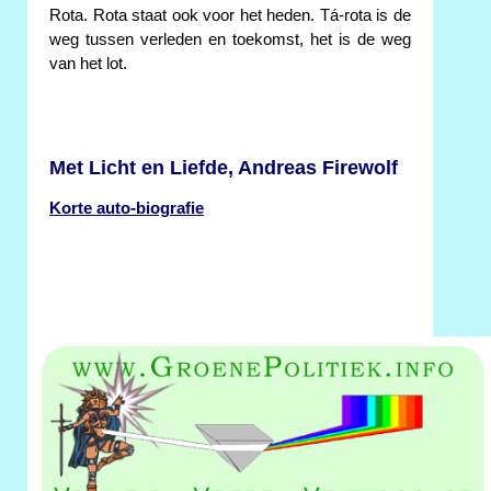
Rota. Rota staat ook voor het heden. Tá-rota is de
weg tussen verleden en toekomst, het is de weg
van het lot.
Met Licht en Liefde, Andreas Firewolf
Korte auto-biografie