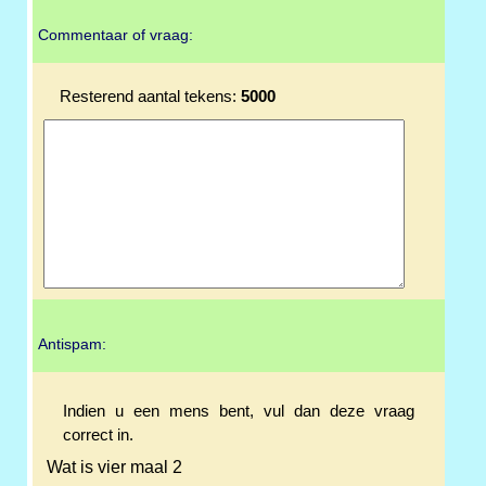
Commentaar of vraag:
Resterend aantal tekens:
5000
Antispam:
Indien u een mens bent, vul dan deze vraag
correct in.
Wat is vier maal 2