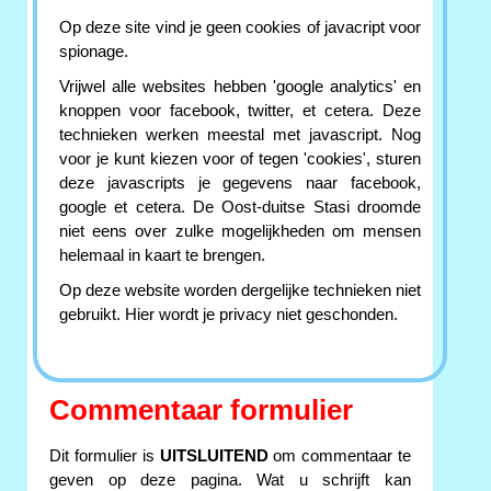
Op deze site vind je geen cookies of javacript voor
spionage.
Vrijwel alle websites hebben 'google analytics' en
knoppen voor facebook, twitter, et cetera. Deze
technieken werken meestal met javascript. Nog
voor je kunt kiezen voor of tegen 'cookies', sturen
deze javascripts je gegevens naar facebook,
google et cetera. De Oost-duitse Stasi droomde
niet eens over zulke mogelijkheden om mensen
helemaal in kaart te brengen.
Op deze website worden dergelijke technieken niet
gebruikt. Hier wordt je privacy niet geschonden.
Commentaar formulier
Dit formulier is
UITSLUITEND
om commentaar te
geven op deze pagina. Wat u schrijft kan