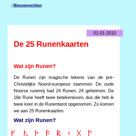
|
Mensenrechten
01-01-2010
De 25 Runenkaarten
Wat zijn Runen?
De Runen zijn magische tekens van de pre-
Christelijke Noord-europese stammen. De oude
Noorse runenrij had 24 Runen, 24 geheimen. De
18e Rune heeft twee betekenissen, dus die heb ik
twee keer in de Runentarot opgenomen. Zo komen
we aan 25 Runenkaarten.
Wat zijn Runen?