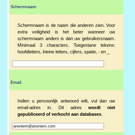
Schermnaam:
Schermnaam is de naam die anderen zien. Voor
extra veiligheid is het beter wanneer uw
schermnaam anders is dan uw gebruikersnaam.
Minimaal 3 characters. Toegestane tekens:
hoofdletters, kleine letters, cijfers, spatie, - en _
Email:
Indien u persoonlijk antwoord wilt, vul dan uw
email-adres in. Dit adres
wordt niet
gepubliceerd of verkocht aan databases
.