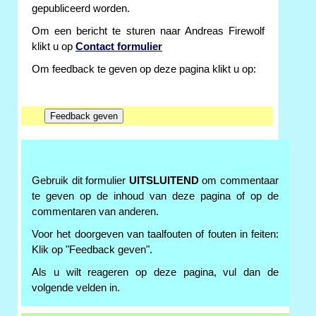
gepubliceerd worden.
Om een bericht te sturen naar Andreas Firewolf
klikt u op
Contact formulier
Om feedback te geven op deze pagina klikt u op:
Gebruik dit formulier
UITSLUITEND
om commentaar
te geven op de inhoud van deze pagina of op de
commentaren van anderen.
Voor het doorgeven van taalfouten of fouten in feiten:
Klik op "Feedback geven".
Als u wilt reageren op deze pagina, vul dan de
volgende velden in.