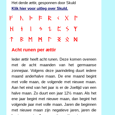
Het derde ættir, gesponnen door Skuld
Klik hier voor uitleg over Skuld.
Acht runen per ættir
Ieder ættir heeft acht runen. Deze komen overeen
met de acht maanden van het germaanse
zonnejaar. Volgens deze jaarindeling duurt iedere
maand anderhalve maan. De ene maand begint
met volle maan, de volgende met nieuwe maan.
Aan het eind van het jaar is er de Joeltijd van een
halve maan. Zo duurt een jaar 12½ maan. Als het
ene jaar begint met nieuwe maan, dan begint het
volgende jaar met volle maan. Jaren die beginnen
met nieuwe maan zijn negatieve jaren, jaren die