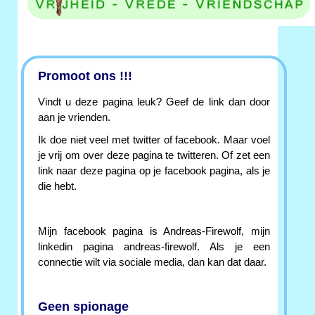
Promoot ons !!!
Vindt u deze pagina leuk? Geef de link dan door
aan je vrienden.
Ik doe niet veel met twitter of facebook. Maar voel
je vrij om over deze pagina te twitteren. Of zet een
link naar deze pagina op je facebook pagina, als je
die hebt.
Mijn facebook pagina is Andreas-Firewolf, mijn
linkedin pagina andreas-firewolf. Als je een
connectie wilt via sociale media, dan kan dat daar.
Geen spionage