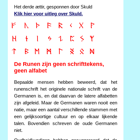
Het derde ættir, gesponnen door Skuld
Klik hier voor uitleg over Skuld.
De Runen zijn geen schrifttekens,
geen alfabet
Bepaalde mensen hebben beweerd, dat het
runenschrift het originele nationale schrift van de
Germanen is, en dat daarvan de latere alfabetten
zijn afgeleid. Maar de Germanen waren nooit een
natie, maar een aantal verschillende stammen met
een gelijksoortige cultuur en op elkaar lijkende
talen. Bovendien schreven de oude Germanen
niet.