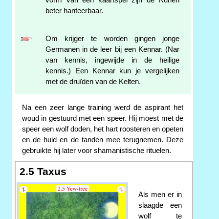
beter hanteerbaar.
Om krijger te worden gingen jonge
Germanen in de leer bij een Kennar. (Nar
van kennis, ingewijde in de heilige
kennis.) Een Kennar kun je vergelijken
met de druïden van de Kelten.
Na een zeer lange training werd de aspirant het
woud in gestuurd met een speer. Hij moest met de
speer een wolf doden, het hart roosteren en opeten
en de huid en de tanden mee terugnemen. Deze
gebruikte hij later voor shamanistische rituelen.
2.5 Taxus
Als men er in
slaagde een
wolf te