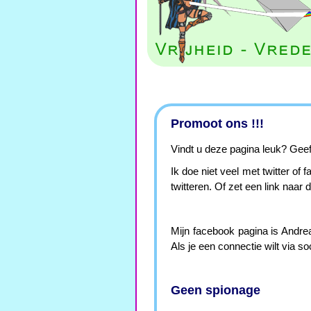
Promoot ons !!!
Vindt u deze pagina leuk? Geef 
Ik doe niet veel met twitter of
twitteren. Of zet een link naar 
Mijn facebook pagina is Andreas
Als je een connectie wilt via s
Geen spionage