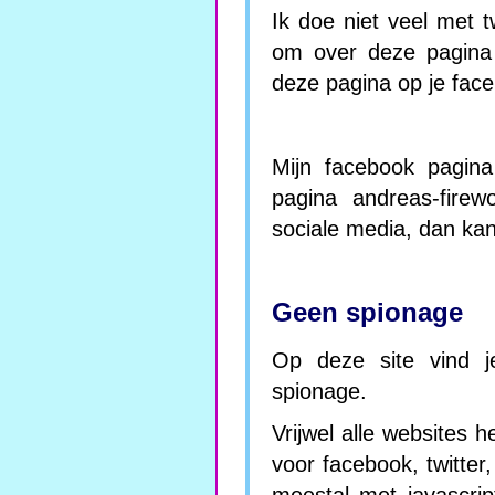
Ik doe niet veel met t
om over deze pagina 
deze pagina op je face
Mijn facebook pagina 
pagina andreas-firew
sociale media, dan kan
Geen spionage
Op deze site vind j
spionage.
Vrijwel alle websites 
voor facebook, twitter