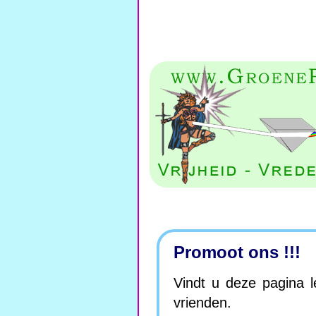
Promoot ons !!!
Vindt u deze pagina 
vrienden.