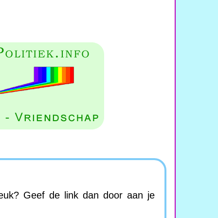
leuk? Geef de link dan door aan je