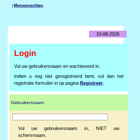
|
Mensenrechten
10-08-2026
Login
Vul uw gebruikersnaam en wachtwoord in.
Indien u nog niet geregistreerd bent, vul dan het
registratie formulier in op pagina
Registreer
.
Gebruikersnaam:
Vul uw gebruikersnaam in, NIET uw
schermnaam.