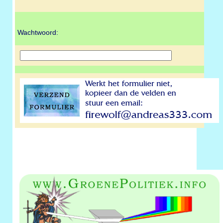
Wachtwoord: