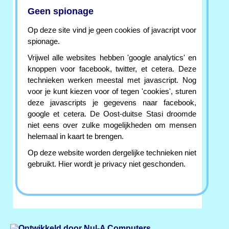
Geen spionage
Op deze site vind je geen cookies of javacript voor
spionage.
Vrijwel alle websites hebben 'google analytics' en
knoppen voor facebook, twitter, et cetera. Deze
technieken werken meestal met javascript. Nog
voor je kunt kiezen voor of tegen 'cookies', sturen
deze javascripts je gegevens naar facebook,
google et cetera. De Oost-duitse Stasi droomde
niet eens over zulke mogelijkheden om mensen
helemaal in kaart te brengen.
Op deze website worden dergelijke technieken niet
gebruikt. Hier wordt je privacy niet geschonden.