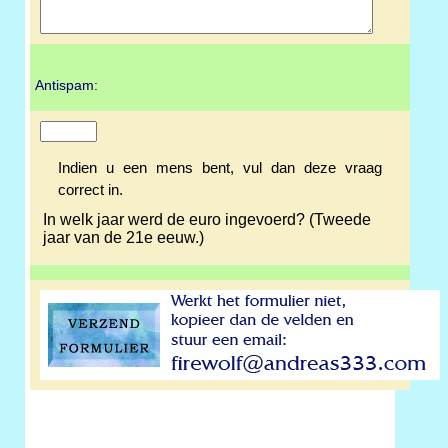
Antispam:
Indien u een mens bent, vul dan deze vraag
correct in.
In welk jaar werd de euro ingevoerd? (Tweede
jaar van de 21e eeuw.)