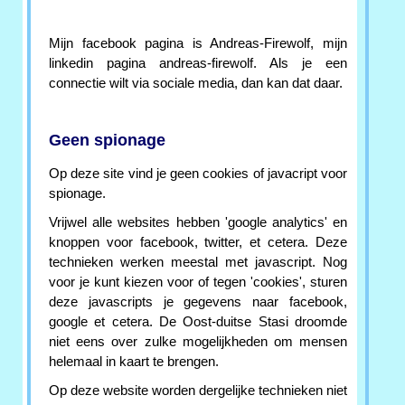
Mijn facebook pagina is Andreas-Firewolf, mijn
linkedin pagina andreas-firewolf. Als je een
connectie wilt via sociale media, dan kan dat daar.
Geen spionage
Op deze site vind je geen cookies of javacript voor
spionage.
Vrijwel alle websites hebben 'google analytics' en
knoppen voor facebook, twitter, et cetera. Deze
technieken werken meestal met javascript. Nog
voor je kunt kiezen voor of tegen 'cookies', sturen
deze javascripts je gegevens naar facebook,
google et cetera. De Oost-duitse Stasi droomde
niet eens over zulke mogelijkheden om mensen
helemaal in kaart te brengen.
Op deze website worden dergelijke technieken niet