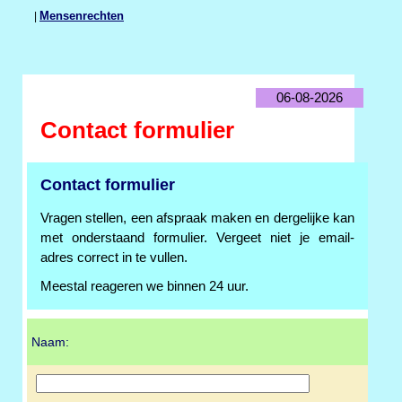
|
Mensenrechten
06-08-2026
Contact formulier
Contact formulier
Vragen stellen, een afspraak maken en dergelijke kan
met onderstaand formulier. Vergeet niet je email-
adres correct in te vullen.
Meestal reageren we binnen 24 uur.
Naam: