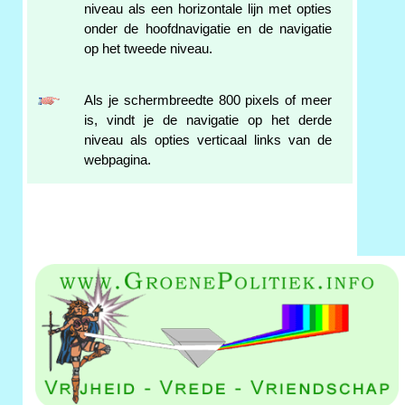
niveau als een horizontale lijn met opties
onder de hoofdnavigatie en de navigatie
op het tweede niveau.
Als je schermbreedte 800 pixels of meer
is, vindt je de navigatie op het derde
niveau als opties verticaal links van de
webpagina.