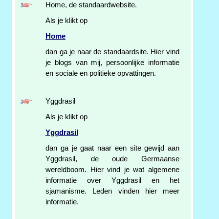
Home, de standaardwebsite.
Als je klikt op
Home
dan ga je naar de standaardsite. Hier vind
je blogs van mij, persoonlijke informatie
en sociale en politieke opvattingen.
Yggdrasil
Als je klikt op
Yggdrasil
dan ga je gaat naar een site gewijd aan
Yggdrasil, de oude Germaanse
wereldboom. Hier vind je wat algemene
informatie over Yggdrasil en het
sjamanisme. Leden vinden hier meer
informatie.