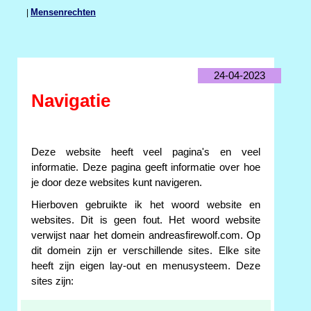
|
Mensenrechten
24-04-2023
Navigatie
Deze website heeft veel pagina's en veel
informatie. Deze pagina geeft informatie over hoe
je door deze websites kunt navigeren.
Hierboven gebruikte ik het woord website en
websites. Dit is geen fout. Het woord website
verwijst naar het domein andreasfirewolf.com. Op
dit domein zijn er verschillende sites. Elke site
heeft zijn eigen lay-out en menusysteem. Deze
sites zijn: