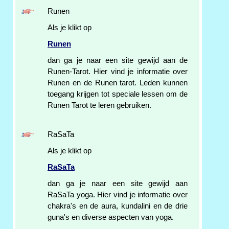
Runen
Als je klikt op
Runen
dan ga je naar een site gewijd aan de
Runen-Tarot. Hier vind je informatie over
Runen en de Runen tarot. Leden kunnen
toegang krijgen tot speciale lessen om de
Runen Tarot te leren gebruiken.
RaSaTa
Als je klikt op
RaSaTa
dan ga je naar een site gewijd aan
RaSaTa yoga. Hier vind je informatie over
chakra's en de aura, kundalini en de drie
guna's en diverse aspecten van yoga.