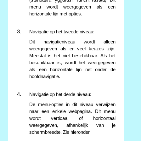
menu wordt weergegeven als een
horizontale lijn met opties.
Navigatie op het tweede niveau:
Dit navigatieniveau wordt alleen
weergegeven als er veel keuzes zijn.
Meestal is het niet beschikbaar. Als het
beschikbaar is, wordt het weergegeven
als een horizontale lijn net onder de
hoofdnavigatie.
Navigatie op het derde niveau:
De menu-opties in dit niveau verwijzen
naar een enkele webpagina. Dit menu
wordt verticaal of horizontaal
weergegeven, afhankelijk van je
schermbreedte. Zie hieronder.