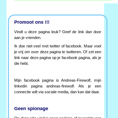
Promoot ons !!!
Vindt u deze pagina leuk? Geef de link dan door
aan je vrienden.
Ik doe niet veel met twitter of facebook. Maar voel
je vrij om over deze pagina te twitteren. Of zet een
link naar deze pagina op je facebook pagina, als je
die hebt.
Mijn facebook pagina is Andreas-Firewolf, mijn
linkedin pagina andreas-firewolf. Als je een
connectie wilt via sociale media, dan kan dat daar.
Geen spionage