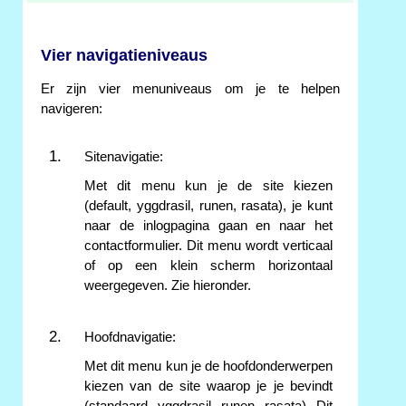
Vier navigatieniveaus
Er zijn vier menuniveaus om je te helpen
navigeren:
Sitenavigatie:
Met dit menu kun je de site kiezen
(default, yggdrasil, runen, rasata), je kunt
naar de inlogpagina gaan en naar het
contactformulier. Dit menu wordt verticaal
of op een klein scherm horizontaal
weergegeven. Zie hieronder.
Hoofdnavigatie:
Met dit menu kun je de hoofdonderwerpen
kiezen van de site waarop je je bevindt
(standaard, yggdrasil, runen, rasata). Dit