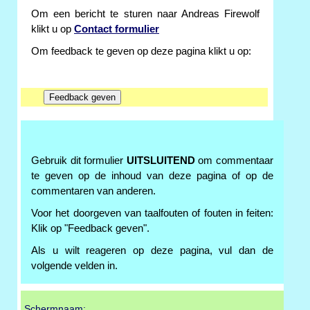
Om een bericht te sturen naar Andreas Firewolf
klikt u op
Contact formulier
Om feedback te geven op deze pagina klikt u op:
Gebruik dit formulier
UITSLUITEND
om commentaar
te geven op de inhoud van deze pagina of op de
commentaren van anderen.
Voor het doorgeven van taalfouten of fouten in feiten:
Klik op "Feedback geven".
Als u wilt reageren op deze pagina, vul dan de
volgende velden in.
Schermnaam: