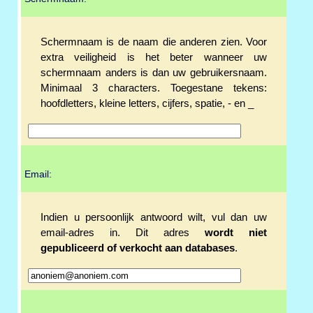
Schermnaam is de naam die anderen zien. Voor
extra veiligheid is het beter wanneer uw
schermnaam anders is dan uw gebruikersnaam.
Minimaal 3 characters. Toegestane tekens:
hoofdletters, kleine letters, cijfers, spatie, - en _
Email:
Indien u persoonlijk antwoord wilt, vul dan uw
email-adres in. Dit adres
wordt niet
gepubliceerd of verkocht aan databases
.