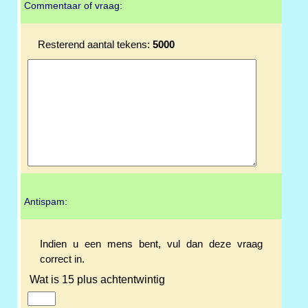
Commentaar of vraag:
Resterend aantal tekens:
5000
Antispam:
Indien u een mens bent, vul dan deze vraag
correct in.
Wat is 15 plus achtentwintig