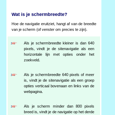
Wat is je schermbreedte?
Hoe de navigatie eruitziet, hangt af van de breedte
van je scherm (of venster om precies te zijn).
Als je schermbreedte kleiner is dan 640
pixels, vindt je de sitenavigatie als een
horizontale lijn met opties onder het
zoekveld.
Als je schermbreedte 640 pixels of meer
is, vindt je de sitenavigatie als een groep
opties verticaal bovenaan en links van de
webpagina.
Als je scherm minder dan 800 pixels
breed is, vindt je de navigatie op het derde