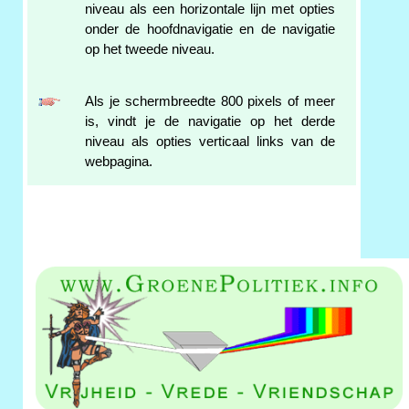
niveau als een horizontale lijn met opties
onder de hoofdnavigatie en de navigatie
op het tweede niveau.
Als je schermbreedte 800 pixels of meer
is, vindt je de navigatie op het derde
niveau als opties verticaal links van de
webpagina.