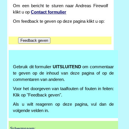
Om een bericht te sturen naar Andreas Firewolf
klikt u op
Contact formulier
Om feedback te geven op deze pagina klikt u op:
Gebruik dit formulier
UITSLUITEND
om commentaar
te geven op de inhoud van deze pagina of op de
commentaren van anderen.
Voor het doorgeven van taalfouten of fouten in feiten:
Klik op "Feedback geven".
Als u wilt reageren op deze pagina, vul dan de
volgende velden in.
Schermnaam: