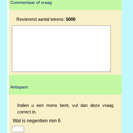
Commentaar of vraag:
Resterend aantal tekens:
5000
Antispam:
Indien u een mens bent, vul dan deze vraag
correct in.
Wat is negentien min 6