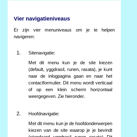
Vier navigatieniveaus
Er zijn vier menuniveaus om je te helpen
navigeren:
Sitenavigatie:
Met dit menu kun je de site kiezen
(default, yggdrasil, runen, rasata), je kunt
naar de inlogpagina gaan en naar het
contactformulier. Dit menu wordt verticaal
of op een klein scherm horizontaal
weergegeven. Zie hieronder.
Hoofdnavigatie:
Met dit menu kun je de hoofdonderwerpen
kiezen van de site waarop je je bevindt
(standaard, yggdrasil, runen, rasata). Dit