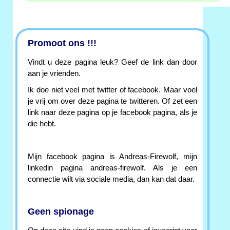
Promoot ons !!!
Vindt u deze pagina leuk? Geef de link dan door
aan je vrienden.
Ik doe niet veel met twitter of facebook. Maar voel
je vrij om over deze pagina te twitteren. Of zet een
link naar deze pagina op je facebook pagina, als je
die hebt.
Mijn facebook pagina is Andreas-Firewolf, mijn
linkedin pagina andreas-firewolf. Als je een
connectie wilt via sociale media, dan kan dat daar.
Geen spionage