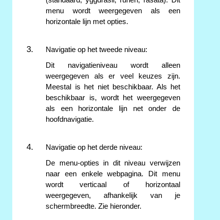
menu wordt weergegeven als een
horizontale lijn met opties.
Navigatie op het tweede niveau:
Dit navigatieniveau wordt alleen
weergegeven als er veel keuzes zijn.
Meestal is het niet beschikbaar. Als het
beschikbaar is, wordt het weergegeven
als een horizontale lijn net onder de
hoofdnavigatie.
Navigatie op het derde niveau:
De menu-opties in dit niveau verwijzen
naar een enkele webpagina. Dit menu
wordt verticaal of horizontaal
weergegeven, afhankelijk van je
schermbreedte. Zie hieronder.