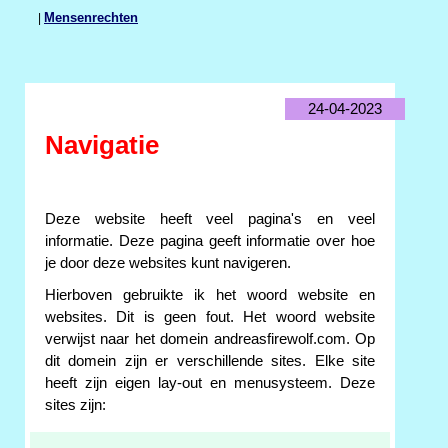
|
Mensenrechten
24-04-2023
Navigatie
Deze website heeft veel pagina's en veel
informatie. Deze pagina geeft informatie over hoe
je door deze websites kunt navigeren.
Hierboven gebruikte ik het woord website en
websites. Dit is geen fout. Het woord website
verwijst naar het domein andreasfirewolf.com. Op
dit domein zijn er verschillende sites. Elke site
heeft zijn eigen lay-out en menusysteem. Deze
sites zijn: