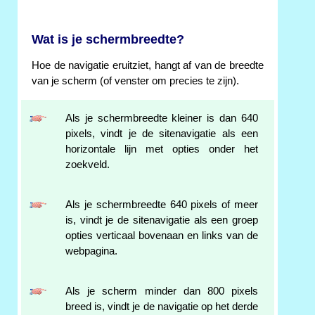
Wat is je schermbreedte?
Hoe de navigatie eruitziet, hangt af van de breedte
van je scherm (of venster om precies te zijn).
Als je schermbreedte kleiner is dan 640
pixels, vindt je de sitenavigatie als een
horizontale lijn met opties onder het
zoekveld.
Als je schermbreedte 640 pixels of meer
is, vindt je de sitenavigatie als een groep
opties verticaal bovenaan en links van de
webpagina.
Als je scherm minder dan 800 pixels
breed is, vindt je de navigatie op het derde