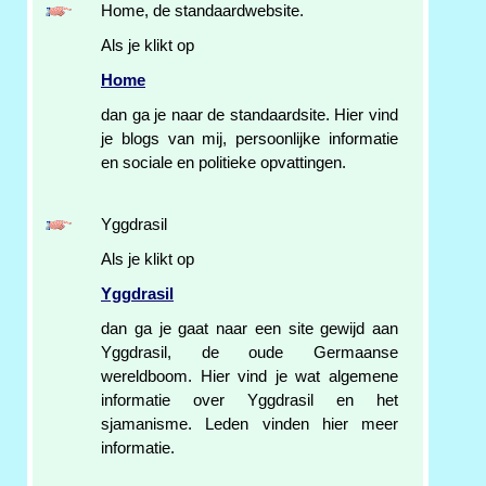
Home, de standaardwebsite.
Als je klikt op
Home
dan ga je naar de standaardsite. Hier vind
je blogs van mij, persoonlijke informatie
en sociale en politieke opvattingen.
Yggdrasil
Als je klikt op
Yggdrasil
dan ga je gaat naar een site gewijd aan
Yggdrasil, de oude Germaanse
wereldboom. Hier vind je wat algemene
informatie over Yggdrasil en het
sjamanisme. Leden vinden hier meer
informatie.