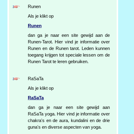
Runen
Als je klikt op
Runen
dan ga je naar een site gewijd aan de
Runen-Tarot. Hier vind je informatie over
Runen en de Runen tarot. Leden kunnen
toegang krijgen tot speciale lessen om de
Runen Tarot te leren gebruiken.
RaSaTa
Als je klikt op
RaSaTa
dan ga je naar een site gewijd aan
RaSaTa yoga. Hier vind je informatie over
chakra's en de aura, kundalini en de drie
guna's en diverse aspecten van yoga.