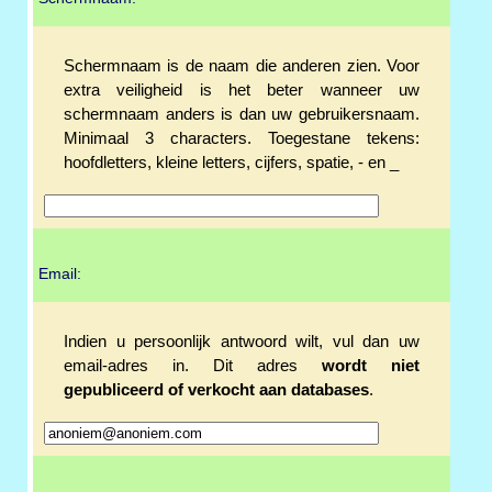
Schermnaam is de naam die anderen zien. Voor
extra veiligheid is het beter wanneer uw
schermnaam anders is dan uw gebruikersnaam.
Minimaal 3 characters. Toegestane tekens:
hoofdletters, kleine letters, cijfers, spatie, - en _
Email:
Indien u persoonlijk antwoord wilt, vul dan uw
email-adres in. Dit adres
wordt niet
gepubliceerd of verkocht aan databases
.