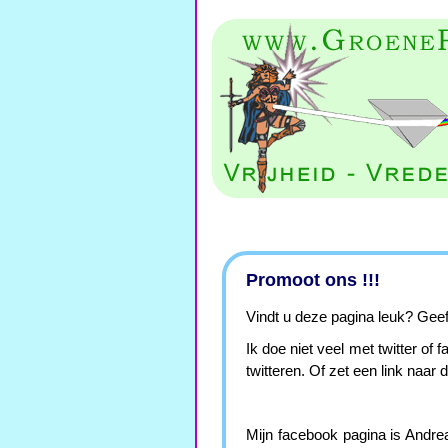
Promoot ons !!!
Vindt u deze pagina leuk? Geef 
Ik doe niet veel met twitter of
twitteren. Of zet een link naar 
Mijn facebook pagina is Andreas