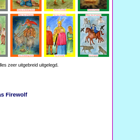
les zeer uitgebreid uitgelegd.
as Firewolf