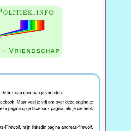
de link dan door aan je vrienden.
 facebook. Maar voel je vrij om over deze pagina te
deze pagina op je facebook pagina, als je die hebt.
-Firewolf, mijn linkedin pagina andreas-firewolf.