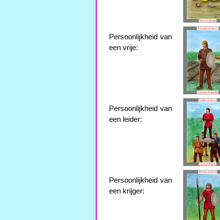
Persoonlijkheid van
een vrije:
Persoonlijkheid van
een leider:
Persoonlijkheid van
een krijger: