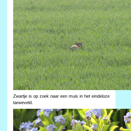
Zwartje is op zoek naar een muis in het eindeloze
tarweveld.