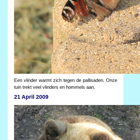
Een vlinder warmt zich tegen de pallisaden. Onze
tuin trekt veel vlinders en hommels aan.
21 April 2009