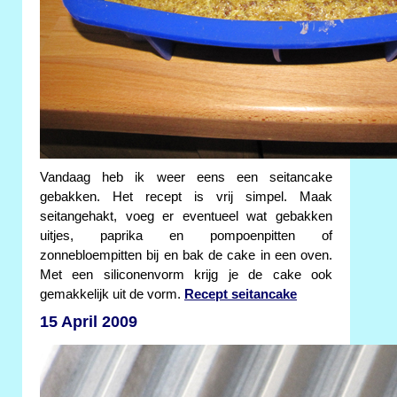
Vandaag heb ik weer eens een seitancake
gebakken. Het recept is vrij simpel. Maak
seitangehakt, voeg er eventueel wat gebakken
uitjes, paprika en pompoenpitten of
zonnebloempitten bij en bak de cake in een oven.
Met een siliconenvorm krijg je de cake ook
gemakkelijk uit de vorm.
Recept seitancake
15 April 2009