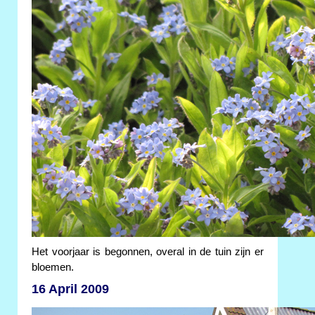
Het voorjaar is begonnen, overal in de tuin zijn er
bloemen.
16 April 2009