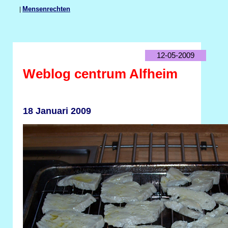
|
Mensenrechten
12-05-2009
Weblog centrum Alfheim
18 Januari 2009