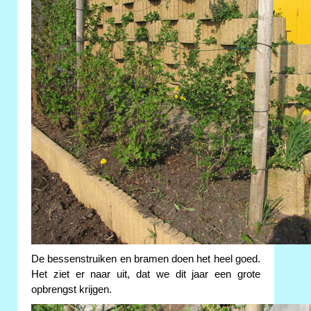
De bessenstruiken en bramen doen het heel goed.
Het ziet er naar uit, dat we dit jaar een grote
opbrengst krijgen.