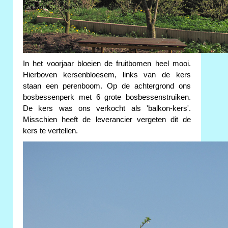
In het voorjaar bloeien de fruitbomen heel mooi.
Hierboven kersenbloesem, links van de kers
staan een perenboom. Op de achtergrond ons
bosbessenperk met 6 grote bosbessenstruiken.
De kers was ons verkocht als 'balkon-kers'.
Misschien heeft de leverancier vergeten dit de
kers te vertellen.