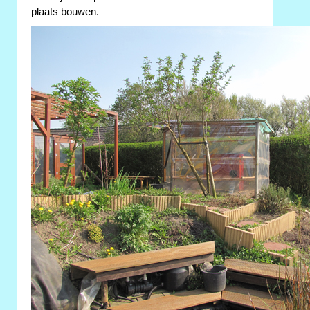
plaats bouwen.