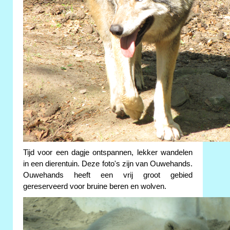
Tijd voor een dagje ontspannen, lekker wandelen
in een dierentuin. Deze foto's zijn van Ouwehands.
Ouwehands heeft een vrij groot gebied
gereserveerd voor bruine beren en wolven.