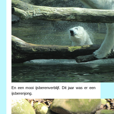
En een mooi ijsberenverblijf. Dit jaar was er een
ijsberenjong.