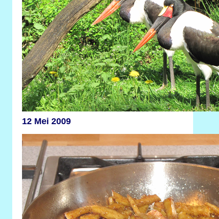
12 Mei 2009