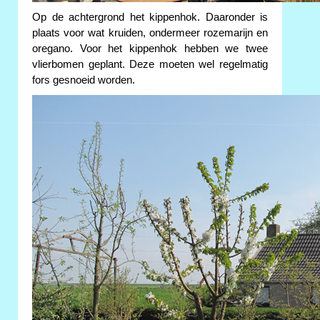
Op de achtergrond het kippenhok. Daaronder is
plaats voor wat kruiden, ondermeer rozemarijn en
oregano. Voor het kippenhok hebben we twee
vlierbomen geplant. Deze moeten wel regelmatig
fors gesnoeid worden.