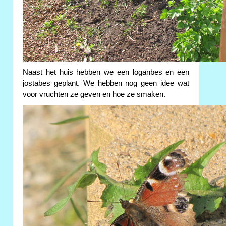
Naast het huis hebben we een loganbes en een
jostabes geplant. We hebben nog geen idee wat
voor vruchten ze geven en hoe ze smaken.