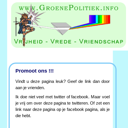
Promoot ons !!!
Vindt u deze pagina leuk? Geef de link dan door
aan je vrienden.
Ik doe niet veel met twitter of facebook. Maar voel
je vrij om over deze pagina te twitteren. Of zet een
link naar deze pagina op je facebook pagina, als je
die hebt.