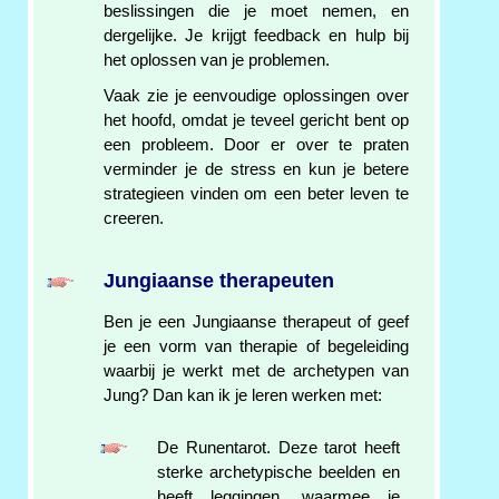
beslissingen die je moet nemen, en
dergelijke. Je krijgt feedback en hulp bij
het oplossen van je problemen.
Vaak zie je eenvoudige oplossingen over
het hoofd, omdat je teveel gericht bent op
een probleem. Door er over te praten
verminder je de stress en kun je betere
strategieen vinden om een beter leven te
creeren.
Jungiaanse therapeuten
Ben je een Jungiaanse therapeut of geef
je een vorm van therapie of begeleiding
waarbij je werkt met de archetypen van
Jung? Dan kan ik je leren werken met:
De Runentarot. Deze tarot heeft
sterke archetypische beelden en
heeft leggingen, waarmee je