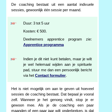
De coaching bestaat uit een aantal indivuele
sessies, gewoonlijk één sessie per maand.
Duur: 3 tot 5 uur
Kosten: € 500.
Deelnemers apprentice program zie:
Apprentice programma
Indien je dit niet kunt betalen, maar je wilt
je wel helemaal wijden aan je spirituele
pad, stuur me dan een persoonlijk bericht
via het
Contact formulier
.
Het is niet mogelijk om aan te geven uit hoeveel
sessies de coaching bestaat. Dat bepaal je vooral
zelf. Wanneer je het genoeg vindt, stop je er
gewoon mee. Als je de coaching een paar
maanden of een paar jaar wilt onderbreken, is dat