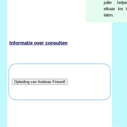
jullie help
elkaar los 
laten.
Informatie over consulten