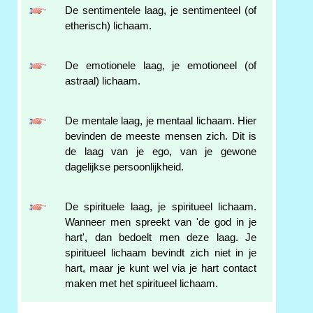
De sentimentele laag, je sentimenteel (of
etherisch) lichaam.
De emotionele laag, je emotioneel (of
astraal) lichaam.
De mentale laag, je mentaal lichaam. Hier
bevinden de meeste mensen zich. Dit is
de laag van je ego, van je gewone
dagelijkse persoonlijkheid.
De spirituele laag, je spiritueel lichaam.
Wanneer men spreekt van 'de god in je
hart', dan bedoelt men deze laag. Je
spiritueel lichaam bevindt zich niet in je
hart, maar je kunt wel via je hart contact
maken met het spiritueel lichaam.