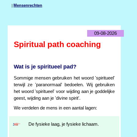
|
Mensenrechten
09-08-2026
Spiritual path coaching
Wat is je spiritueel pad?
Sommige mensen gebruiken het woord 'spiritueel'
terwijl ze 'paranormaal' bedoelen. Wij gebruiken
het woord 'spiritueel' voor wijding aan je goddelijke
geest, wijding aan je 'divine spirit'.
We verdelen de mens in een aantal lagen:
De fysieke laag, je fysieke lichaam.