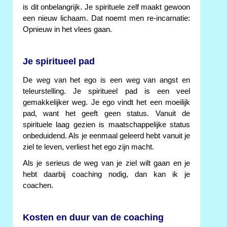
is dit onbelangrijk. Je spirituele zelf maakt gewoon
een nieuw lichaam. Dat noemt men re-incarnatie:
Opnieuw in het vlees gaan.
Je spiritueel pad
De weg van het ego is een weg van angst en
teleurstelling. Je spiritueel pad is een veel
gemakkelijker weg. Je ego vindt het een moeilijk
pad, want het geeft geen status. Vanuit de
spirituele laag gezien is maatschappelijke status
onbeduidend. Als je eenmaal geleerd hebt vanuit je
ziel te leven, verliest het ego zijn macht.
Als je serieus de weg van je ziel wilt gaan en je
hebt daarbij coaching nodig, dan kan ik je
coachen.
Kosten en duur van de coaching