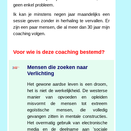
geen enkel probleem.
Ik kan je minstens negen jaar maandelijks een
sessie geven zonder in herhaling te vervallen. Er
zijn een paar mensen, die al meer dan 30 jaar mijn
coaching volgen.
Voor wie is deze coaching bestemd?
Mensen die zoeken naar
Verlichting
Het gewone aardse leven is een droom,
het is niet de werkelijkheid. De westerse
manier van opvoeden en opleiden
misvormt de mensen tot extreem
egoïstische mensen, die volledig
gevangen zitten in mentale constructies.
Het overmatig gebruik van electronische
media en de deelname aan 'sociale