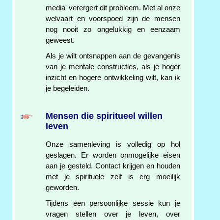
media' verergert dit probleem. Met al onze
welvaart en voorspoed zijn de mensen
nog nooit zo ongelukkig en eenzaam
geweest.
Als je wilt ontsnappen aan de gevangenis
van je mentale constructies, als je hoger
inzicht en hogere ontwikkeling wilt, kan ik
je begeleiden.
Mensen die spiritueel willen
leven
Onze samenleving is volledig op hol
geslagen. Er worden onmogelijke eisen
aan je gesteld. Contact krijgen en houden
met je spirituele zelf is erg moeilijk
geworden.
Tijdens een persoonlijke sessie kun je
vragen stellen over je leven, over