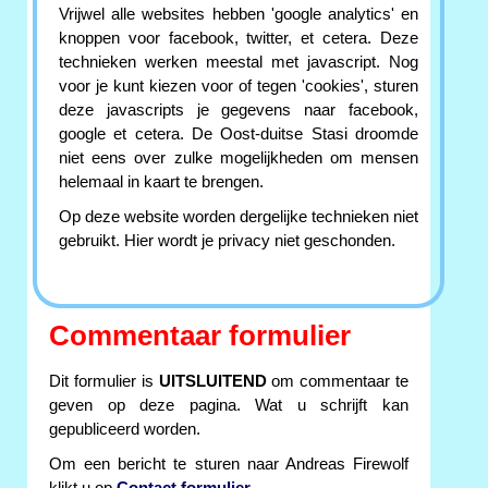
Vrijwel alle websites hebben 'google analytics' en
knoppen voor facebook, twitter, et cetera. Deze
technieken werken meestal met javascript. Nog
voor je kunt kiezen voor of tegen 'cookies', sturen
deze javascripts je gegevens naar facebook,
google et cetera. De Oost-duitse Stasi droomde
niet eens over zulke mogelijkheden om mensen
helemaal in kaart te brengen.
Op deze website worden dergelijke technieken niet
gebruikt. Hier wordt je privacy niet geschonden.
Commentaar formulier
Dit formulier is
UITSLUITEND
om commentaar te
geven op deze pagina. Wat u schrijft kan
gepubliceerd worden.
Om een bericht te sturen naar Andreas Firewolf