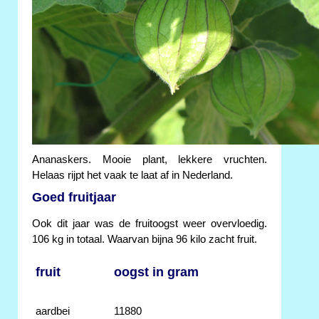
Ananaskers. Mooie plant, lekkere vruchten.
Helaas rijpt het vaak te laat af in Nederland.
Goed fruitjaar
Ook dit jaar was de fruitoogst weer overvloedig.
106 kg in totaal. Waarvan bijna 96 kilo zacht fruit.
fruit
oogst in gram
aardbei
11880