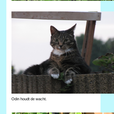
Odin houdt de wacht.