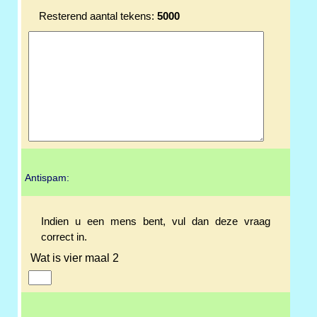
Resterend aantal tekens:
5000
Antispam:
Indien u een mens bent, vul dan deze vraag
correct in.
Wat is vier maal 2