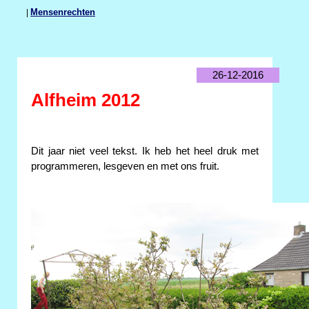
|
Mensenrechten
26-12-2016
Alfheim 2012
Dit jaar niet veel tekst. Ik heb het heel druk met
programmeren, lesgeven en met ons fruit.