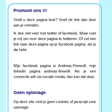
Promoot ons !!!
Vindt u deze pagina leuk? Geef de link dan door
aan je vrienden.
Ik doe niet veel met twitter of facebook. Maar voel
je vrij om over deze pagina te twitteren. Of zet een
link naar deze pagina op je facebook pagina, als je
die hebt.
Mijn facebook pagina is Andreas-Firewolf, mijn
linkedin pagina andreas-firewolf. Als je een
connectie wilt via sociale media, dan kan dat daar.
Geen spionage
Op deze site vind je geen cookies of javacript voor
spionage.