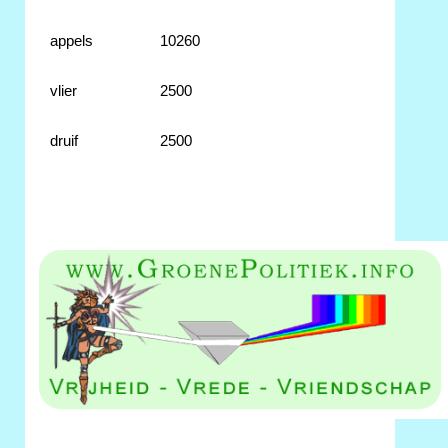
appels
10260
vlier
2500
druif
2500