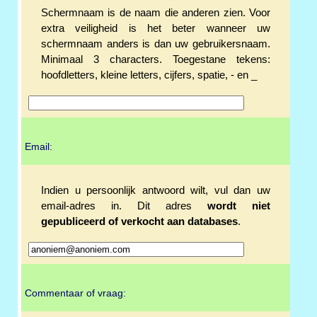
Schermnaam is de naam die anderen zien. Voor
extra veiligheid is het beter wanneer uw
schermnaam anders is dan uw gebruikersnaam.
Minimaal 3 characters. Toegestane tekens:
hoofdletters, kleine letters, cijfers, spatie, - en _
Email:
Indien u persoonlijk antwoord wilt, vul dan uw
email-adres in. Dit adres
wordt niet
gepubliceerd of verkocht aan databases
.
Commentaar of vraag: