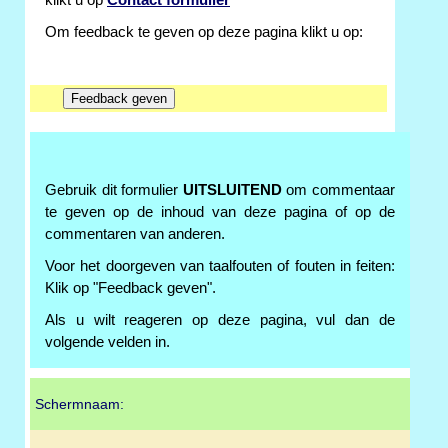
klikt u op
Contact formulier
Om feedback te geven op deze pagina klikt u op:
Gebruik dit formulier
UITSLUITEND
om commentaar
te geven op de inhoud van deze pagina of op de
commentaren van anderen.
Voor het doorgeven van taalfouten of fouten in feiten:
Klik op "Feedback geven".
Als u wilt reageren op deze pagina, vul dan de
volgende velden in.
Schermnaam: