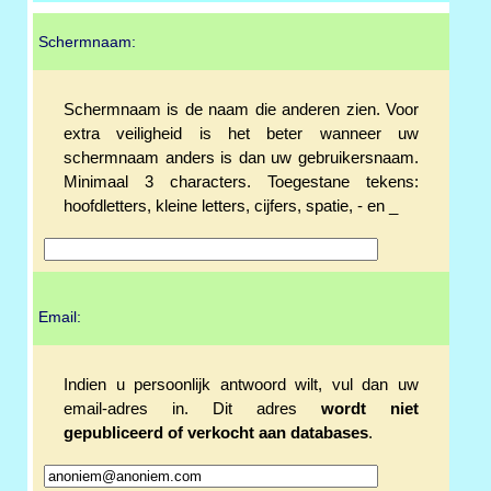
Schermnaam:
Schermnaam is de naam die anderen zien. Voor
extra veiligheid is het beter wanneer uw
schermnaam anders is dan uw gebruikersnaam.
Minimaal 3 characters. Toegestane tekens:
hoofdletters, kleine letters, cijfers, spatie, - en _
Email:
Indien u persoonlijk antwoord wilt, vul dan uw
email-adres in. Dit adres
wordt niet
gepubliceerd of verkocht aan databases
.