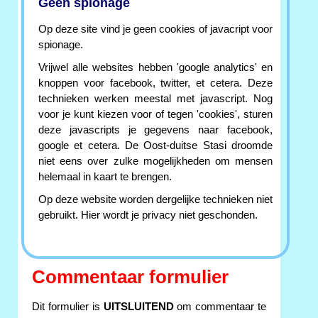
Geen spionage
Op deze site vind je geen cookies of javacript voor
spionage.
Vrijwel alle websites hebben 'google analytics' en
knoppen voor facebook, twitter, et cetera. Deze
technieken werken meestal met javascript. Nog
voor je kunt kiezen voor of tegen 'cookies', sturen
deze javascripts je gegevens naar facebook,
google et cetera. De Oost-duitse Stasi droomde
niet eens over zulke mogelijkheden om mensen
helemaal in kaart te brengen.
Op deze website worden dergelijke technieken niet
gebruikt. Hier wordt je privacy niet geschonden.
Commentaar formulier
Dit formulier is
UITSLUITEND
om commentaar te