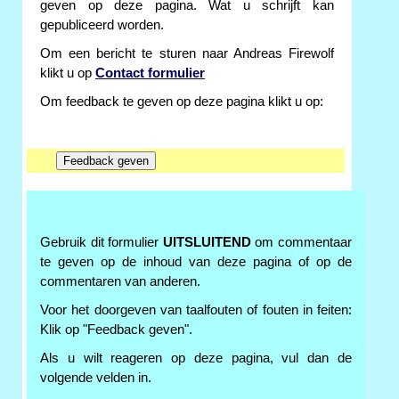
geven op deze pagina. Wat u schrijft kan
gepubliceerd worden.
Om een bericht te sturen naar Andreas Firewolf
klikt u op
Contact formulier
Om feedback te geven op deze pagina klikt u op:
Gebruik dit formulier
UITSLUITEND
om commentaar
te geven op de inhoud van deze pagina of op de
commentaren van anderen.
Voor het doorgeven van taalfouten of fouten in feiten:
Klik op "Feedback geven".
Als u wilt reageren op deze pagina, vul dan de
volgende velden in.