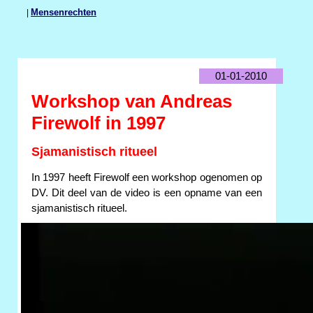
|
Mensenrechten
01-01-2010
Workshop van Andreas
Firewolf in 1997
Sjamanistisch ritueel
In 1997 heeft Firewolf een workshop ogenomen op
DV. Dit deel van de video is een opname van een
sjamanistisch ritueel.