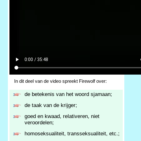
In dit deel van de video spreekt Firewolf over:
de betekenis van het woord sjamaan;
de taak van de krijger;
goed en kwaad, relativeren, niet
veroordelen;
homoseksualiteit, transseksualiteit, etc.;