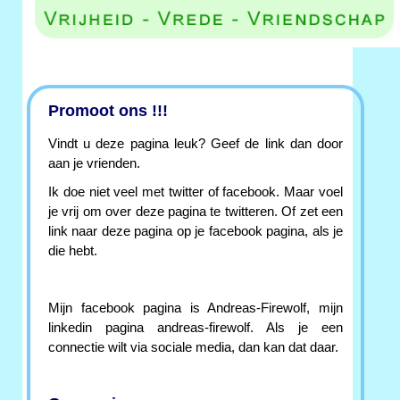
Promoot ons !!!
Vindt u deze pagina leuk? Geef de link dan door
aan je vrienden.
Ik doe niet veel met twitter of facebook. Maar voel
je vrij om over deze pagina te twitteren. Of zet een
link naar deze pagina op je facebook pagina, als je
die hebt.
Mijn facebook pagina is Andreas-Firewolf, mijn
linkedin pagina andreas-firewolf. Als je een
connectie wilt via sociale media, dan kan dat daar.