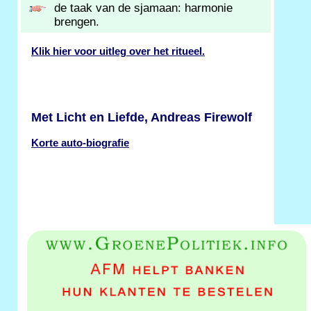
de taak van de sjamaan: harmonie
brengen.
Klik hier voor uitleg over het ritueel.
Met Licht en Liefde, Andreas Firewolf
Korte auto-biografie