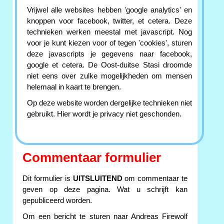
Vrijwel alle websites hebben 'google analytics' en
knoppen voor facebook, twitter, et cetera. Deze
technieken werken meestal met javascript. Nog
voor je kunt kiezen voor of tegen 'cookies', sturen
deze javascripts je gegevens naar facebook,
google et cetera. De Oost-duitse Stasi droomde
niet eens over zulke mogelijkheden om mensen
helemaal in kaart te brengen.
Op deze website worden dergelijke technieken niet
gebruikt. Hier wordt je privacy niet geschonden.
Commentaar formulier
Dit formulier is
UITSLUITEND
om commentaar te
geven op deze pagina. Wat u schrijft kan
gepubliceerd worden.
Om een bericht te sturen naar Andreas Firewolf