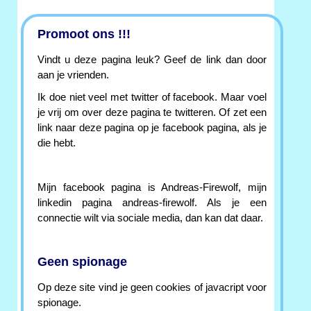
Promoot ons !!!
Vindt u deze pagina leuk? Geef de link dan door
aan je vrienden.
Ik doe niet veel met twitter of facebook. Maar voel
je vrij om over deze pagina te twitteren. Of zet een
link naar deze pagina op je facebook pagina, als je
die hebt.
Mijn facebook pagina is Andreas-Firewolf, mijn
linkedin pagina andreas-firewolf. Als je een
connectie wilt via sociale media, dan kan dat daar.
Geen spionage
Op deze site vind je geen cookies of javacript voor
spionage.