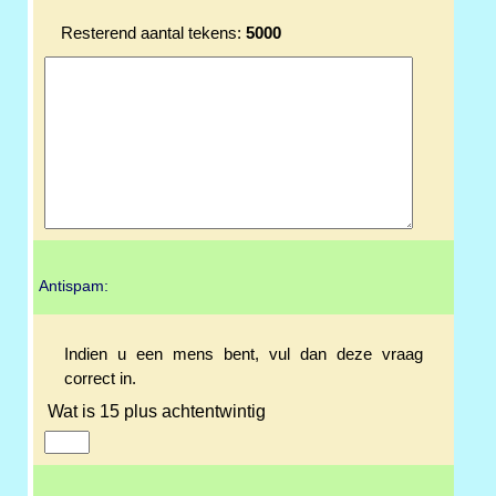
Resterend aantal tekens:
5000
Antispam:
Indien u een mens bent, vul dan deze vraag
correct in.
Wat is 15 plus achtentwintig