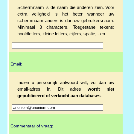
Schermnaam is de naam die anderen zien. Voor
extra veiligheid is het beter wanneer uw
schermnaam anders is dan uw gebruikersnaam.
Minimaal 3 characters. Toegestane tekens:
hoofdletters, kleine letters, cijfers, spatie, - en _
Email:
Indien u persoonlijk antwoord wilt, vul dan uw
email-adres in. Dit adres
wordt niet
gepubliceerd of verkocht aan databases
.
Commentaar of vraag: