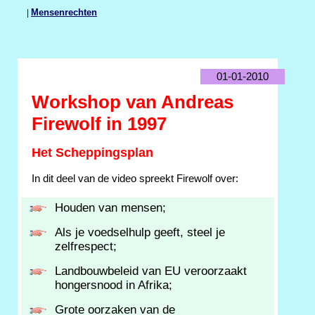
|
Mensenrechten
01-01-2010
Workshop van Andreas
Firewolf in 1997
Het Scheppingsplan
In dit deel van de video spreekt Firewolf over:
Houden van mensen;
Als je voedselhulp geeft, steel je
zelfrespect;
Landbouwbeleid van EU veroorzaakt
hongersnood in Afrika;
Grote oorzaken van de