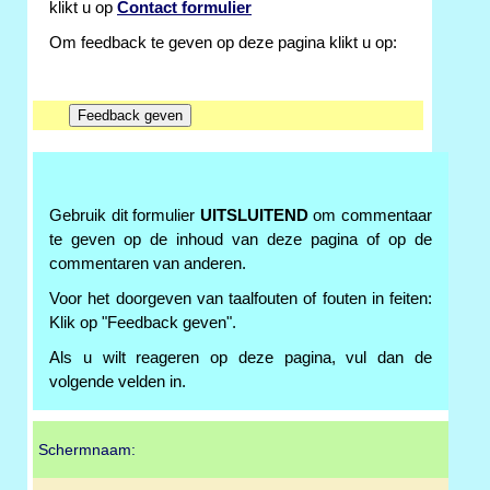
klikt u op
Contact formulier
Om feedback te geven op deze pagina klikt u op:
Gebruik dit formulier
UITSLUITEND
om commentaar
te geven op de inhoud van deze pagina of op de
commentaren van anderen.
Voor het doorgeven van taalfouten of fouten in feiten:
Klik op "Feedback geven".
Als u wilt reageren op deze pagina, vul dan de
volgende velden in.
Schermnaam: