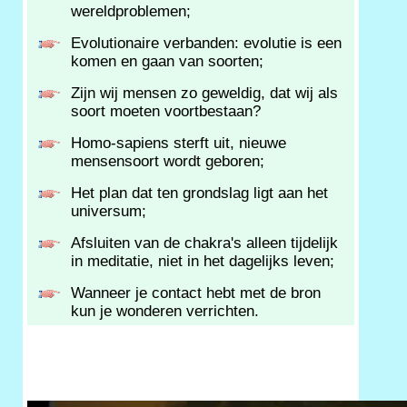
wereldproblemen;
Evolutionaire verbanden: evolutie is een
komen en gaan van soorten;
Zijn wij mensen zo geweldig, dat wij als
soort moeten voortbestaan?
Homo-sapiens sterft uit, nieuwe
mensensoort wordt geboren;
Het plan dat ten grondslag ligt aan het
universum;
Afsluiten van de chakra's alleen tijdelijk
in meditatie, niet in het dagelijks leven;
Wanneer je contact hebt met de bron
kun je wonderen verrichten.