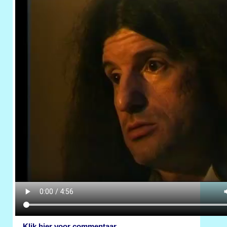
Klik hier voor commentaar.