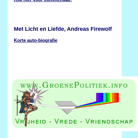
Met Licht en Liefde, Andreas Firewolf
Korte auto-biografie