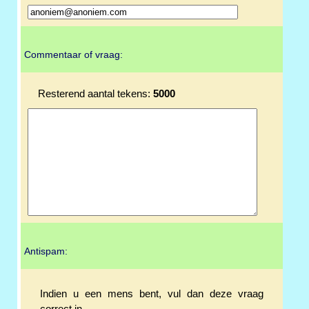
Commentaar of vraag:
Resterend aantal tekens:
5000
Antispam:
Indien u een mens bent, vul dan deze vraag