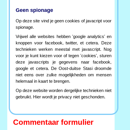
Geen spionage
Op deze site vind je geen cookies of javacript voor
spionage.
Vrijwel alle websites hebben 'google analytics' en
knoppen voor facebook, twitter, et cetera. Deze
technieken werken meestal met javascript. Nog
voor je kunt kiezen voor of tegen 'cookies', sturen
deze javascripts je gegevens naar facebook,
google et cetera. De Oost-duitse Stasi droomde
niet eens over zulke mogelijkheden om mensen
helemaal in kaart te brengen.
Op deze website worden dergelijke technieken niet
gebruikt. Hier wordt je privacy niet geschonden.
Commentaar formulier