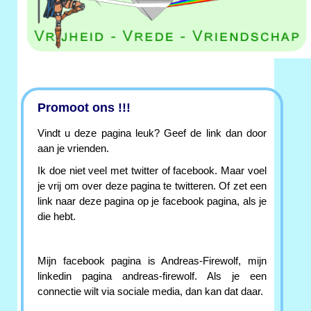
Promoot ons !!!
Vindt u deze pagina leuk? Geef de link dan door
aan je vrienden.
Ik doe niet veel met twitter of facebook. Maar voel
je vrij om over deze pagina te twitteren. Of zet een
link naar deze pagina op je facebook pagina, als je
die hebt.
Mijn facebook pagina is Andreas-Firewolf, mijn
linkedin pagina andreas-firewolf. Als je een
connectie wilt via sociale media, dan kan dat daar.