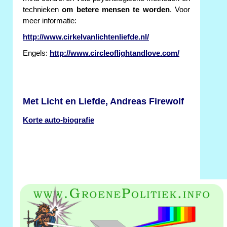
technieken
om betere mensen te worden
. Voor
meer informatie:
http://www.cirkelvanlichtenliefde.nl/
Engels:
http://www.circleoflightandlove.com/
Met Licht en Liefde, Andreas Firewolf
Korte auto-biografie