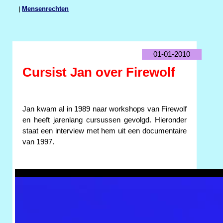
|
Mensenrechten
01-01-2010
Cursist Jan over Firewolf
Jan kwam al in 1989 naar workshops van Firewolf
en heeft jarenlang cursussen gevolgd. Hieronder
staat een interview met hem uit een documentaire
van 1997.