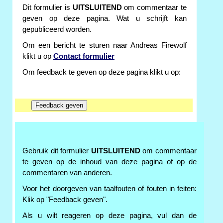
Dit formulier is
UITSLUITEND
om commentaar te
geven op deze pagina. Wat u schrijft kan
gepubliceerd worden.
Om een bericht te sturen naar Andreas Firewolf
klikt u op
Contact formulier
Om feedback te geven op deze pagina klikt u op:
Gebruik dit formulier
UITSLUITEND
om commentaar
te geven op de inhoud van deze pagina of op de
commentaren van anderen.
Voor het doorgeven van taalfouten of fouten in feiten:
Klik op "Feedback geven".
Als u wilt reageren op deze pagina, vul dan de