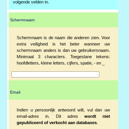
volgende velden in.
Schermnaam:
Schermnaam is de naam die anderen zien. Voor
extra veiligheid is het beter wanneer uw
schermnaam anders is dan uw gebruikersnaam.
Minimaal 3 characters. Toegestane tekens:
hoofdletters, kleine letters, cijfers, spatie, - en _
Email:
Indien u persoonlijk antwoord wilt, vul dan uw
email-adres in. Dit adres
wordt niet
gepubliceerd of verkocht aan databases
.