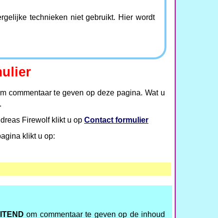
elijke technieken niet gebruikt. Hier wordt
ulier
m commentaar te geven op deze pagina. Wat u
.
dreas Firewolf klikt u op
Contact formulier
gina klikt u op:
ITEND
om commentaar te geven op de inhoud