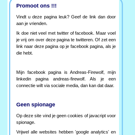
Promoot ons !!!
Vindt u deze pagina leuk? Geef de link dan door
aan je vrienden.
Ik doe niet veel met twitter of facebook. Maar voel
je vrij om over deze pagina te twitteren. Of zet een
link naar deze pagina op je facebook pagina, als je
die hebt.
Mijn facebook pagina is Andreas-Firewolf, mijn
linkedin pagina andreas-firewolf. Als je een
connectie wilt via sociale media, dan kan dat daar.
Geen spionage
Op deze site vind je geen cookies of javacript voor
spionage.
Vrijwel alle websites hebben 'google analytics' en