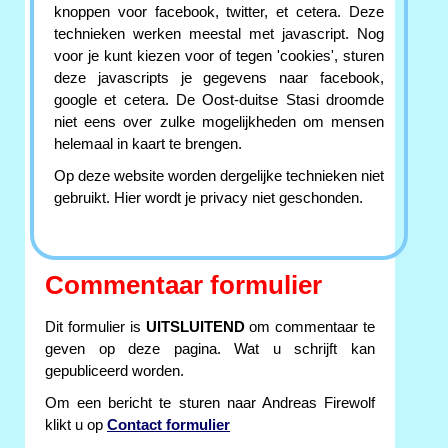
knoppen voor facebook, twitter, et cetera. Deze
technieken werken meestal met javascript. Nog
voor je kunt kiezen voor of tegen 'cookies', sturen
deze javascripts je gegevens naar facebook,
google et cetera. De Oost-duitse Stasi droomde
niet eens over zulke mogelijkheden om mensen
helemaal in kaart te brengen.
Op deze website worden dergelijke technieken niet
gebruikt. Hier wordt je privacy niet geschonden.
Commentaar formulier
Dit formulier is
UITSLUITEND
om commentaar te
geven op deze pagina. Wat u schrijft kan
gepubliceerd worden.
Om een bericht te sturen naar Andreas Firewolf
klikt u op
Contact formulier