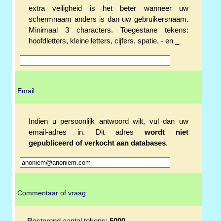
extra veiligheid is het beter wanneer uw
schermnaam anders is dan uw gebruikersnaam.
Minimaal 3 characters. Toegestane tekens:
hoofdletters, kleine letters, cijfers, spatie, - en _
Email:
Indien u persoonlijk antwoord wilt, vul dan uw
email-adres in. Dit adres
wordt niet
gepubliceerd of verkocht aan databases
.
Commentaar of vraag: