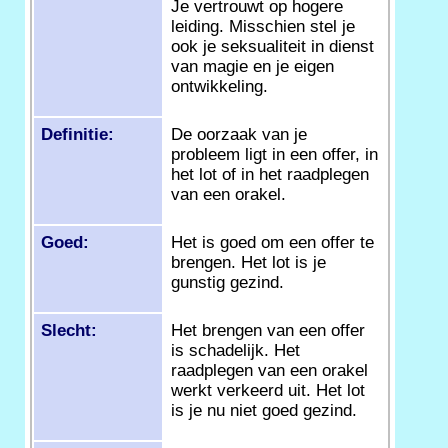
Je vertrouwt op hogere
leiding. Misschien stel je
ook je seksualiteit in dienst
van magie en je eigen
ontwikkeling.
Definitie:
De oorzaak van je
probleem ligt in een offer, in
het lot of in het raadplegen
van een orakel.
Goed:
Het is goed om een offer te
brengen. Het lot is je
gunstig gezind.
Slecht:
Het brengen van een offer
is schadelijk. Het
raadplegen van een orakel
werkt verkeerd uit. Het lot
is je nu niet goed gezind.