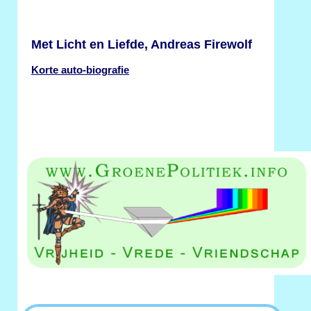
Met Licht en Liefde, Andreas Firewolf
Korte auto-biografie