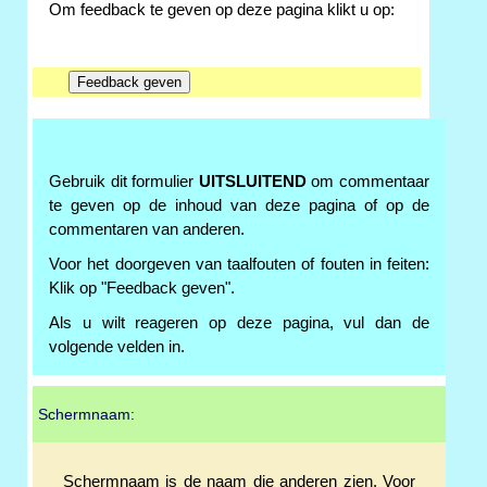
Om feedback te geven op deze pagina klikt u op:
Gebruik dit formulier
UITSLUITEND
om commentaar
te geven op de inhoud van deze pagina of op de
commentaren van anderen.
Voor het doorgeven van taalfouten of fouten in feiten:
Klik op "Feedback geven".
Als u wilt reageren op deze pagina, vul dan de
volgende velden in.
Schermnaam:
Schermnaam is de naam die anderen zien. Voor