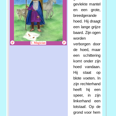
gevlekte mantel
en een grote,
breedgerande
hoed. Hij draagt
een lange grijze
baard. Zijn ogen
worden
verborgen door
de hoed, maar
een schittering
komt onder zijn
hoed vandaan.
Hij staat op
blote voeten. In
zijn rechterhand
heeft hij een
speer, in zijn
linkerhand een
lotstaaf. Op de
grond voor hem