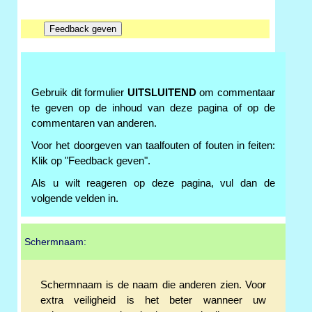
Gebruik dit formulier
UITSLUITEND
om commentaar
te geven op de inhoud van deze pagina of op de
commentaren van anderen.
Voor het doorgeven van taalfouten of fouten in feiten:
Klik op "Feedback geven".
Als u wilt reageren op deze pagina, vul dan de
volgende velden in.
Schermnaam:
Schermnaam is de naam die anderen zien. Voor
extra veiligheid is het beter wanneer uw