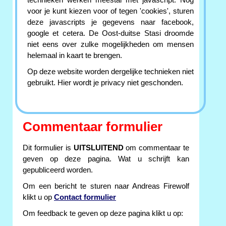
technieken werken meestal met javascript. Nog
voor je kunt kiezen voor of tegen 'cookies', sturen
deze javascripts je gegevens naar facebook,
google et cetera. De Oost-duitse Stasi droomde
niet eens over zulke mogelijkheden om mensen
helemaal in kaart te brengen.
Op deze website worden dergelijke technieken niet
gebruikt. Hier wordt je privacy niet geschonden.
Commentaar formulier
Dit formulier is
UITSLUITEND
om commentaar te
geven op deze pagina. Wat u schrijft kan
gepubliceerd worden.
Om een bericht te sturen naar Andreas Firewolf
klikt u op
Contact formulier
Om feedback te geven op deze pagina klikt u op: