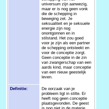
universum zijn aanwezig,
maar er is nog geen vonk
die de schepping in
beweging zet. Je
seksualiteit en je seksuele
energie zijn nog
onontgonnen en in
stilstand. Het zou goed
voor je zijn als een partner
de schepping ontsteekt en
voor de conceptie zorgt.
Geen conceptie in de zin
van zwangerschap van een
aards kind, maar conceptie
van een nieuw geestelijk
leven.
Definitie:
De oorzaak van je
probleem ligt in stilte. Er
heeft nog geen conceptie
plaatsgevonden. De geest
is nog niet in de materie