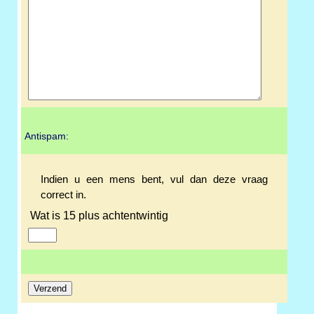
Antispam:
Indien u een mens bent, vul dan deze vraag
correct in.
Wat is 15 plus achtentwintig