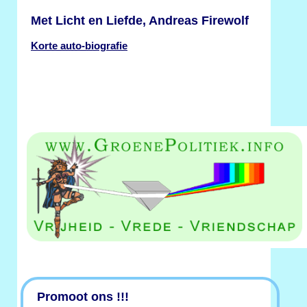
Met Licht en Liefde, Andreas Firewolf
Korte auto-biografie
Promoot ons !!!