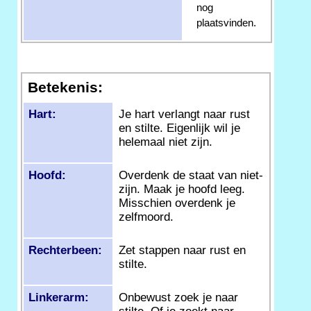
nog
plaatsvinden.
Betekenis:
Hart:
Je hart verlangt naar rust
en stilte. Eigenlijk wil je
helemaal niet zijn.
Hoofd:
Overdenk de staat van niet-
zijn. Maak je hoofd leeg.
Misschien overdenk je
zelfmoord.
Rechterbeen:
Zet stappen naar rust en
stilte.
Linkerarm:
Onbewust zoek je naar