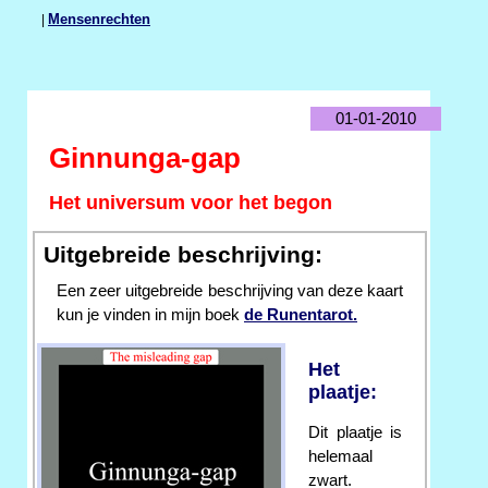
|
Mensenrechten
01-01-2010
Ginnunga-gap
Het universum voor het begon
Uitgebreide beschrijving:
Een zeer uitgebreide beschrijving van deze kaart
kun je vinden in mijn boek
de Runentarot.
Het
plaatje:
Dit plaatje is
helemaal
zwart.