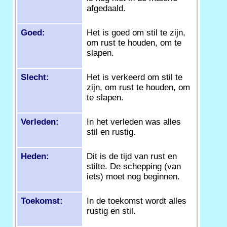
afgedaald.
Goed:
Het is goed om stil te zijn,
om rust te houden, om te
slapen.
Slecht:
Het is verkeerd om stil te
zijn, om rust te houden, om
te slapen.
Verleden:
In het verleden was alles
stil en rustig.
Heden:
Dit is de tijd van rust en
stilte. De schepping (van
iets) moet nog beginnen.
Toekomst:
In de toekomst wordt alles
rustig en stil.