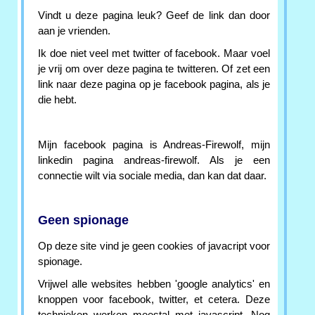
Vindt u deze pagina leuk? Geef de link dan door
aan je vrienden.
Ik doe niet veel met twitter of facebook. Maar voel
je vrij om over deze pagina te twitteren. Of zet een
link naar deze pagina op je facebook pagina, als je
die hebt.
Mijn facebook pagina is Andreas-Firewolf, mijn
linkedin pagina andreas-firewolf. Als je een
connectie wilt via sociale media, dan kan dat daar.
Geen spionage
Op deze site vind je geen cookies of javacript voor
spionage.
Vrijwel alle websites hebben 'google analytics' en
knoppen voor facebook, twitter, et cetera. Deze