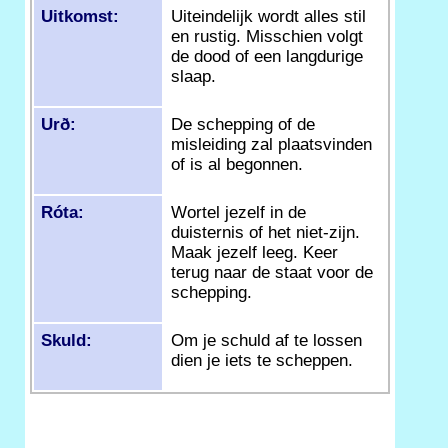
Uitkomst:
Uiteindelijk wordt alles stil
en rustig. Misschien volgt
de dood of een langdurige
slaap.
Urð:
De schepping of de
misleiding zal plaatsvinden
of is al begonnen.
Róta:
Wortel jezelf in de
duisternis of het niet-zijn.
Maak jezelf leeg. Keer
terug naar de staat voor de
schepping.
Skuld:
Om je schuld af te lossen
dien je iets te scheppen.