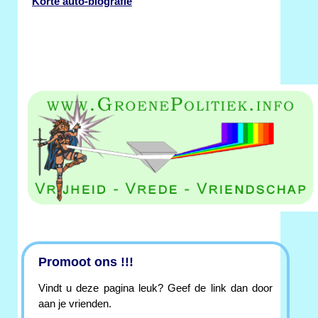
Korte auto-biografie
Promoot ons !!!
Vindt u deze pagina leuk? Geef de link dan door
aan je vrienden.