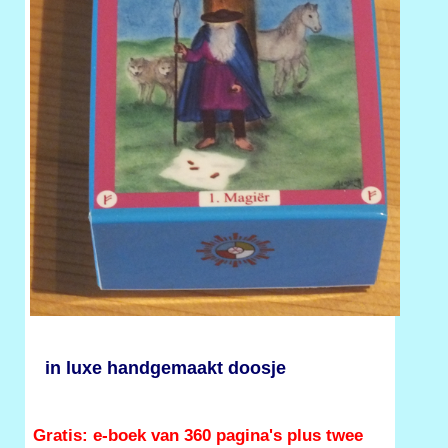
in luxe handgemaakt doosje
Gratis: e-boek van 360 pagina's plus twee