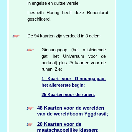
in engelse en duitse versie.
Liesbeth Haring heeft deze Runentarot
geschilderd.
De 94 kaarten zijn verdeeld in 3 delen:
Ginnungagap (het misleidende
gat, het Universum voor de
oerknal) plus 25 kaarten voor de
runen. Zie:
1 Kaart voor Ginnunga-gap:
het allereerste begin;
25 Kaarten voor de runen;
48 Kaarten voor de werelden
van de wereldboom Yggdrasil;
20 Kaarten voor de
maatschappelijke klassen: