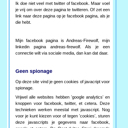
Ik doe niet veel met twitter of facebook. Maar voel
je vrij om over deze pagina te twitteren. Of zet een
link naar deze pagina op je facebook pagina, als je
die hebt.
Mijn facebook pagina is Andreas-Firewolf, mijn
linkedin pagina andreas-firewolf. Als je een
connectie wilt via sociale media, dan kan dat daar.
Geen spionage
Op deze site vind je geen cookies of javacript voor
spionage.
Vrijwel alle websites hebben 'google analytics' en
knoppen voor facebook, twitter, et cetera. Deze
technieken werken meestal met javascript. Nog
voor je kunt kiezen voor of tegen 'cookies', sturen
deze javascripts je gegevens naar facebook,