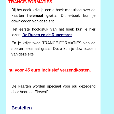
TRANCE-FORMATIES.
Bij het deck krijg je een e-boek met uitleg over de
kaarten
helemaal gratis
. Dit e-boek kun je
downloaden van deze site.
Het eerste hoofdstuk van het boek kun je hier
lezen:
De Runen en de Runentarot
En je krijgt twee TRANCE-FORMATIES van de
speren helemaal gratis. Deze kun je downloaden
van deze site.
nu voor 45 euro inclusief verzendkosten.
De kaarten worden speciaal voor jou gezegend
door Andreas Firewolf.
Bestellen