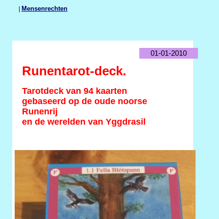
|
Mensenrechten
01-01-2010
Runentarot-deck.
Tarotdeck van 94 kaarten
gebaseerd op de oude noorse
Runenrij
en de werelden van Yggdrasil