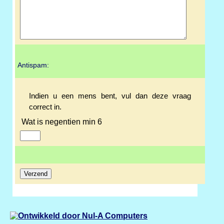
Antispam:
Indien u een mens bent, vul dan deze vraag
correct in.
Wat is negentien min 6