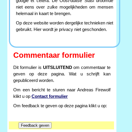
google et cetera. De Oost-duitse Stasi droomde
niet eens over zulke mogelijkheden om mensen
helemaal in kaart te brengen.
Op deze website worden dergelijke technieken niet
gebruikt. Hier wordt je privacy niet geschonden.
Commentaar formulier
Dit formulier is
UITSLUITEND
om commentaar te
geven op deze pagina. Wat u schrijft kan
gepubliceerd worden.
Om een bericht te sturen naar Andreas Firewolf
klikt u op
Contact formulier
Om feedback te geven op deze pagina klikt u op: