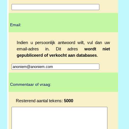
Email:
Indien u persoonlijk antwoord wilt, vul dan uw
email-adres in. Dit adres
wordt niet
gepubliceerd of verkocht aan databases
.
Commentaar of vraag:
Resterend aantal tekens:
5000