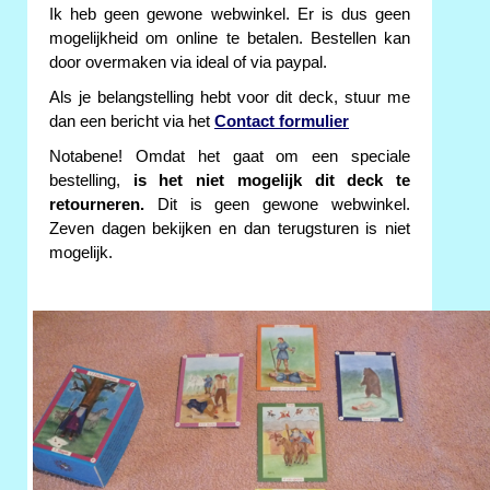
Ik heb geen gewone webwinkel. Er is dus geen
mogelijkheid om online te betalen. Bestellen kan
door overmaken via ideal of via paypal.
Als je belangstelling hebt voor dit deck, stuur me
dan een bericht via het
Contact formulier
Notabene! Omdat het gaat om een speciale
bestelling,
is het niet mogelijk dit deck te
retourneren.
Dit is geen gewone webwinkel.
Zeven dagen bekijken en dan terugsturen is niet
mogelijk.