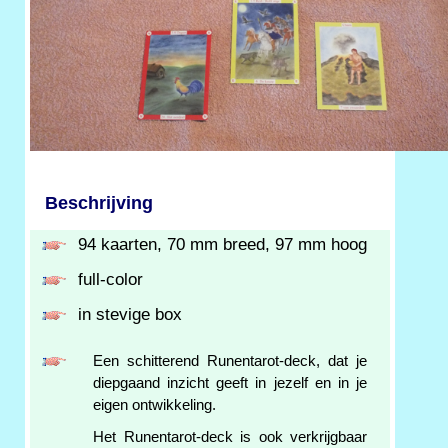
Beschrijving
94 kaarten, 70 mm breed, 97 mm hoog
full-color
in stevige box
Een schitterend Runentarot-deck, dat je
diepgaand inzicht geeft in jezelf en in je
eigen ontwikkeling.
Het Runentarot-deck is ook verkrijgbaar