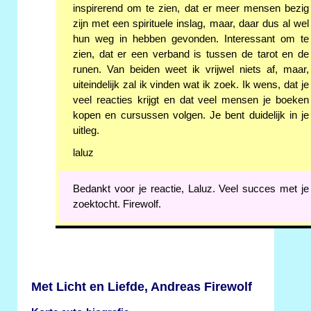
inspirerend om te zien, dat er meer mensen bezig
zijn met een spirituele inslag, maar, daar dus al wel
hun weg in hebben gevonden. Interessant om te
zien, dat er een verband is tussen de tarot en de
runen. Van beiden weet ik vrijwel niets af, maar,
uiteindelijk zal ik vinden wat ik zoek. Ik wens, dat je
veel reacties krijgt en dat veel mensen je boeken
kopen en cursussen volgen. Je bent duidelijk in je
uitleg.
laluz
Bedankt voor je reactie, Laluz. Veel succes met je
zoektocht. Firewolf.
Met Licht en Liefde, Andreas Firewolf