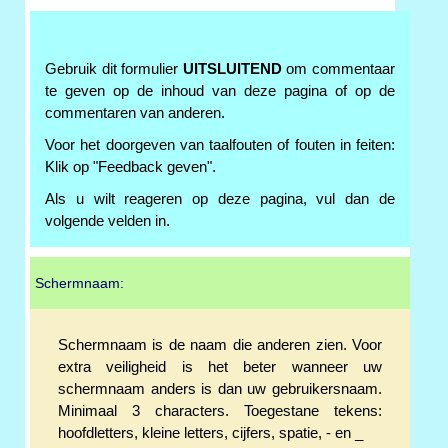
Gebruik dit formulier
UITSLUITEND
om commentaar
te geven op de inhoud van deze pagina of op de
commentaren van anderen.
Voor het doorgeven van taalfouten of fouten in feiten:
Klik op "Feedback geven".
Als u wilt reageren op deze pagina, vul dan de
volgende velden in.
Schermnaam:
Schermnaam is de naam die anderen zien. Voor
extra veiligheid is het beter wanneer uw
schermnaam anders is dan uw gebruikersnaam.
Minimaal 3 characters. Toegestane tekens:
hoofdletters, kleine letters, cijfers, spatie, - en _