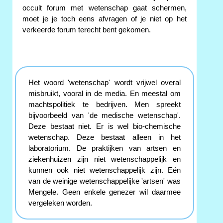
occult forum met wetenschap gaat schermen,
moet je je toch eens afvragen of je niet op het
verkeerde forum terecht bent gekomen.
Het woord 'wetenschap' wordt vrijwel overal
misbruikt, vooral in de media. En meestal om
machtspolitiek te bedrijven. Men spreekt
bijvoorbeeld van 'de medische wetenschap'.
Deze bestaat niet. Er is wel bio-chemische
wetenschap. Deze bestaat alleen in het
laboratorium. De praktijken van artsen en
ziekenhuizen zijn niet wetenschappelijk en
kunnen ook niet wetenschappelijk zijn. Eén
van de weinige wetenschappelijke 'artsen' was
Mengele. Geen enkele genezer wil daarmee
vergeleken worden.