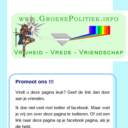
Promoot ons !!!
Vindt u deze pagina leuk? Geef de link dan door
aan je vrienden.
Ik doe niet veel met twitter of facebook. Maar voel
je vrij om over deze pagina te twitteren. Of zet een
link naar deze pagina op je facebook pagina, als je
die hebt.