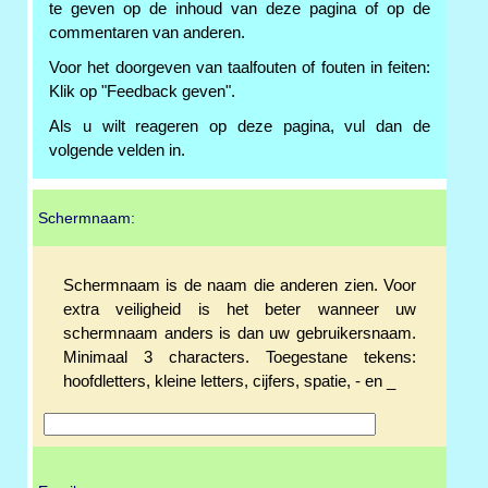
te geven op de inhoud van deze pagina of op de
commentaren van anderen.
Voor het doorgeven van taalfouten of fouten in feiten:
Klik op "Feedback geven".
Als u wilt reageren op deze pagina, vul dan de
volgende velden in.
Schermnaam:
Schermnaam is de naam die anderen zien. Voor
extra veiligheid is het beter wanneer uw
schermnaam anders is dan uw gebruikersnaam.
Minimaal 3 characters. Toegestane tekens:
hoofdletters, kleine letters, cijfers, spatie, - en _