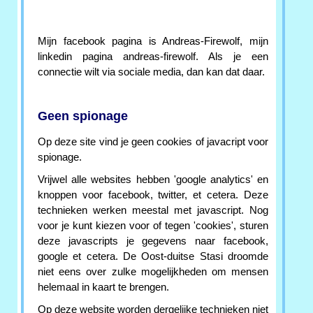
Mijn facebook pagina is Andreas-Firewolf, mijn
linkedin pagina andreas-firewolf. Als je een
connectie wilt via sociale media, dan kan dat daar.
Geen spionage
Op deze site vind je geen cookies of javacript voor
spionage.
Vrijwel alle websites hebben 'google analytics' en
knoppen voor facebook, twitter, et cetera. Deze
technieken werken meestal met javascript. Nog
voor je kunt kiezen voor of tegen 'cookies', sturen
deze javascripts je gegevens naar facebook,
google et cetera. De Oost-duitse Stasi droomde
niet eens over zulke mogelijkheden om mensen
helemaal in kaart te brengen.
Op deze website worden dergelijke technieken niet