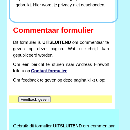
gebruikt. Hier wordt je privacy niet geschonden.
Commentaar formulier
Dit formulier is
UITSLUITEND
om commentaar te
geven op deze pagina. Wat u schrijft kan
gepubliceerd worden.
Om een bericht te sturen naar Andreas Firewolf
klikt u op
Contact formulier
Om feedback te geven op deze pagina klikt u op:
Gebruik dit formulier
UITSLUITEND
om commentaar