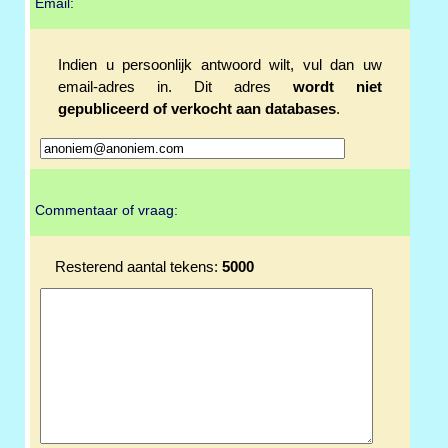
Email:
Indien u persoonlijk antwoord wilt, vul dan uw
email-adres in. Dit adres
wordt niet
gepubliceerd of verkocht aan databases
.
Commentaar of vraag:
Resterend aantal tekens:
5000