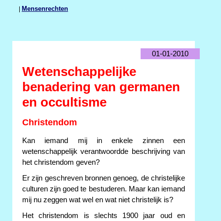
|
Mensenrechten
01-01-2010
Wetenschappelijke
benadering van germanen
en occultisme
Christendom
Kan iemand mij in enkele zinnen een
wetenschappelijk verantwoordde beschrijving van
het christendom geven?
Er zijn geschreven bronnen genoeg, de christelijke
culturen zijn goed te bestuderen. Maar kan iemand
mij nu zeggen wat wel en wat niet christelijk is?
Het christendom is slechts 1900 jaar oud en