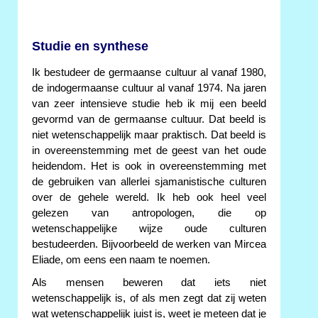
Studie en synthese
Ik bestudeer de germaanse cultuur al vanaf 1980,
de indogermaanse cultuur al vanaf 1974. Na jaren
van zeer intensieve studie heb ik mij een beeld
gevormd van de germaanse cultuur. Dat beeld is
niet wetenschappelijk maar praktisch. Dat beeld is
in overeenstemming met de geest van het oude
heidendom. Het is ook in overeenstemming met
de gebruiken van allerlei sjamanistische culturen
over de gehele wereld. Ik heb ook heel veel
gelezen van antropologen, die op
wetenschappelijke wijze oude culturen
bestudeerden. Bijvoorbeeld de werken van Mircea
Eliade, om eens een naam te noemen.
Als mensen beweren dat iets niet
wetenschappelijk is, of als men zegt dat zij weten
wat wetenschappelijk juist is, weet je meteen dat je