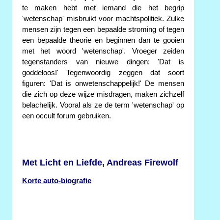
te maken hebt met iemand die het begrip
'wetenschap' misbruikt voor machtspolitiek. Zulke
mensen zijn tegen een bepaalde stroming of tegen
een bepaalde theorie en beginnen dan te gooien
met het woord 'wetenschap'. Vroeger zeiden
tegenstanders van nieuwe dingen: 'Dat is
goddeloos!' Tegenwoordig zeggen dat soort
figuren: 'Dat is onwetenschappelijk!' De mensen
die zich op deze wijze misdragen, maken zichzelf
belachelijk. Vooral als ze de term 'wetenschap' op
een occult forum gebruiken.
Met Licht en Liefde, Andreas Firewolf
Korte auto-biografie